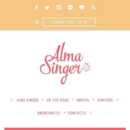
ALMA SINGER
ON THE ROAD
AMIGOS
SORTEOS
ANUNCIANTES
CONTACTO