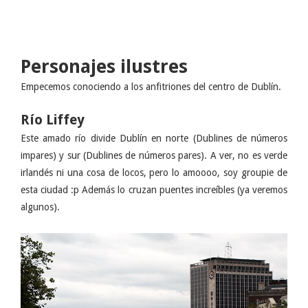
Personajes ilustres
Empecemos conociendo a los anfitriones del centro de Dublín.
Río Liffey
Este amado río divide Dublín en norte (Dublines de números
impares) y sur (Dublines de números pares). A ver, no es verde
irlandés ni una cosa de locos, pero lo amoooo, soy groupie de
esta ciudad :p Además lo cruzan puentes increíbles (ya veremos
algunos).