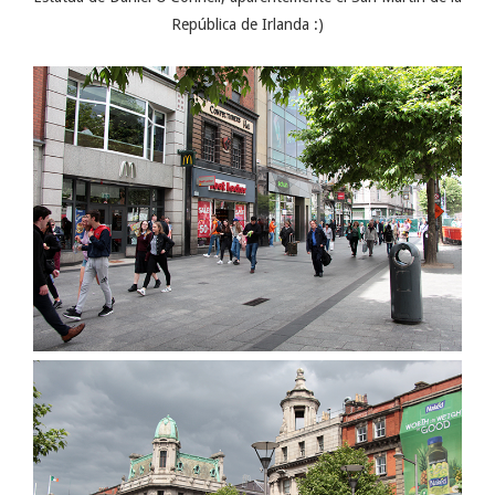
República de Irlanda :)