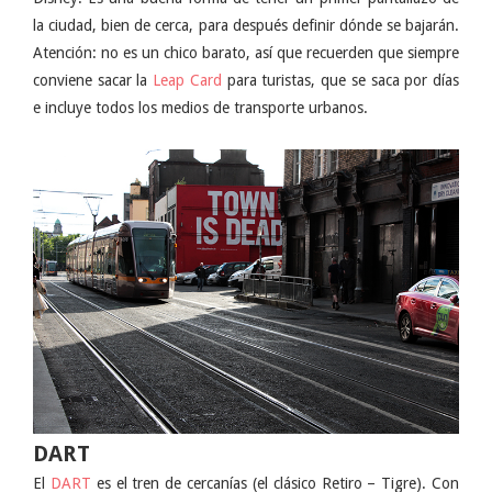
la ciudad, bien de cerca, para después definir dónde se bajarán.
Atención: no es un chico barato, así que recuerden que siempre
conviene sacar la
Leap Card
para turistas, que se saca por días
e incluye todos los medios de transporte urbanos.
DART
El
DART
es el tren de cercanías (el clásico Retiro – Tigre). Con