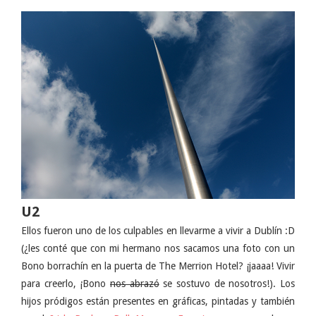
U2
Ellos fueron uno de los culpables en llevarme a vivir a Dublín :D
(¿les conté que con mi hermano nos sacamos una foto con un
Bono borrachín en la puerta de The Merrion Hotel? ¡jaaaa! Vivir
para creerlo, ¡Bono
nos abrazó
se sostuvo de nosotros!). Los
hijos pródigos están presentes en gráficas, pintadas y también