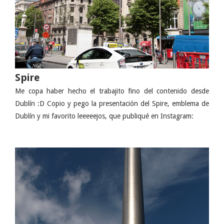
Spire
Me copa haber hecho el trabajito fino del contenido desde
Dublín :D Copio y pego la presentación del Spire, emblema de
Dublín y mi favorito leeeeejos, que publiqué en Instagram: