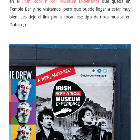
en el
Irish Rock n Roll Museum Experience
que queda en
Temple Bar y no visitamos, pero que puede llegar a estar muy
bien. Les dejo el link por si tocan ese tipo de nota musical en
Dublín ;)