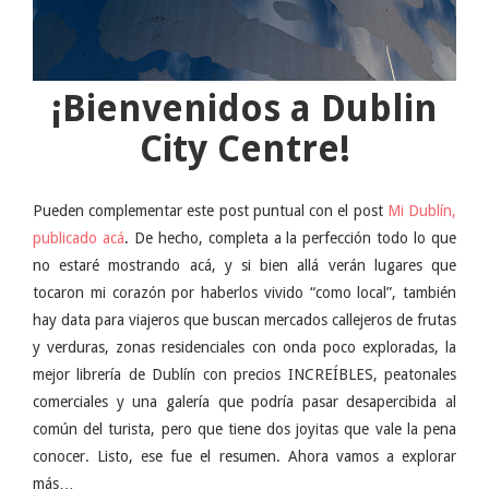
¡Bienvenidos a Dublin
City Centre!
Pueden complementar este post puntual con el post
Mi Dublín,
publicado acá
. De hecho, completa a la perfección todo lo que
no estaré mostrando acá, y si bien allá verán lugares que
tocaron mi corazón por haberlos vivido “como local”, también
hay data para viajeros que buscan mercados callejeros de frutas
y verduras, zonas residenciales con onda poco exploradas, la
mejor librería de Dublín con precios INCREÍBLES, peatonales
comerciales y una galería que podría pasar desapercibida al
común del turista, pero que tiene dos joyitas que vale la pena
conocer. Listo, ese fue el resumen. Ahora vamos a explorar
más…