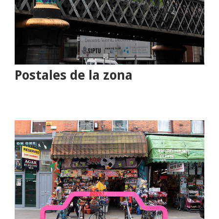
Postales de la zona