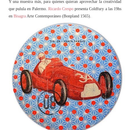
Y una muestra más, para quienes quieran aprovechar la creatividad
que pulula en Palermo.
Ricardo Crespo
presenta Coldfury a las 19hs
en
Bisagra
Arte Contemporáneo (Bonpland 1565).