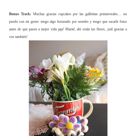
Bonus Track:
Muchas gracias cupcakes por las galletitas primaverales… no
puedo con mi genio: tengo algo horneado por ustedes y tengo que sacarle fotos
antes de que pasen a mejor vida jaja! Marité, ahí están tus flores, ¡mil gracias a
vos también!