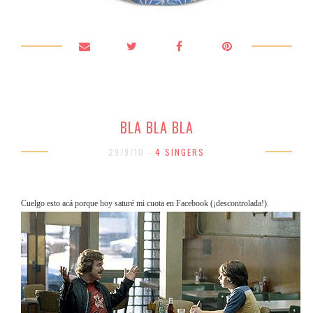
BLA BLA BLA
29/9/10 -
4 SINGERS
Cuelgo esto acá porque hoy saturé mi cuota en Facebook (¡descontrolada!).