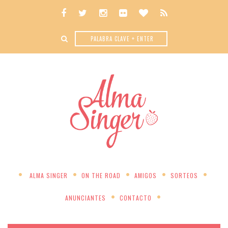
ALMA SINGER
ON THE ROAD
AMIGOS
SORTEOS
ANUNCIANTES
CONTACTO