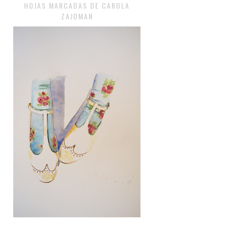
HOJAS MARCADAS DE CAROLA
ZAJDMAN