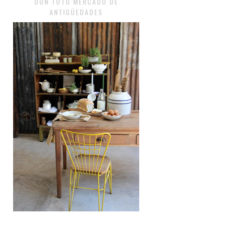
DON TOTO MERCADO DE
ANTIGÜEDADES