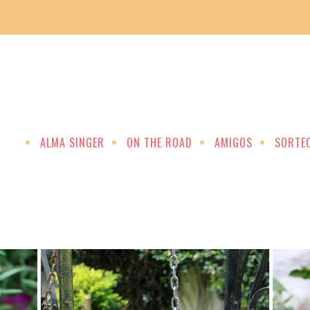
ALMA SINGER
ON THE ROAD
AMIGOS
SORTE