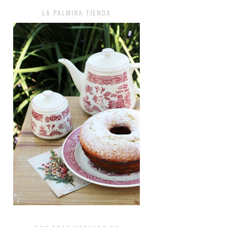
LA PALMIRA TIENDA