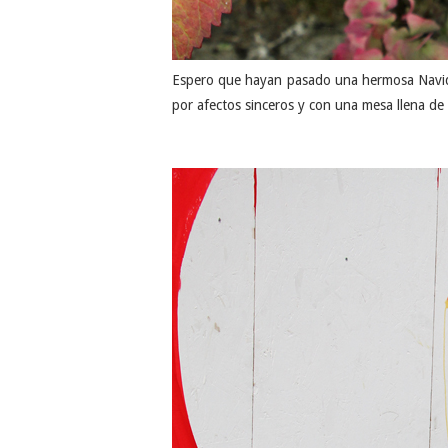
Espero que hayan pasado una hermosa Navid
por afectos sinceros y con una mesa llena de