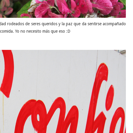
ad rodeados de seres queridos y la paz que da sentirse acompañado
 comida. Yo no necesito más que eso :D