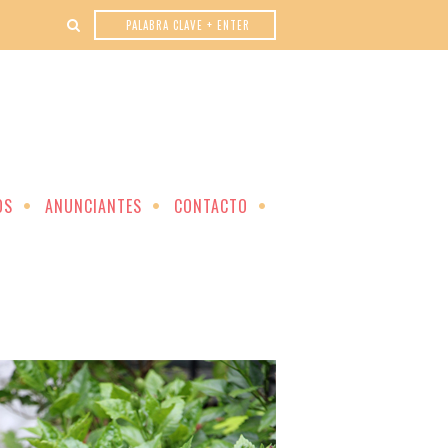
OS
ANUNCIANTES
CONTACTO