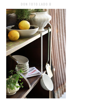
DON TOTO LADO B