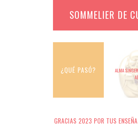
SOMMELIER DE 
¿QUÉ PASÓ?
ALMA SINGER 
A
GRACIAS 2023 POR TUS ENSEÑA