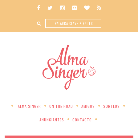
ALMA SINGER
ON THE ROAD
AMIGOS
SORTEOS
ANUNCIANTES
CONTACTO