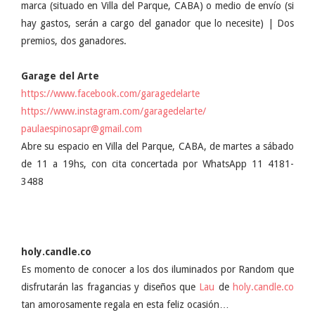
marca (situado en Villa del Parque, CABA) o medio de envío (si
hay gastos, serán a cargo del ganador que lo necesite) | Dos
premios, dos ganadores.
Garage del Arte
https://www.facebook.com/garagedelarte
https://www.instagram.com/garagedelarte/
paulaespinosapr@gmail.com
Abre su espacio en Villa del Parque, CABA, de martes a sábado
de 11 a 19hs, con cita concertada por WhatsApp 11 4181-
3488
holy.candle.co
Es momento de conocer a los dos iluminados por Random que
disfrutarán las fragancias y diseños que
Lau
de
holy.candle.co
tan amorosamente regala en esta feliz ocasión…