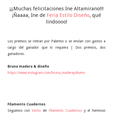
¡¡¡Muchas felicitaciones Ine Altamirano!!!
¡Ñaaaa, Ine de
Feria Estilo Diseño
, qué
lindoooo!
Los premios se retiran por Palermo o se envían con gastos a
cargo del ganador que lo requiera | Dos premios, dos
ganadores.
Bruna madera & diseño
https://www.instagram.com/bruna_maderaydiseno
Filamento Cuadernos
Seguimos con
Verito
de
Filamento Cuadernos
y el hermoso