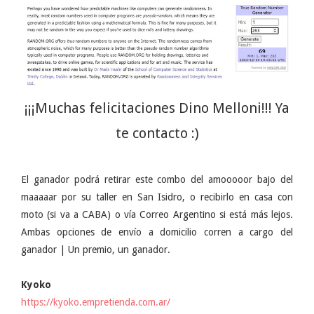
¡¡¡Muchas felicitaciones Dino Melloni!!! Ya
te contacto :)
El ganador podrá retirar este combo del amooooor bajo del
maaaaar por su taller en San Isidro, o recibirlo en casa con
moto (si va a CABA) o vía Correo Argentino si está más lejos.
Ambas opciones de envío a domicilio corren a cargo del
ganador | Un premio, un ganador.
Kyoko
https://kyoko.empretienda.com.ar/