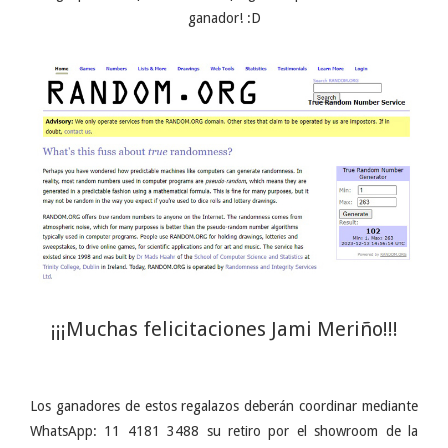
ganador! :D
¡¡¡Muchas felicitaciones Jami Meriño!!!
Los ganadores de estos regalazos deberán coordinar mediante
WhatsApp: 11 4181 3488 su retiro por el showroom de la