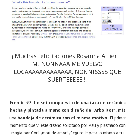
¡¡¡Muchas felicitaciones Rosanna Altieri…
MI NONNAAA ME VUELVO
LOCAAAAAAAAAAAAA, NONNISSSS QUE
SUERTEEEEE!!!
Premio #2: Un set compuesto de
una taza de cerámica
hecha y pintada a mano con diseño de "Arbolitos"
, más
una
bandeja de cerámica con el mismo motivo
. El primer
momento que vi este diseño solicitado por Pau y plasmado con
magia por Cori, ¡morí de amor! ¡Seguro le pasa lo mismo a su