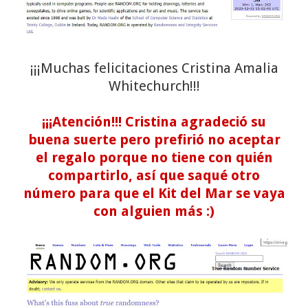
¡¡¡Muchas felicitaciones Cristina Amalia
Whitechurch!!!
¡¡¡Atención!!! Cristina agradeció su
buena suerte pero prefirió no aceptar
el regalo porque no tiene con quién
compartirlo, así que saqué otro
número para que el Kit del Mar se vaya
con alguien más :)