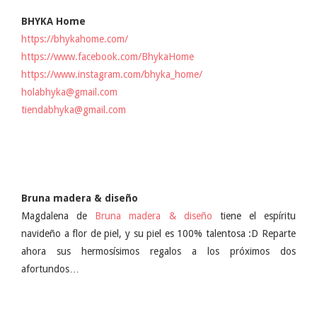
BHYKA Home
https://bhykahome.com/
https://www.facebook.com/BhykaHome
https://www.instagram.com/bhyka_home/
holabhyka@gmail.com
tiendabhyka@gmail.com
Bruna madera & diseño
Magdalena de
Bruna madera & diseño
tiene el espíritu
navideño a flor de piel, y su piel es 100% talentosa :D Reparte
ahora sus hermosísimos regalos a los próximos dos
afortundos…