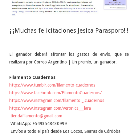
¡¡¡Muchas felicitaciones Jesica Parasporo!!!
El ganador deberá afrontar los gastos de envío, que se
realizará por Correo Argentino | Un premio, un ganador.
Filamento Cuadernos
https://www.tumblr.com/filamento-cuadernos
https://www.facebook.com/FilamentoCuadernos/
https://www.instagram.com/filamento._.cuadernos
https://www.instagram.com/veronica___lara
tiendafilamento@gmail.com
WhatsApp: +5493548430999
Envíos a todo el país desde Los Cocos, Sierras de Córdoba