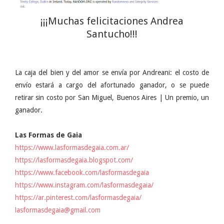
¡¡¡Muchas felicitaciones Andrea
Santucho!!!
La caja del bien y del amor se envía por Andreani: el costo de
envío estará a cargo del afortunado ganador, o se puede
retirar sin costo por San Miguel, Buenos Aires | Un premio, un
ganador.
Las Formas de Gaia
https://www.lasformasdegaia.com.ar/
https://lasformasdegaia.blogspot.com/
https://www.facebook.com/lasformasdegaia
https://www.instagram.com/lasformasdegaia/
https://ar.pinterest.com/lasformasdegaia/
lasformasdegaia@gmail.com