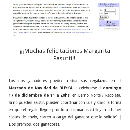
¡¡¡Muchas felicitaciones Margarita
Pasutti!!!
Los dos ganadores pueden retirar sus regalazos en el
Mercado de Navidad de BHYKA
, a celebrarse el
domingo
17 de diciembre de 11 a 20hs
, en Barrio Norte / Recoleta.
Si no pueden asistir, pueden coordinar con Luz y Caro la forma
en que el regalo llegue pronto a sus manos (si llegan a haber
costos de envío, corren a cargo del ganador que lo solicite) |
Dos premios, dos ganadores.