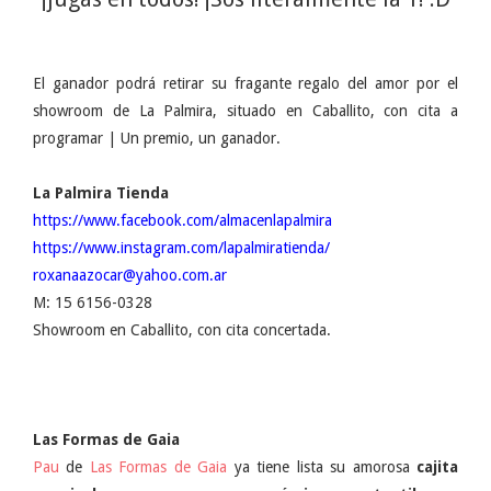
El ganador podrá retirar su fragante regalo del amor por el
showroom de La Palmira, situado en Caballito, con cita a
programar | Un premio, un ganador.
La Palmira Tienda
https://www.facebook.com/almacenlapalmira
https://www.instagram.com/lapalmiratienda/
roxanaazocar@yahoo.com.ar
M: 15 6156-0328
Showroom en Caballito, con cita concertada.
Las Formas de Gaia
Pau
de
Las Formas de Gaia
ya tiene lista su amorosa
cajita