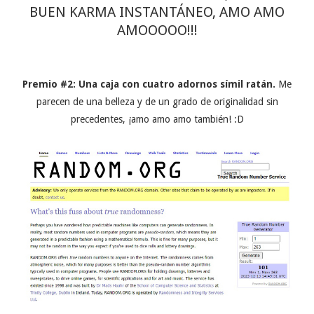
BUEN KARMA INSTANTÁNEO, AMO AMO
AMOOOOO!!!
Premio #2: Una caja con cuatro adornos símil ratán.
Me
parecen de una belleza y de un grado de originalidad sin
precedentes, ¡amo amo amo también! :D