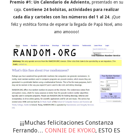
Premio #1: Un Calendario de Adviento,
presentado en su
caja.
Contiene 24 bolsitas, actividades para realizar
cada día y carteles con los números del 1 al 24
. ¡Que
feliz y estética forma de esperar la llegada de Papá Noel, amo
amo amoooo!
¡¡¡Muchas felicitaciones Constanza
Ferrando…
CONNIE DE KYOKO
, ESTO ES