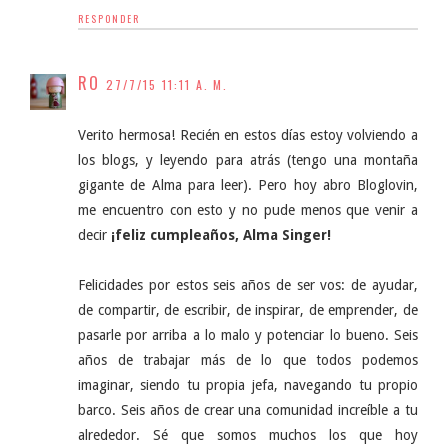
RESPONDER
RO
27/7/15 11:11 A. M.
Verito hermosa! Recién en estos días estoy volviendo a
los blogs, y leyendo para atrás (tengo una montaña
gigante de Alma para leer). Pero hoy abro Bloglovin,
me encuentro con esto y no pude menos que venir a
decir
¡feliz cumpleaños, Alma Singer!
Felicidades por estos seis años de ser vos: de ayudar,
de compartir, de escribir, de inspirar, de emprender, de
pasarle por arriba a lo malo y potenciar lo bueno. Seis
años de trabajar más de lo que todos podemos
imaginar, siendo tu propia jefa, navegando tu propio
barco. Seis años de crear una comunidad increíble a tu
alrededor. Sé que somos muchos los que hoy