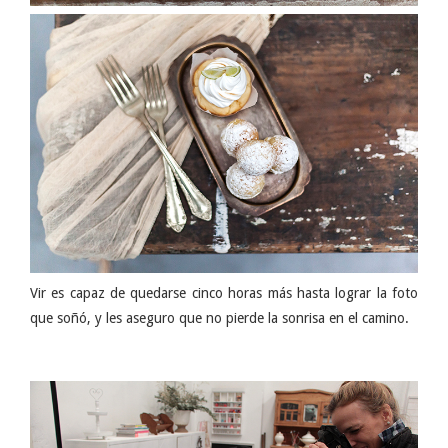
Vir es capaz de quedarse cinco horas más hasta lograr la foto
que soñó, y les aseguro que no pierde la sonrisa en el camino.