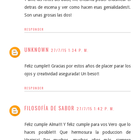
detras de escena y ver como hacen esas genialidades!!.
Son unas grosas las dos!
RESPONDER
UNKNOWN
27/7/15 1:34 P. M.
Feliz cumple!! Gracias por estos años de placer parar los
ojos y creatividad asegurada! Un beso!!
RESPONDER
FILOSOFÍA DE SABOR
27/7/15 1:42 P. M.
Feliz cumple Alma!!! Y feliz cumple para vos Vero que lo
haces posible!!! Que hermosura la poduccion de