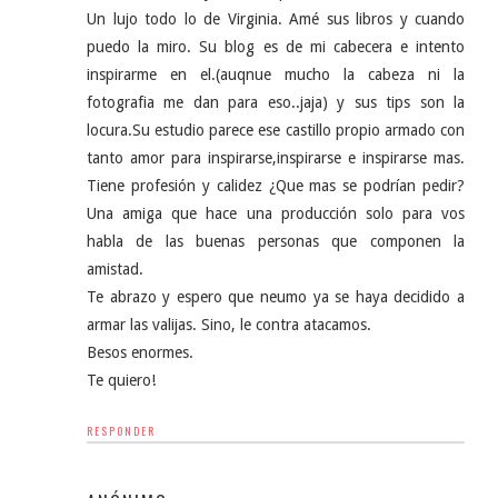
Un lujo todo lo de Virginia. Amé sus libros y cuando
puedo la miro. Su blog es de mi cabecera e intento
inspirarme en el.(auqnue mucho la cabeza ni la
fotografia me dan para eso..jaja) y sus tips son la
locura.Su estudio parece ese castillo propio armado con
tanto amor para inspirarse,inspirarse e inspirarse mas.
Tiene profesión y calidez ¿Que mas se podrían pedir?
Una amiga que hace una producción solo para vos
habla de las buenas personas que componen la
amistad.
Te abrazo y espero que neumo ya se haya decidido a
armar las valijas. Sino, le contra atacamos.
Besos enormes.
Te quiero!
RESPONDER