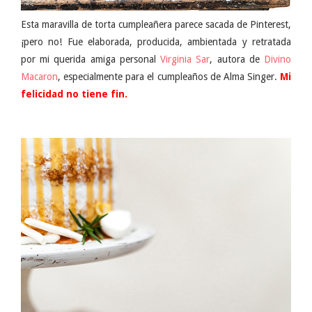
Esta maravilla de torta cumpleañera parece sacada de Pinterest,
¡pero no! Fue elaborada, producida, ambientada y retratada
por mi querida amiga personal
Virginia Sar
, autora de
Divino
Macaron
, especialmente para el cumpleaños de Alma Singer.
Mi
felicidad no tiene fin.