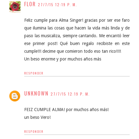
FLOR
27/7/15 12:19 P. M.
Feliz cumple para Alma Singer! gracias por ser ese faro
que ilumina las cosas que hacen la vida más linda y de
paso las musicaliza, siempre cantando. Me encantó leer
ese primer post! Qué buen regalo recibiste en este
cumple!!! decime que comieron todo eso tan rico!!!!
Un beso enorme y por muchos años más
RESPONDER
UNKNOWN
27/7/15 12:19 P. M.
FEIZ CUMPLE ALMA! por muchos años más!
un beso Vero!
RESPONDER