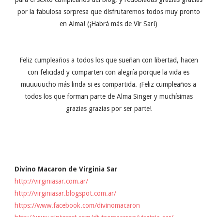
por la fabulosa sorpresa que disfrutaremos todos muy pronto
en Alma! (¡Habrá más de Vir Sar!)
Feliz cumpleaños a todos los que sueñan con libertad, hacen
con felicidad y comparten con alegría porque la vida es
muuuuucho más linda si es compartida. ¡Feliz cumpleaños a
todos los que forman parte de Alma Singer y muchísimas
grazias grazias por ser parte!
Divino Macaron de Virginia Sar
http://virginiasar.com.ar/
http://virginiasar.blogspot.com.ar/
https://www.facebook.com/divinomacaron