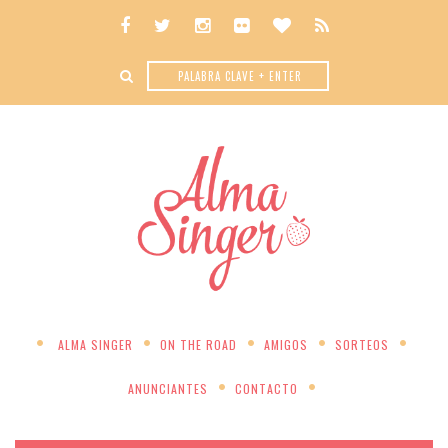
ALMA SINGER
ON THE ROAD
AMIGOS
SORTEOS
ANUNCIANTES
CONTACTO