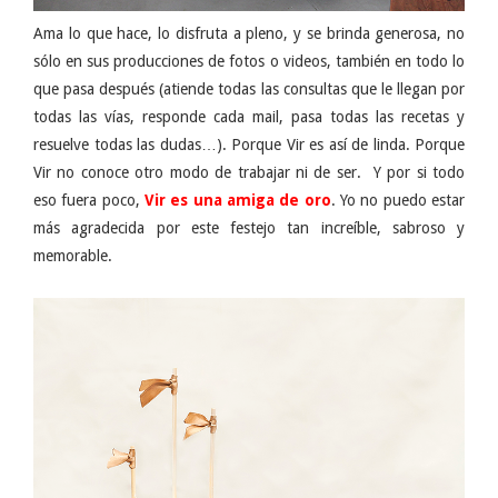
Ama lo que hace, lo disfruta a pleno, y se brinda generosa, no
sólo en sus producciones de fotos o videos, también en todo lo
que pasa después (atiende todas las consultas que le llegan por
todas las vías, responde cada mail, pasa todas las recetas y
resuelve todas las dudas…). Porque Vir es así de linda. Porque
Vir no conoce otro modo de trabajar ni de ser. Y por si todo
eso fuera poco,
Vir es una amiga de oro
. Yo no puedo estar
más agradecida por este festejo tan increíble, sabroso y
memorable.