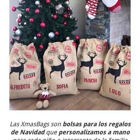
Las XmasBags son
bolsas para los regalos
de Navidad
que
personalizamos
a mano