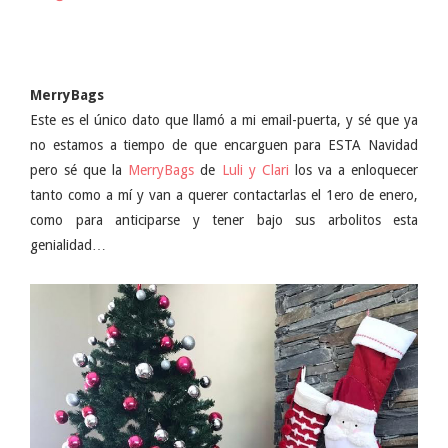
MerryBags
Este es el único dato que llamó a mi email-puerta, y sé que ya
no estamos a tiempo de que encarguen para ESTA Navidad
pero sé que la
MerryBags
de
Luli y Clari
los va a enloquecer
tanto como a mí y van a querer contactarlas el 1ero de enero,
como para anticiparse y tener bajo sus arbolitos esta
genialidad…