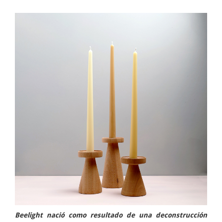
Beelight nació como resultado de una deconstrucción