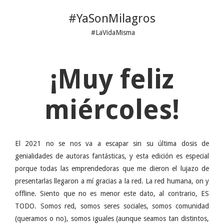
#YaSonMilagros
#LaVidaMisma
¡Muy feliz
miércoles!
El 2021 no se nos va a escapar sin su última dosis de
genialidades de autoras fantásticas, y esta edición es especial
porque todas las emprendedoras que me dieron el lujazo de
presentarlas llegaron a mí gracias a la red. La red humana, on y
offline. Siento que no es menor este dato, al contrario, ES
TODO. Somos red, somos seres sociales, somos comunidad
(queramos o no), somos iguales (aunque seamos tan distintos,