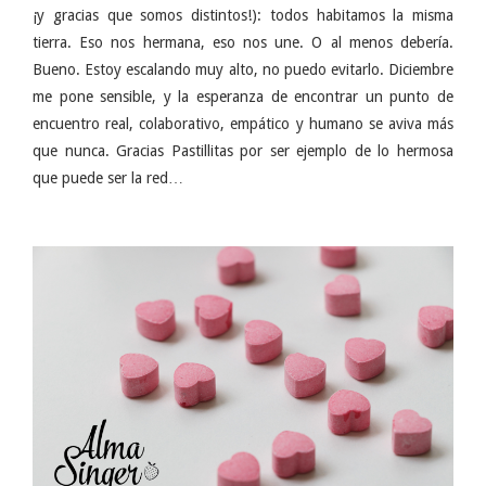
¡y gracias que somos distintos!): todos habitamos la misma
tierra. Eso nos hermana, eso nos une. O al menos debería.
Bueno. Estoy escalando muy alto, no puedo evitarlo. Diciembre
me pone sensible, y la esperanza de encontrar un punto de
encuentro real, colaborativo, empático y humano se aviva más
que nunca. Gracias Pastillitas por ser ejemplo de lo hermosa
que puede ser la red…