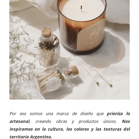
Por eso somos una marca de diseño que
prioriza lo
artesanal
, creando obras y productos únicos.
Nos
inspiramos en la cultura, los colores y las texturas del
territorio Argentino.