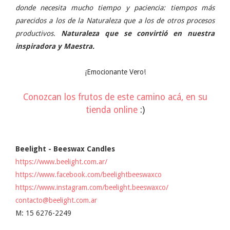
donde necesita mucho tiempo y paciencia: tiempos más
parecidos a los de la Naturaleza que a los de otros procesos
productivos.
Naturaleza que se convirtió en nuestra
inspiradora y Maestra.
¡Emocionante Vero!
Conozcan los frutos de este camino acá, en su
tienda online
:)
Beelight - Beeswax Candles
https://www.beelight.com.ar/
https://www.facebook.com/beelightbeeswaxco
https://www.instagram.com/beelight.beeswaxco/
contacto@beelight.com.ar
M: 15 6276-2249