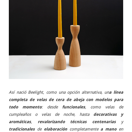
Así nació Beelight, como una opción alternativa, un
a línea
completa de velas de cera de abeja con modelos para
todo momento
: desde
funcionales
, como velas de
cumpleaños o velas de noche, hasta
decorativas y
aromáticas
,
revalorizando
técnicas
centenarias
y
tradicionales
de
elaboración
completamente
a mano
en