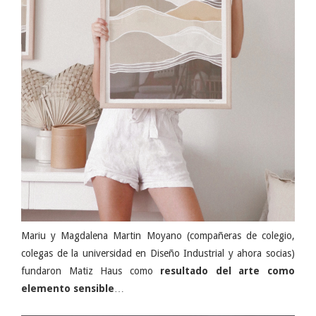
Mariu y Magdalena Martin Moyano (compañeras de colegio,
colegas de la universidad en Diseño Industrial y ahora socias)
fundaron Matiz Haus como
resultado del arte como
elemento sensible
…