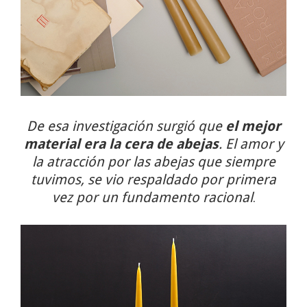
De esa investigación surgió que
el mejor
material era la cera de abejas
. El amor y
la atracción por las abejas que siempre
tuvimos, se vio respaldado por primera
vez por un fundamento racional
.