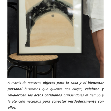
A través de nuestros
objetos para la casa y el bienestar
personal
buscamos que quienes nos eligen,
celebren y
revaloricen los actos cotidianos
brindándoles el tiempo y
la atención necesaria
para conectar verdaderamente con
ellos
.