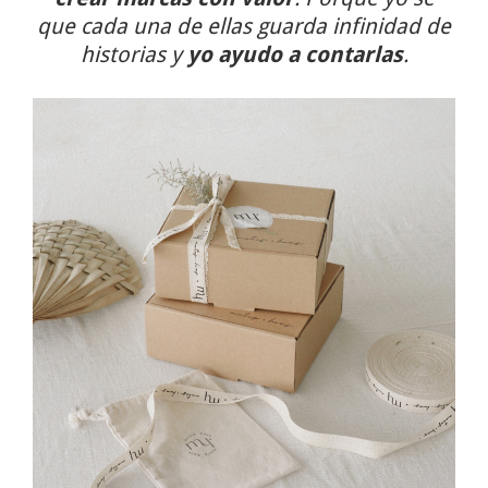
que cada una de ellas guarda infinidad de
historias y
yo ayudo a contarlas
.