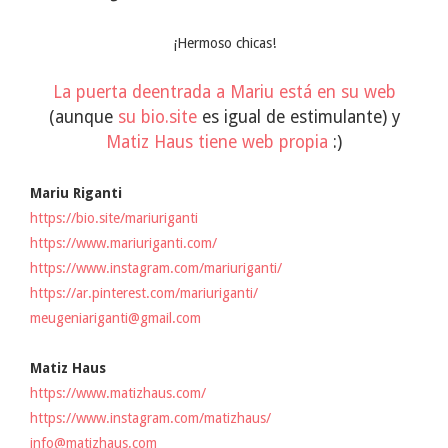
¡Hermoso chicas!
La puerta deentrada a Mariu está en su web
(aunque
su bio.site
es igual de estimulante) y
Matiz Haus tiene web propia
:)
Mariu Riganti
https://bio.site/mariuriganti
https://www.mariuriganti.com/
https://www.instagram.com/mariuriganti/
https://ar.pinterest.com/mariuriganti/
meugeniariganti@gmail.com
Matiz Haus
https://www.matizhaus.com/
https://www.instagram.com/matizhaus/
info@matizhaus.com