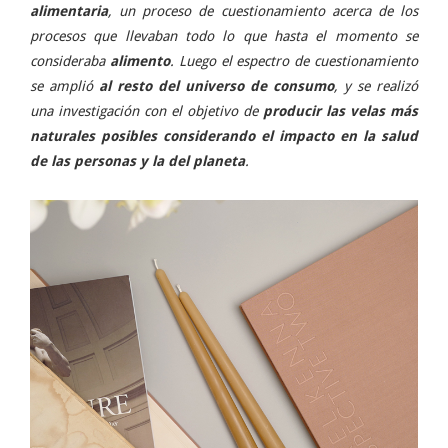
alimentaria
, un proceso de cuestionamiento acerca de los
procesos que llevaban todo lo que hasta el momento se
consideraba
alimento
. Luego el espectro de cuestionamiento
se amplió
al resto del universo de consumo
, y se realizó
una investigación con el objetivo de
producir las velas más
naturales posibles considerando el impacto en la salud
de las personas y la del planeta
.