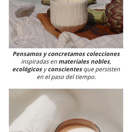
Pensamos y concretamos colecciones
inspiradas en
materiales nobles
,
ecológicos
y
conscientes
que persisten
en el paso del tiempo.