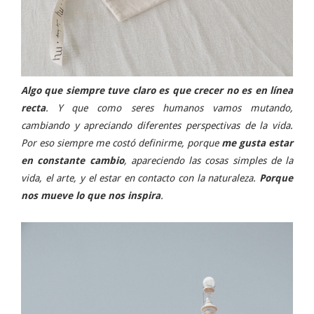
Algo que siempre tuve claro es que crecer no es en línea
recta
. Y que como seres humanos vamos mutando,
cambiando y apreciando diferentes perspectivas de la vida.
Por eso siempre me costó definirme, porque
me gusta estar
en constante cambio
, apareciendo las cosas simples de la
vida, el arte, y el estar en contacto con la naturaleza.
Porque
nos mueve lo que nos inspira
.