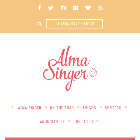
ALMA SINGER
ON THE ROAD
AMIGOS
SORTEOS
ANUNCIANTES
CONTACTO