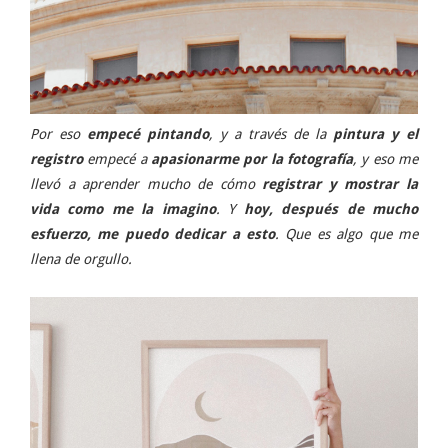
Por eso
empecé pintando
, y a través de la
pintura y el
registro
empecé a
apasionarme por la fotografía
, y eso me
llevó a aprender mucho de cómo
registrar y mostrar la
vida como me la imagino
. Y
hoy, después de mucho
esfuerzo, me puedo dedicar a esto
. Que es algo que me
llena de orgullo.