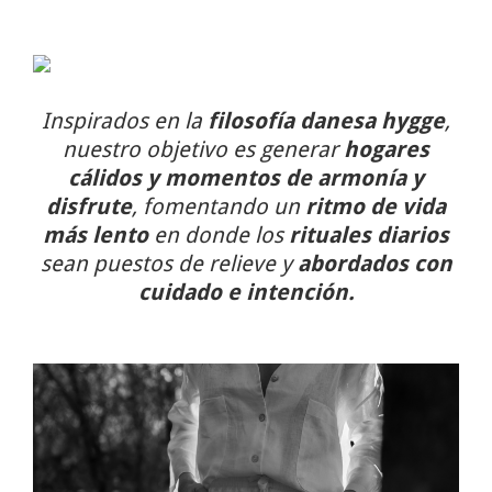
Inspirados en la
filosofía danesa hygge
,
nuestro objetivo es generar
hogares
cálidos y momentos de armonía y
disfrute
, fomentando un
ritmo de vida
más lento
en donde los
rituales diarios
sean puestos de relieve y
abordados con
cuidado e intención.