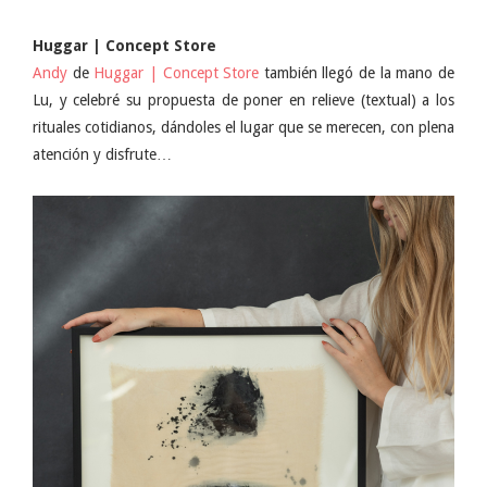
Huggar | Concept Store
Andy
de
Huggar | Concept Store
también llegó de la mano de
Lu, y celebré su propuesta de poner en relieve (textual) a los
rituales cotidianos, dándoles el lugar que se merecen, con plena
atención y disfrute…