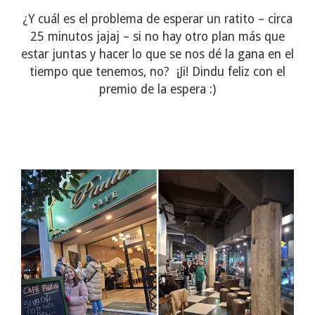
¿Y cuál es el problema de esperar un ratito – circa
25 minutos jajaj – si no hay otro plan más que
estar juntas y hacer lo que se nos dé la gana en el
tiempo que tenemos, no?
¡Ji! Dindu feliz con el
premio de la espera :)