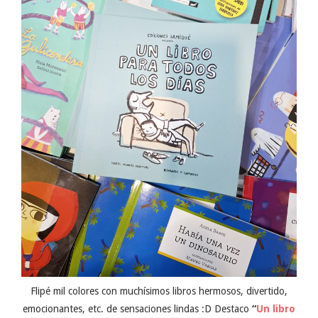
Flipé mil colores con muchísimos libros hermosos, divertido,
emocionantes, etc. de sensaciones lindas :D Destaco
“
Un libro