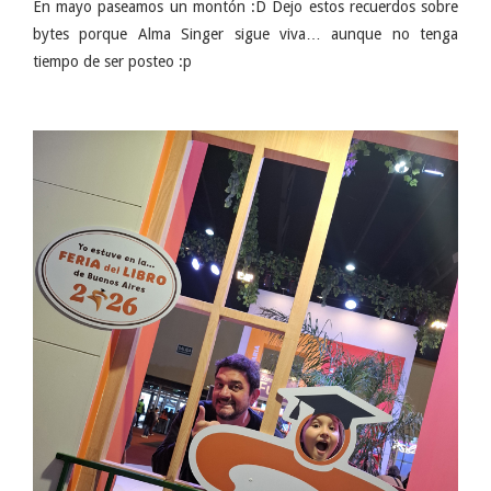
En mayo paseamos un montón :D Dejo estos recuerdos sobre
bytes porque Alma Singer sigue viva… aunque no tenga
tiempo de ser posteo :p