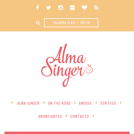
ALMA SINGER
ON THE ROAD
AMIGOS
SORTEOS
ANUNCIANTES
CONTACTO