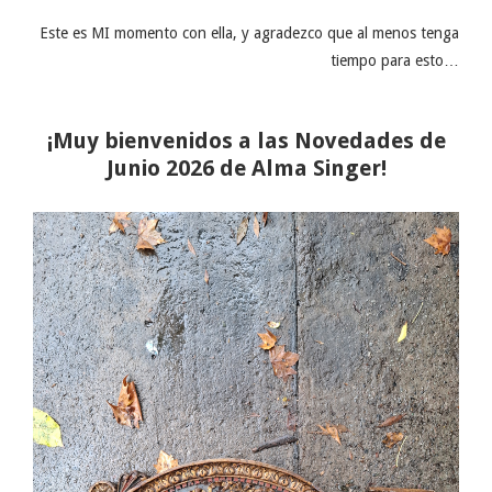
Este es MI momento con ella, y agradezco que al menos tenga
tiempo para esto…
¡Muy bienvenidos a las Novedades de
Junio 2026 de Alma Singer!