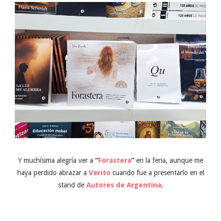
Y muchísima alegría ver a
“
Forastera
”
en la feria, aunque me
haya perdido abrazar a
Verito
cuando fue a presentarlo en el
stand de
Autores de Argentina
.