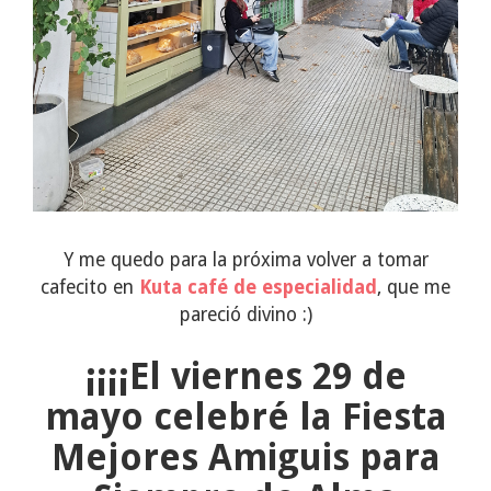
Y me quedo para la próxima volver a tomar
cafecito en
Kuta café de especialidad
, que me
pareció divino :)
¡¡¡¡El viernes 29 de
mayo celebré la Fiesta
Mejores Amiguis para