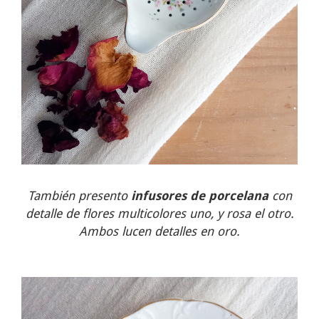
También presento
infusores de porcelana
con
detalle de flores multicolores uno, y rosa el otro.
Ambos lucen detalles en oro.