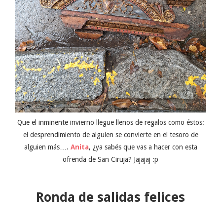
Que el inminente invierno llegue llenos de regalos como éstos:
el desprendimiento de alguien se convierte en el tesoro de
alguien más….
Anita
, ¿ya sabés que vas a hacer con esta
ofrenda de San Ciruja? Jajajaj :p
Ronda de salidas felices