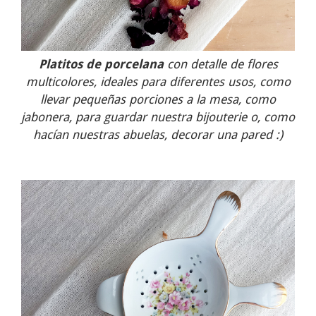
Platitos de porcelana
con detalle de flores
multicolores, ideales para diferentes usos, como
llevar pequeñas porciones a la mesa, como
jabonera, para guardar nuestra bijouterie o, como
hacían nuestras abuelas, decorar una pared :)