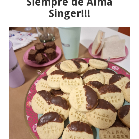
Siempre de Alma
Singer!!!