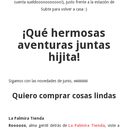
cuenta sueldooooooooooo!), justo frente a la estación de
Subte para volver a casa :)
¡Qué hermosas
aventuras juntas
hijita!
Sigamos con las novedades de junio, wiiiiiiiiiiiii
Quiero comprar cosas lindas
La Palmira Tienda
Rooooox
, alma gentil detrás de
La Palmira Tienda
, viste a