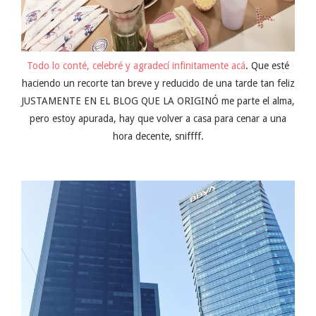
Todo lo conté, celebré y agradecí infinitamente acá
. Que esté
haciendo un recorte tan breve y reducido de una tarde tan feliz
JUSTAMENTE EN EL BLOG QUE LA ORIGINÓ me parte el alma,
pero estoy apurada, hay que volver a casa para cenar a una
hora decente, sniffff.