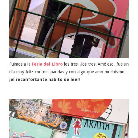
Fuimos a la
Feria del Libro
los tres, ¡los tres! Amé eso, fue un
día muy feliz con mis pandas y con algo que amo muchísimo…
¡el reconfortante hábito de leer!