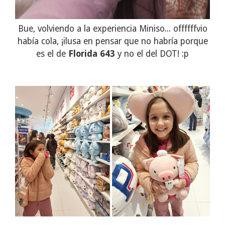
Bue, volviendo a la experiencia Miniso... offffffvio
había cola, ¡ilusa en pensar que no habría porque
es el de
Florida 643
y no el del DOT! :p