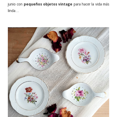
junio con
pequeños objetos vintage
para hacer la vida más
linda…