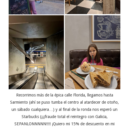
Recorrimos más de la épica calle Florida, llegamos hasta
Sarmiento (ahí se puso tumba el centro al atardecer de otoño,
un sábado cualquiera…) y al final de la ronda nos esperó un
Starbucks (¡¡¡fraude total el reintegro con Galicia,
SEPANLONNNNN!!!! ¡Quiero mi 15% de descuento en mi