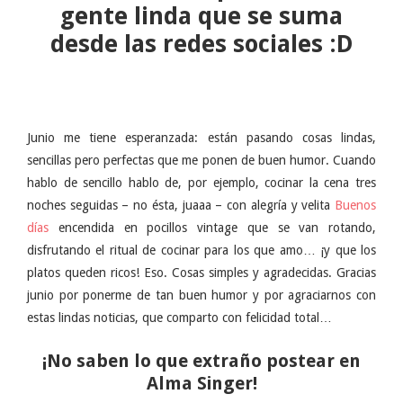
gente linda que se suma
desde las redes sociales :D
Junio me tiene esperanzada: están pasando cosas lindas,
sencillas pero perfectas que me ponen de buen humor. Cuando
hablo de sencillo hablo de, por ejemplo, cocinar la cena tres
noches seguidas – no ésta, juaaa – con alegría y velita
Buenos
días
encendida en pocillos vintage que se van rotando,
disfrutando el ritual de cocinar para los que amo… ¡y que los
platos queden ricos! Eso. Cosas simples y agradecidas. Gracias
junio por ponerme de tan buen humor y por agraciarnos con
estas lindas noticias, que comparto con felicidad total…
¡No saben lo que extraño postear en
Alma Singer!