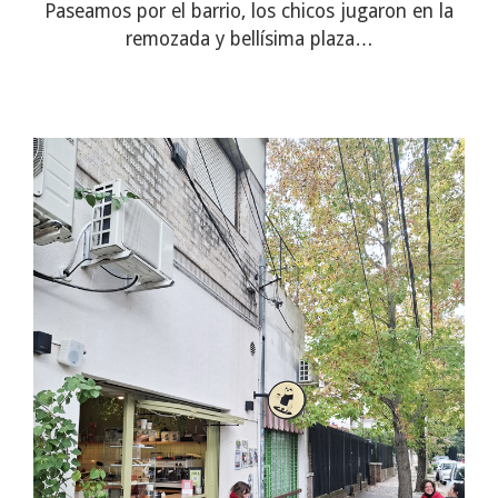
Paseamos por el barrio, los chicos jugaron en la
remozada y bellísima plaza…