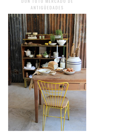
DON TOTO MERCADO DE
ANTIGÜEDADES