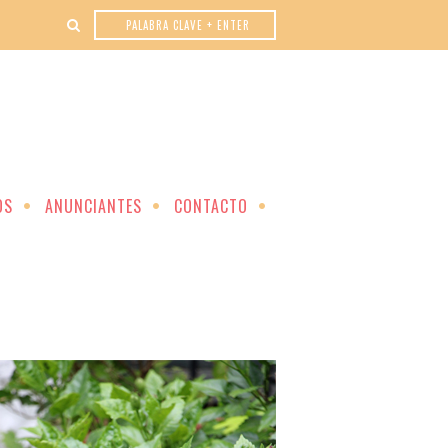
OS
ANUNCIANTES
CONTACTO