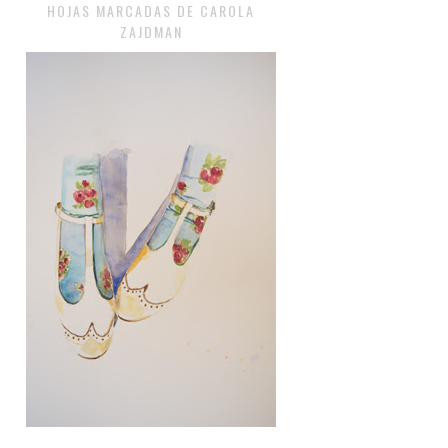
HOJAS MARCADAS DE CAROLA
ZAJDMAN