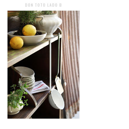
DON TOTO LADO B