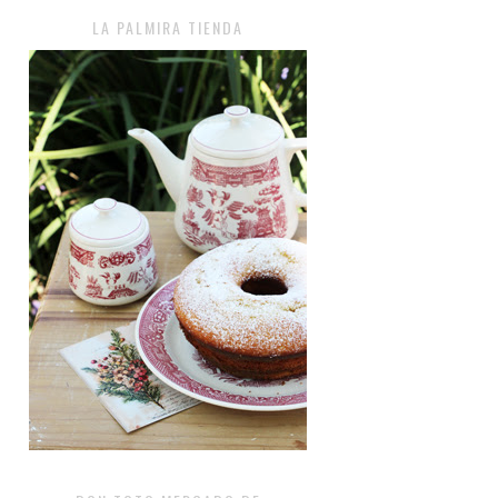
LA PALMIRA TIENDA