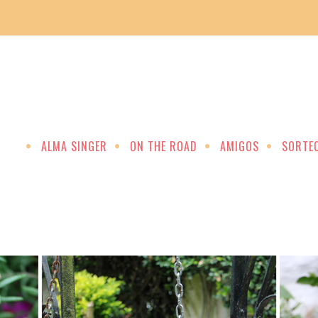
ALMA SINGER
ON THE ROAD
AMIGOS
SORTE