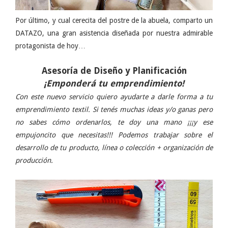
Por último, y cual cerecita del postre de la abuela, comparto un
DATAZO, una gran asistencia diseñada por nuestra admirable
protagonista de hoy…
Asesoría de Diseño y Planificación
¡Emponderá tu emprendimiento!
Con este nuevo servicio quiero ayudarte a darle forma a tu
emprendimiento textil. Si tenés muchas ideas y/o ganas pero
no sabes cómo ordenarlos, te doy una mano ¡¡¡y ese
empujoncito que necesitas!!! Podemos trabajar sobre el
desarrollo de tu producto, línea o colección + organización de
producción.