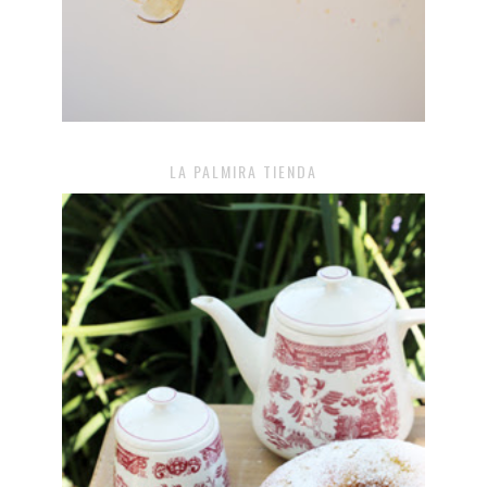
LA PALMIRA TIENDA