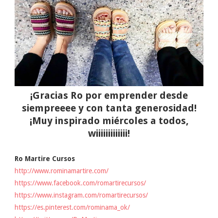
¡Gracias Ro por emprender desde
siempreeee y con tanta generosidad!
¡Muy inspirado miércoles a todos,
wiiiiiiiiiiiii!
Ro Martire Cursos
http://www.rominamartire.com/
https://www.facebook.com/romartirecursos/
https://www.instagram.com/romartirecursos/
https://es.pinterest.com/rominama_ok/