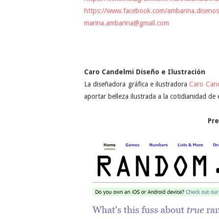
https://www.facebook.com/ambarina.disenos
marina.ambarina@gmail.com
Caro Candelmi Diseño e Ilustración
La diseñadora gráfica e ilustradora
Caro Can
aportar belleza ilustrada a la cotidianidad 
Pre