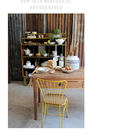
DON TOTO MERCADO DE
ANTIGÜEDADES