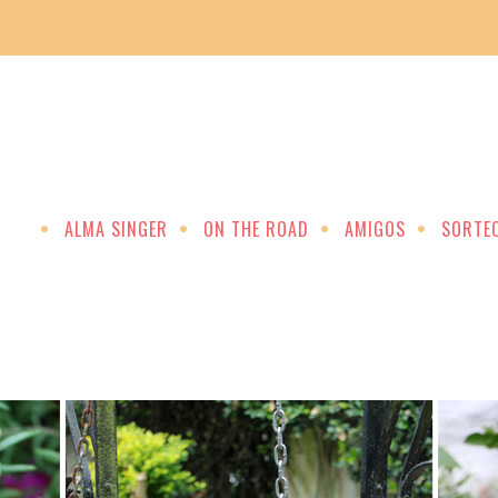
ALMA SINGER
ON THE ROAD
AMIGOS
SORTE