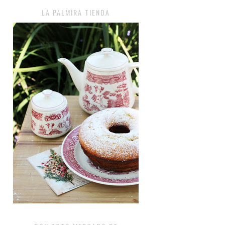
LA PALMIRA TIENDA