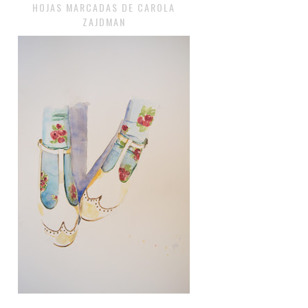
HOJAS MARCADAS DE CAROLA
ZAJDMAN