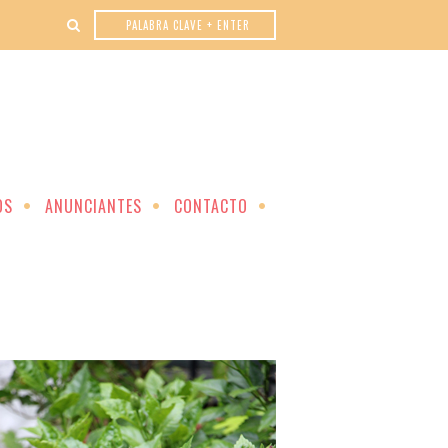
OS
ANUNCIANTES
CONTACTO