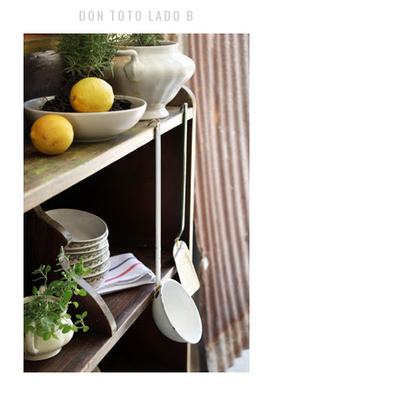
DON TOTO LADO B