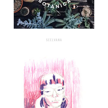
SEELVANA