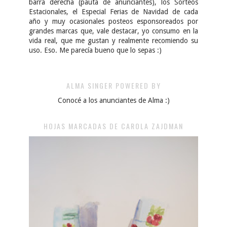
barra derecha (pauta de anunciantes), los Sorteos
Estacionales, el Especial Ferias de Navidad de cada
año y muy ocasionales posteos esponsoreados por
grandes marcas que, vale destacar, yo consumo en la
vida real, que me gustan y realmente recomiendo su
uso. Eso. Me parecía bueno que lo sepas :)
ALMA SINGER POWERED BY
Conocé a los anunciantes de Alma :)
HOJAS MARCADAS DE CAROLA ZAJDMAN