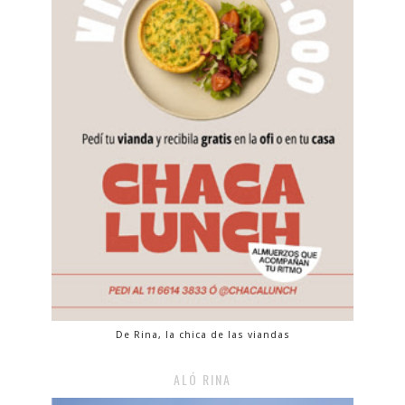
De Rina, la chica de las viandas
ALÓ RINA