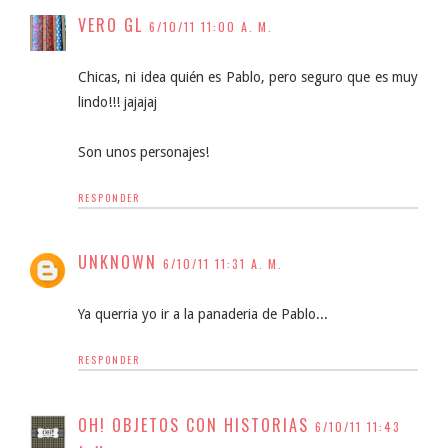
VERO GL
6/10/11 11:00 A. M.
Chicas, ni idea quién es Pablo, pero seguro que es muy
lindo!!! jajajaj
Son unos personajes!
RESPONDER
UNKNOWN
6/10/11 11:31 A. M.
Ya querria yo ir a la panaderia de Pablo...
RESPONDER
OH! OBJETOS CON HISTORIAS
6/10/11 11:43