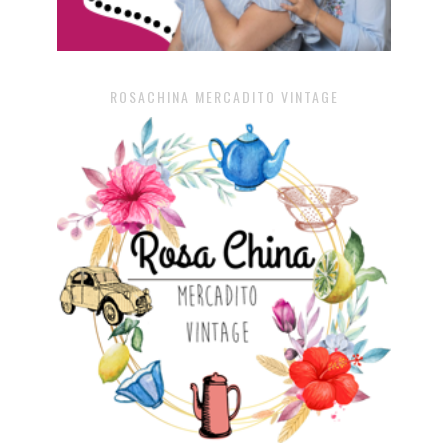
ROSACHINA MERCADITO VINTAGE