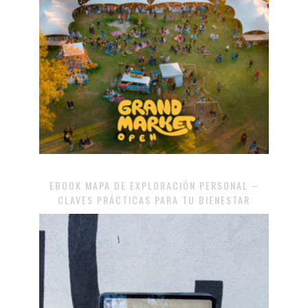
EBOOK MAPA DE EXPLORACIÓN PERSONAL –
CLAVES PRÁCTICAS PARA TU BIENESTAR