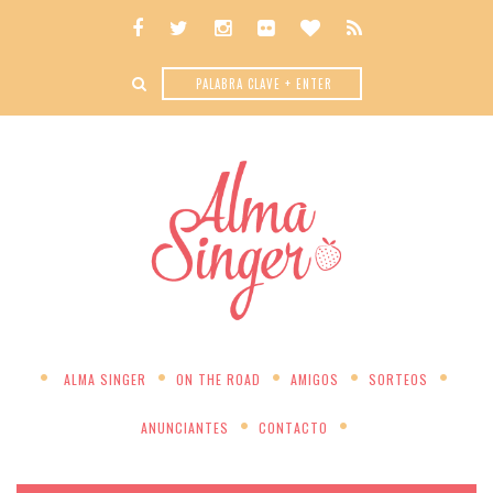
ALMA SINGER
ON THE ROAD
AMIGOS
SORTEOS
ANUNCIANTES
CONTACTO