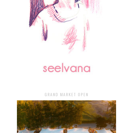
GRAND MARKET OPEN