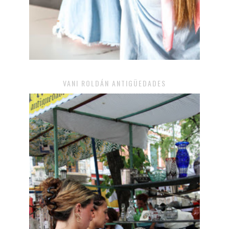
VANI ROLDÁN ANTIGÜEDADES