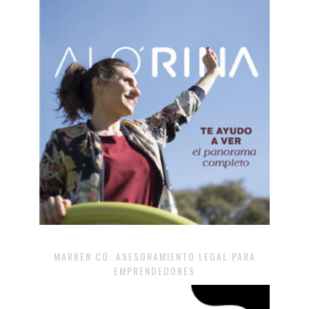
MARKEN CO. ASESORAMIENTO LEGAL PARA
EMPRENDEDORES