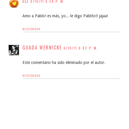
ELI
6/10/11 6:34 P. M.
Amo a Pablo! es más, yo... le digo Pablito!! jajaa!
RESPONDER
GUADA WERNICKE
6/10/11 8:42 P. M.
Este comentario ha sido eliminado por el autor.
RESPONDER