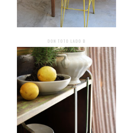
DON TOTO LADO B