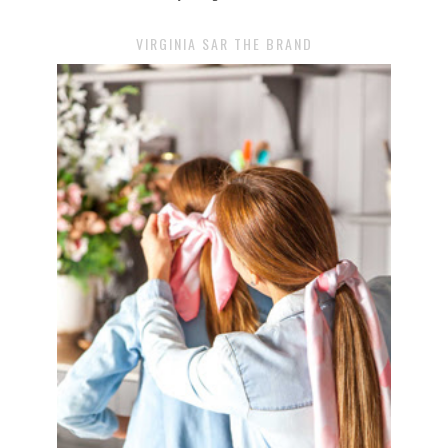
VIRGINIA SAR THE BRAND