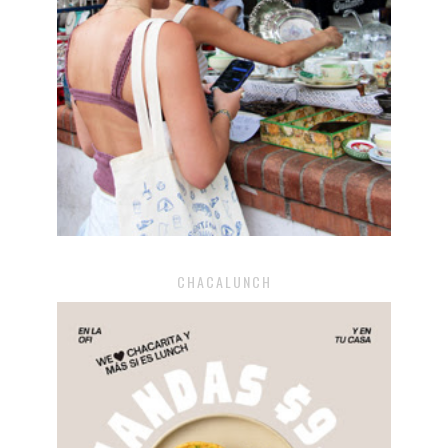
CHACALUNCH