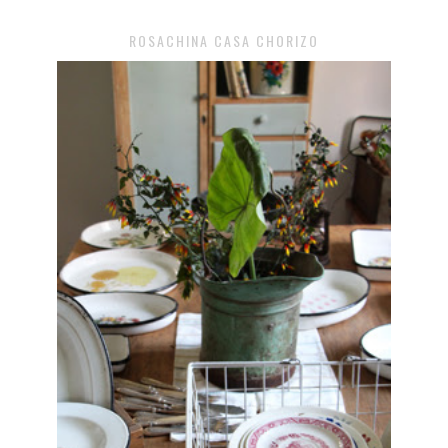
ROSACHINA CASA CHORIZO