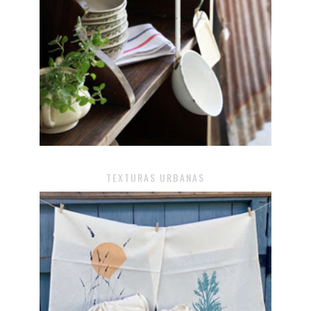
TEXTURAS URBANAS