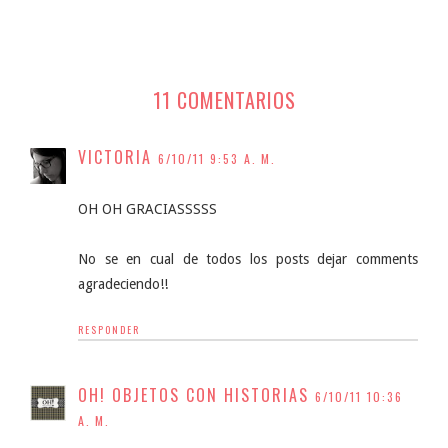
11 COMENTARIOS
VICTORIA
6/10/11 9:53 A. M.
OH OH GRACIASSSSS
No se en cual de todos los posts dejar comments
agradeciendo!!
RESPONDER
OH! OBJETOS CON HISTORIAS
6/10/11 10:36
A. M.