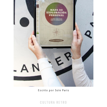
Escrito por Sole Paris
CULTURA RETRO