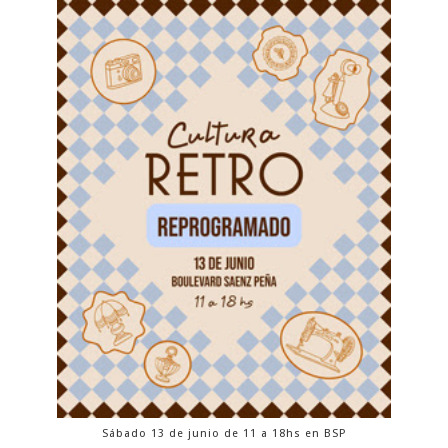
Sábado 13 de junio de 11 a 18hs en BSP