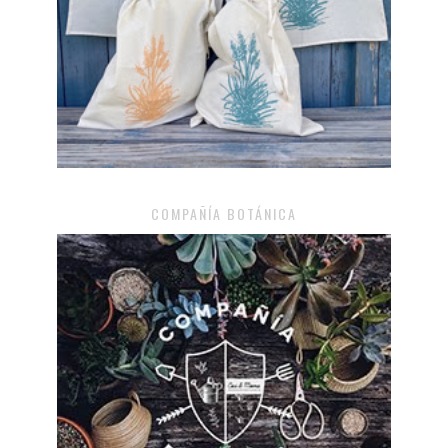
COMPAÑÍA BOTÁNICA