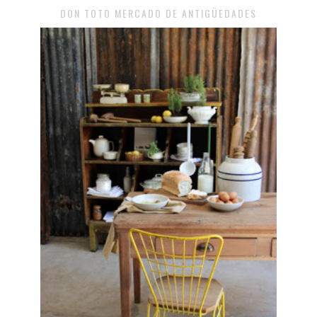
DON TOTO MERCADO DE ANTIGÜEDADES