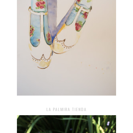
LA PALMIRA TIENDA