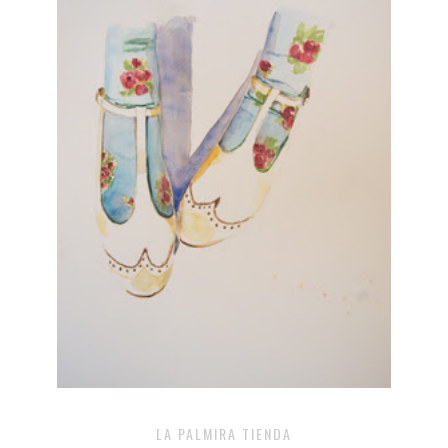
LA PALMIRA TIENDA