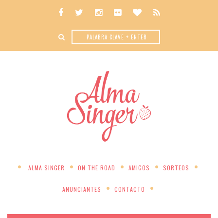
ALMA SINGER
ON THE ROAD
AMIGOS
SORTEOS
ANUNCIANTES
CONTACTO