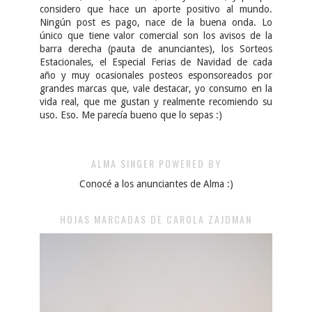
considero que hace un aporte positivo al mundo.
Ningún post es pago, nace de la buena onda. Lo
único que tiene valor comercial son los avisos de la
barra derecha (pauta de anunciantes), los Sorteos
Estacionales, el Especial Ferias de Navidad de cada
año y muy ocasionales posteos esponsoreados por
grandes marcas que, vale destacar, yo consumo en la
vida real, que me gustan y realmente recomiendo su
uso. Eso. Me parecía bueno que lo sepas :)
ALMA SINGER POWERED BY
Conocé a los anunciantes de Alma :)
HOJAS MARCADAS DE CAROLA ZAJDMAN