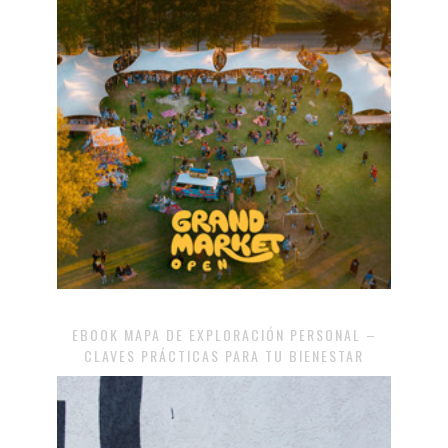
EBOOK MAPA DE EXPLORACIÓN PERSONAL –
CLAVES PRÁCTICAS PARA TU BIENESTAR