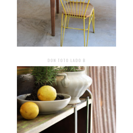
DON TOTO LADO B