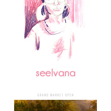
GRAND MARKET OPEN