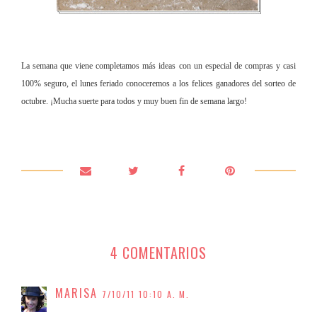
La semana que viene completamos más ideas con un especial de compras y casi
100% seguro, el lunes feriado conoceremos a los felices ganadores del sorteo de
octubre. ¡Mucha suerte para todos y muy buen fin de semana largo!
4 COMENTARIOS
MARISA
7/10/11 10:10 A. M.