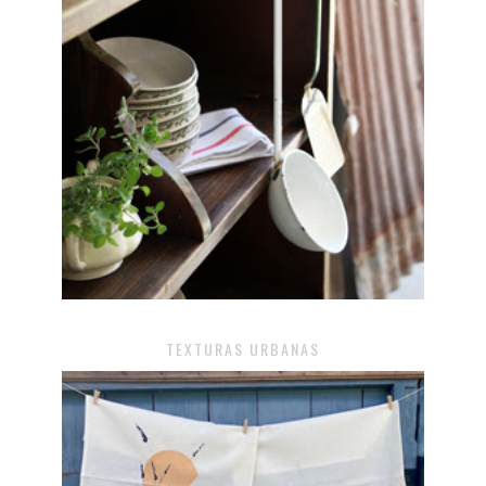
TEXTURAS URBANAS