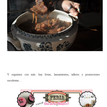
Y seguimos con más: hay ferias, lanzamientos, talleres y promociones
suculentas…