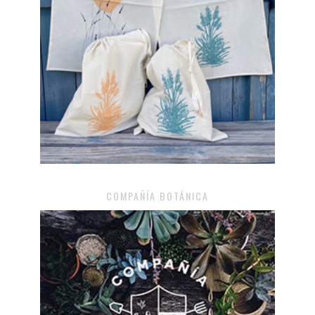
COMPAÑÍA BOTÁNICA