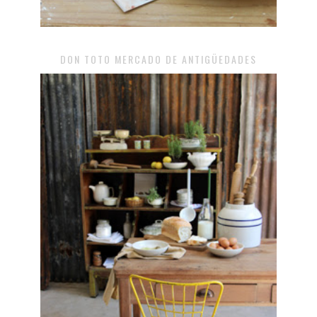
DON TOTO MERCADO DE ANTIGÜEDADES