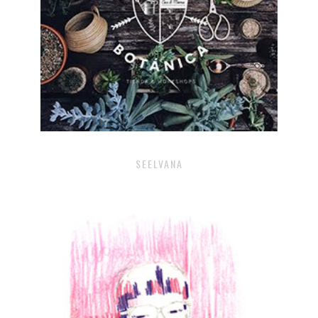
SEELVANA