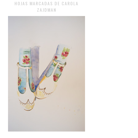
HOJAS MARCADAS DE CAROLA
ZAJDMAN