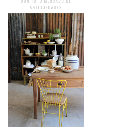
DON TOTO MERCADO DE
ANTIGÜEDADES