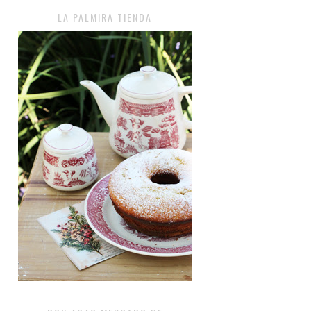
LA PALMIRA TIENDA