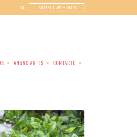
OS
ANUNCIANTES
CONTACTO