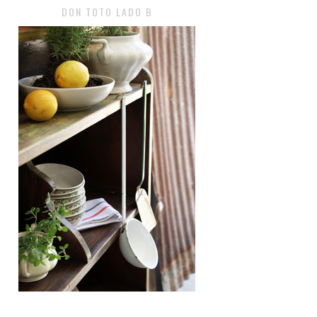
DON TOTO LADO B