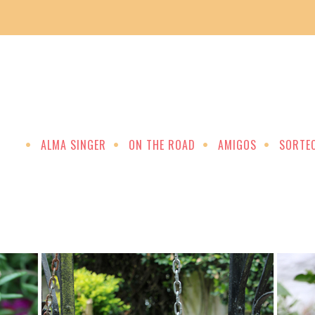
ALMA SINGER
ON THE ROAD
AMIGOS
SORTE