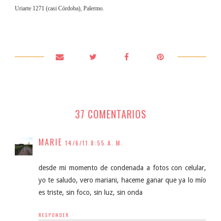
Uriarte 1271 (casi Córdoba), Palermo.
37 COMENTARIOS
MARIE
14/6/11 8:55 A. M.
desde mi momento de condenada a fotos con celular,
yo te saludo, vero mariani, haceme ganar que ya lo mío
es triste, sin foco, sin luz, sin onda
RESPONDER