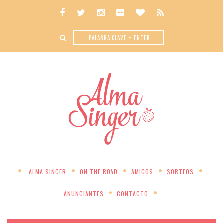
ALMA SINGER
ON THE ROAD
AMIGOS
SORTEOS
ANUNCIANTES
CONTACTO