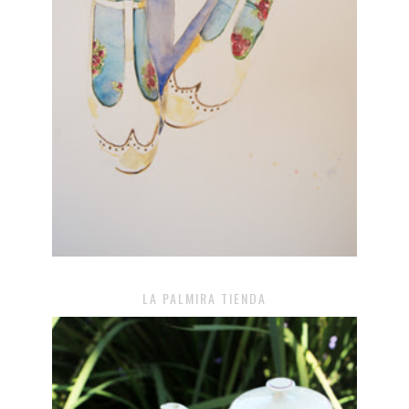
LA PALMIRA TIENDA