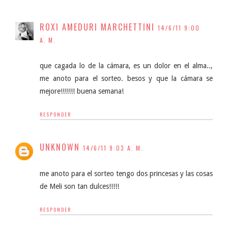
ROXI AMEDURI MARCHETTINI
14/6/11 9:00
A. M.
que cagada lo de la cámara, es un dolor en el alma..,
me anoto para el sorteo. besos y que la cámara se
mejore!!!!!!! buena semana!
RESPONDER
UNKNOWN
14/6/11 9:03 A. M.
me anoto para el sorteo tengo dos princesas y las cosas
de Meli son tan dulces!!!!!
RESPONDER