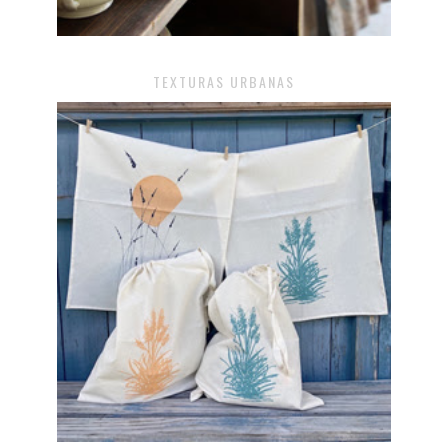
TEXTURAS URBANAS