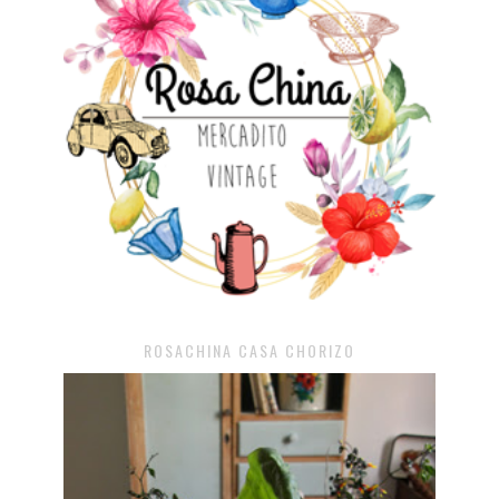
ROSACHINA CASA CHORIZO