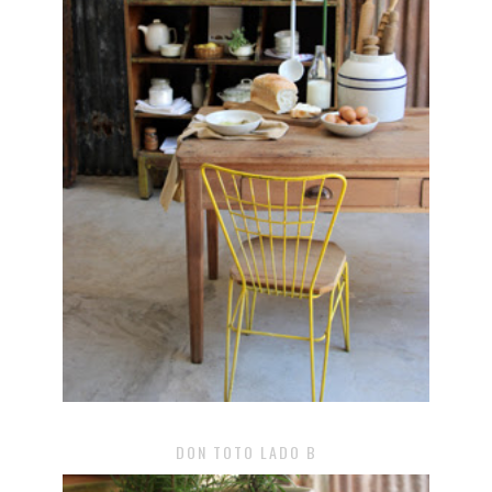
DON TOTO LADO B