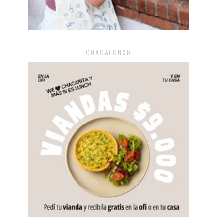
CHACALUNCH