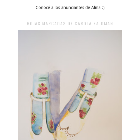
Conocé a los anunciantes de Alma :)
HOJAS MARCADAS DE CAROLA ZAJDMAN