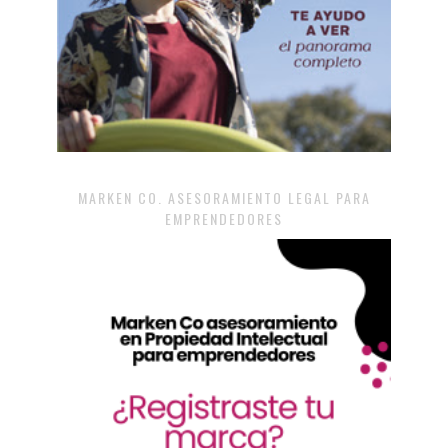
MARKEN CO. ASESORAMIENTO LEGAL PARA
EMPRENDEDORES