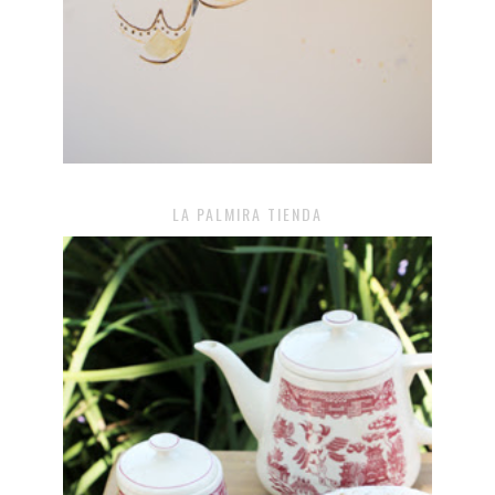
LA PALMIRA TIENDA