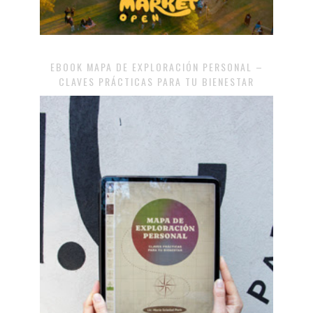
EBOOK MAPA DE EXPLORACIÓN PERSONAL –
CLAVES PRÁCTICAS PARA TU BIENESTAR