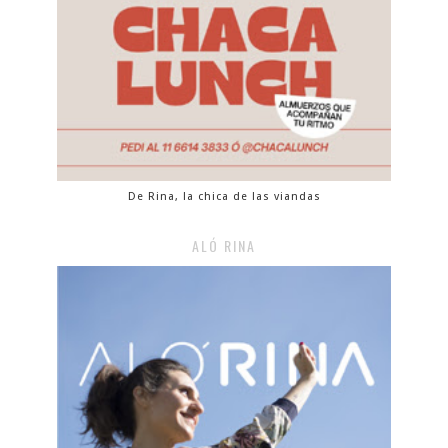
De Rina, la chica de las viandas
ALÓ RINA