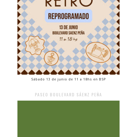
Sábado 13 de junio de 11 a 18hs en BSP
PASEO BOULEVARD SÁENZ PEÑA