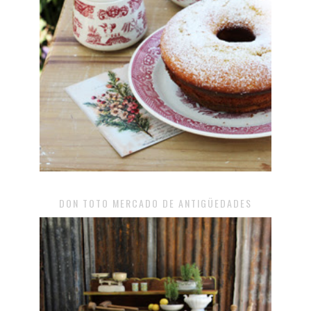
DON TOTO MERCADO DE ANTIGÜEDADES