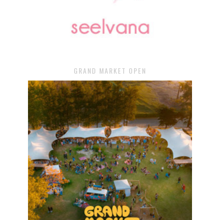
GRAND MARKET OPEN