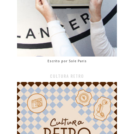
Escrito por Sole Paris
CULTURA RETRO