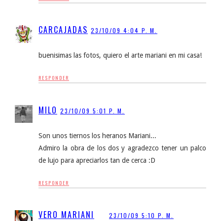
CARCAJADAS
23/10/09 4:04 P. M.
buenisimas las fotos, quiero el arte mariani en mi casa!
RESPONDER
MILO
23/10/09 5:01 P. M.
Son unos tiernos los heranos Mariani...
Admiro la obra de los dos y agradezco tener un palco
de lujo para apreciarlos tan de cerca :D
RESPONDER
VERO MARIANI
23/10/09 5:10 P. M.