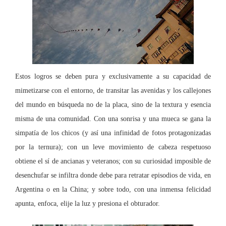
Estos logros se deben pura y exclusivamente a su capacidad de
mimetizarse con el entorno, de tr
ansitar las avenidas y los callejones
del mundo en búsqueda no de la placa, sino de la textura y esencia
misma de una comunidad. Con una sonrisa y una mueca se gana la
simpatía de los chicos (y así una infinidad de fotos protagonizadas
por la ternura); con un leve movimiento de cabeza respetuoso
obtiene el sí de ancianas y veteranos; con su curiosidad imposible de
desenchufar se infiltra donde debe para retratar episodios de vida, en
Argentina o en
la China
; y sobre todo, con una inmensa felicidad
apunta, enfoca, elije la luz y presiona el obturador.