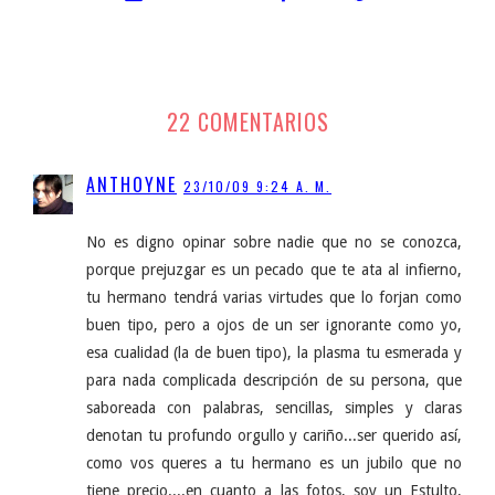
22 COMENTARIOS
ANTHOYNE
23/10/09 9:24 A. M.
No es digno opinar sobre nadie que no se conozca,
porque prejuzgar es un pecado que te ata al infierno,
tu hermano tendrá varias virtudes que lo forjan como
buen tipo, pero a ojos de un ser ignorante como yo,
esa cualidad (la de buen tipo), la plasma tu esmerada y
para nada complicada descripción de su persona, que
saboreada con palabras, sencillas, simples y claras
denotan tu profundo orgullo y cariño...ser querido así,
como vos queres a tu hermano es un jubilo que no
tiene precio....en cuanto a las fotos, soy un Estulto,