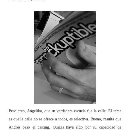
Pero creo, Angelika, que su verdadera escuela fue la calle. El tema
es que la calle no se ofrece a todos, es selectiva. Bueno, resulta que
Andrés pasó el casting. Quizás haya sido por su capacidad de