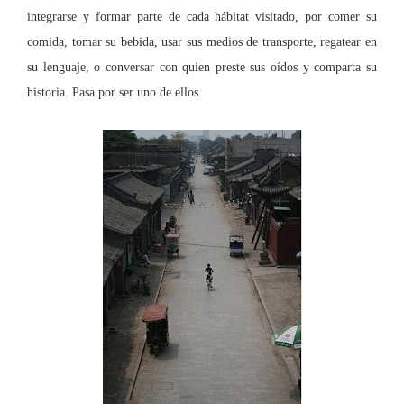
integrarse y formar parte de cada hábitat visitado, por comer su
comida, tomar su bebida, usar sus medios de transporte, regatear en
su lenguaje, o conversar con quien preste sus oídos y comparta su
historia. Pasa por ser uno de ellos.