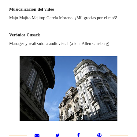
Musicalización del video
Majo Majito Majitop García Moreno. ¡Mil gracias por el mp3!
Verónica Cusack
Manager y realizadora audiovisual (a.k.a. Allen Ginsberg)