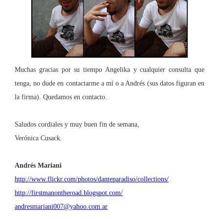
Muchas gracias por su tiempo Angelika y cualquier consulta que
tenga, no dude en contactarme a mí o a Andrés (sus datos figuran en
la firma). Quedamos en contacto.
Saludos cordiales y muy buen fin de semana,
Verónica Cusack.
Andrés Mariani
http://www.flickr.com/photos/danteparadiso/collections/
http://firstmanontheroad.blogspot.com/
andresmariani007@yahoo.com.ar