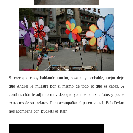
Si cree que estoy hablando mucho, cosa muy probable, mejor dejo
que Andrés le muestre por sí mismo de todo lo que es capaz. A
continuación le adjunto un video que yo hice con sus fotos y pocos
extractos de sus relatos. Para acompañar el paseo visual, Bob Dylan
nos acompaña con Buckets of Rain.