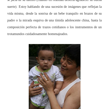
suerte). Estoy hablando de una sucesión de imágenes que reflejan la
vida misma, desde la sonrisa de un bebe tranquilo en brazos de su
padre o la mirada esquiva de una tímida adolescente china, hasta la
composición perfecta de trazos cotidianos o los instrumentos de un
trotamundos cuidadosamente homenajeados.