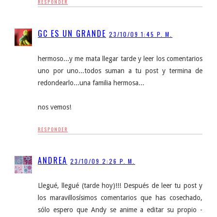
RESPONDER
GC ES UN GRANDE
23/10/09 1:45 P. M.
hermoso...y me mata llegar tarde y leer los comentarios
uno por uno...todos suman a tu post y termina de
redondearlo...una familia hermosa...
nos vemos!
RESPONDER
ANDREA
23/10/09 2:26 P. M.
Llegué, llegué (tarde hoy)!!! Después de leer tu post y
los maravillosísimos comentarios que has cosechado,
sólo espero que Andy se anime a editar su propio -