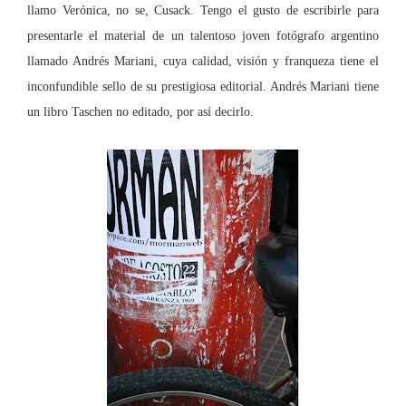
llamo Verónica, no se, Cusack. Tengo el gusto de escribirle para
presentarle el material de un talentoso joven fotógrafo argentino
llamado Andrés Mariani, cuya calidad, visión y franqueza tiene el
inconfundible sello de su prestigiosa editorial. Andrés Mariani tiene
un libro Taschen no editado, por así decirlo.