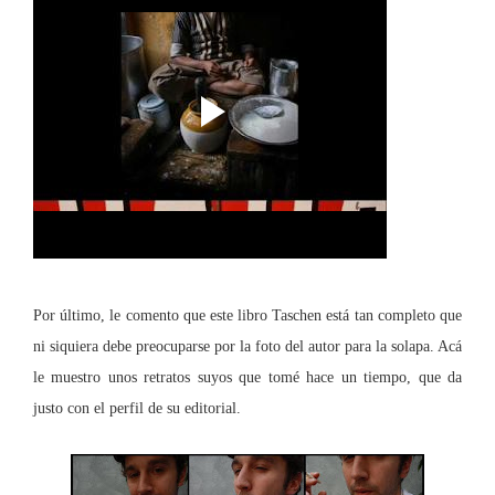
Por último, le comento que este libro Taschen está tan completo que
ni siquiera debe preocuparse por la foto del autor para la solapa. Acá
le muestro unos retratos suyos que tomé hace un tiempo, que da
justo con el perfil de su editorial.