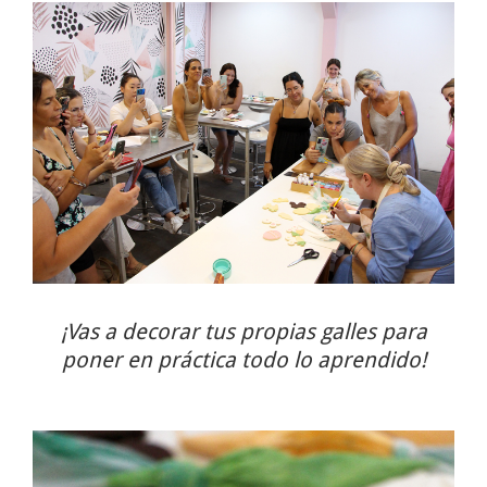
¡Vas a decorar tus propias galles para
poner en práctica todo lo aprendido!