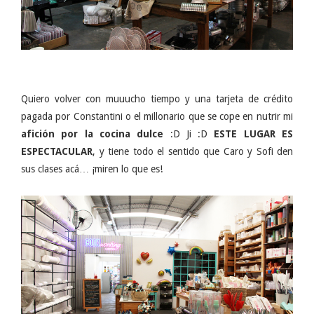
Quiero volver con muuucho tiempo y una tarjeta de crédito
pagada por Constantini o el millonario que se cope en nutrir mi
afición por la cocina dulce
:D Ji :D
ESTE
LUGAR ES
ESPECTACULAR
, y tiene todo el sentido que Caro y Sofi den
sus clases acá… ¡miren lo que es!