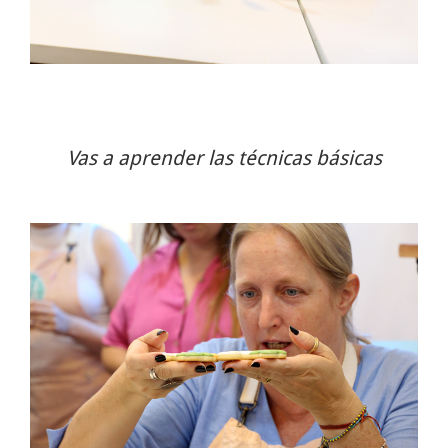
Vas a aprender las técnicas básicas