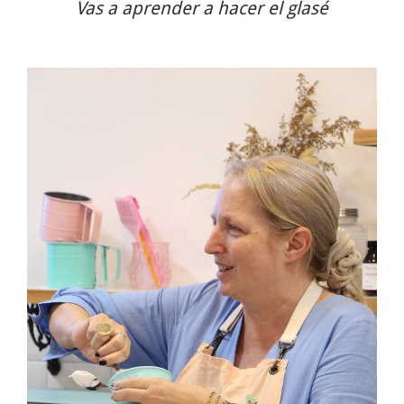
Vas a aprender a hacer el glasé