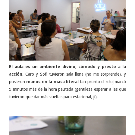
El aula es un ambiente divino, cómodo y presto a la
acción.
Caro y Sofi tuvieron sala llena (no me sorprende), y
pusieron
manos en la masa literal
tan pronto el reloj marcó
5 minutos más de la hora pautada (gentileza esperar a las que
tuvieron que dar más vueltas para estacional, ji).