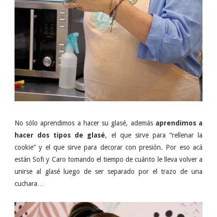
No sólo aprendimos a hacer su glasé, además
aprendimos a
hacer dos tipos de glasé
, el que sirve para “rellenar la
cookie” y el que sirve para decorar con presión. Por eso acá
están Sofi y Caro tomando el tiempo de cuánto le lleva volver a
unirse al glasé luego de ser separado por el trazo de una
cuchara…