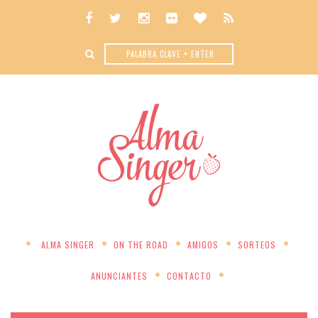
ALMA SINGER
ON THE ROAD
AMIGOS
SORTEOS
ANUNCIANTES
CONTACTO