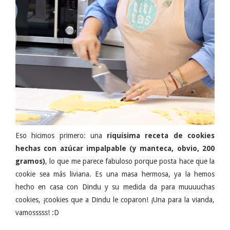
Eso hicimos primero: una
riquísima receta de cookies
hechas con azúcar impalpable (y manteca, obvio, 200
gramos)
, lo que me parece fabuloso porque posta hace que la
cookie sea más liviana. Es una masa hermosa, ya la hemos
hecho en casa con Dindu y su medida da para muuuuchas
cookies, ¡cookies que a Dindu le coparon! ¡Una para la vianda,
vamosssss! :D