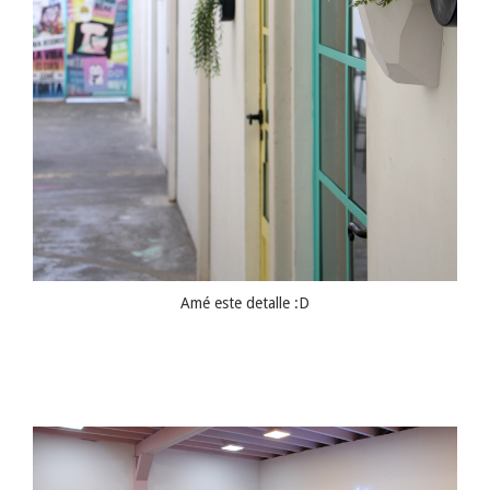
Amé este detalle :D