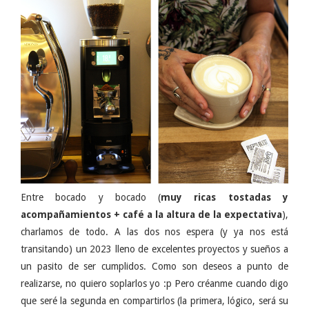
Entre bocado y bocado (
muy ricas tostadas y
acompañamientos + café a la altura de la expectativa
),
charlamos de todo. A las dos nos espera (y ya nos está
transitando) un 2023 lleno de excelentes proyectos y sueños a
un pasito de ser cumplidos. Como son deseos a punto de
realizarse, no quiero soplarlos yo :p Pero créanme cuando digo
que seré la segunda en compartirlos (la primera, lógico, será su