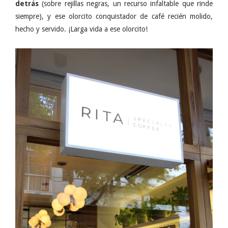
detrás
(sobre rejillas negras, un recurso infaltable que rinde
siempre), y ese olorcito conquistador de café recién molido,
hecho y servido. ¡Larga vida a ese olorcito!