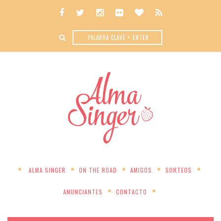
ALMA SINGER
ON THE ROAD
AMIGOS
SORTEOS
ANUNCIANTES
CONTACTO