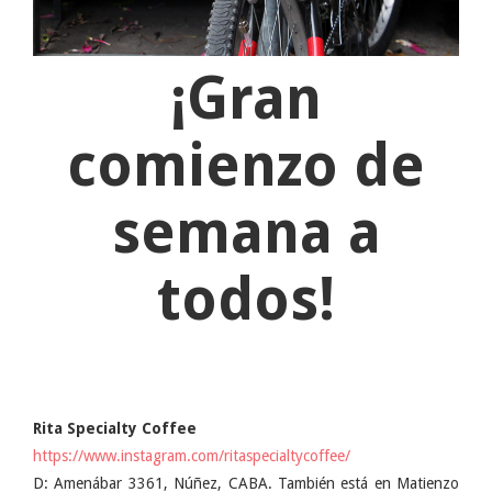
¡Gran
comienzo de
semana a
todos!
Rita Specialty Coffee
https://www.instagram.com/ritaspecialtycoffee/
D: Amenábar 3361, Núñez, CABA. También está en Matienzo