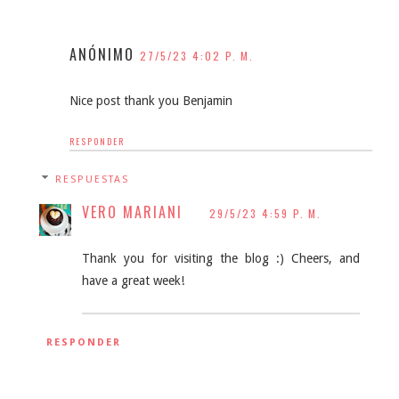
ANÓNIMO
27/5/23 4:02 P. M.
Nice post thank you Benjamin
RESPONDER
RESPUESTAS
VERO MARIANI
29/5/23 4:59 P. M.
Thank you for visiting the blog :) Cheers, and
have a great week!
RESPONDER