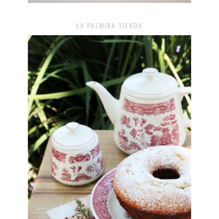
LA PALMIRA TIENDA