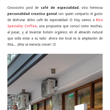
Ooooootro post de
café de especialidad
, otra hermosa
personalidad creativa genial
con quien comparto el gusto
de disfrutar dicho café de especialidad :D Hoy vamos a
Rita
Specialty Coffee
, una propuesta que conocí como muchas,
al pasar, y al levantar bolsón orgánico en el almacén natural
que solía estar a su lado: ahora ese local es la ampliación de
Rita... ¡Rita se merecía crecer! :D