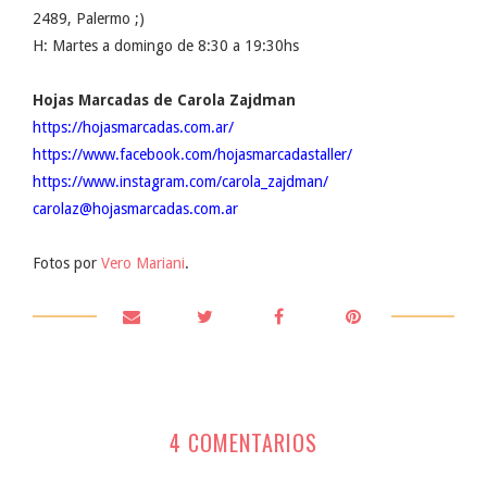
2489, Palermo ;)
H: Martes a domingo de 8:30 a 19:30hs
Hojas Marcadas de Carola Zajdman
https://hojasmarcadas.com.ar/
https://www.facebook.com/hojasmarcadastaller/
https://www.instagram.com/carola_zajdman/
carolaz@hojasmarcadas.com.ar
Fotos por
Vero Mariani
.
4 COMENTARIOS