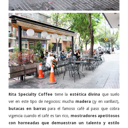
Rita Specialty Coffee
tiene la
estética divina
que suelo
ver en este tipo de negocios: mucha
madera
(¡y en varillas!),
butacas en barras
para el famoso café al paso que cobra
vigencia cuando el café es tan rico,
mostradores apetitosos
con horneadas que demuestran un talento y estilo