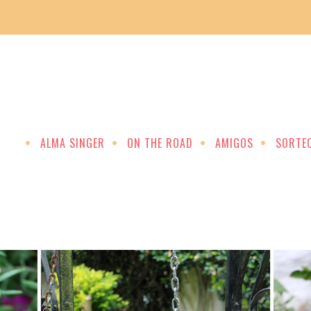
ALMA SINGER
ON THE ROAD
AMIGOS
SORTE