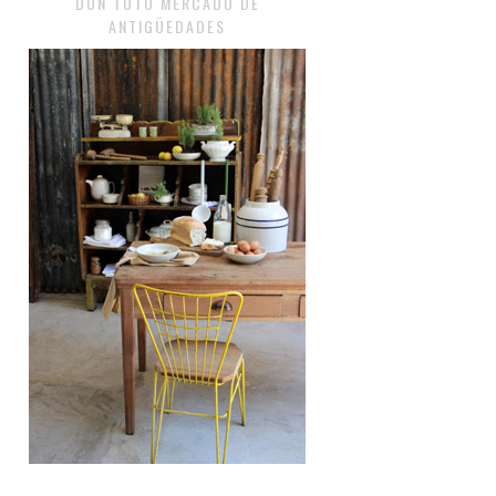
DON TOTO MERCADO DE
ANTIGÜEDADES