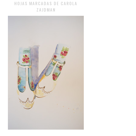
HOJAS MARCADAS DE CAROLA
ZAJDMAN