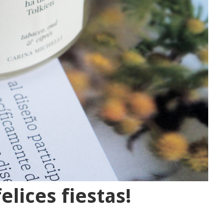
elices fiestas!