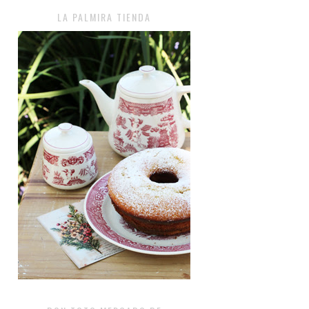
LA PALMIRA TIENDA