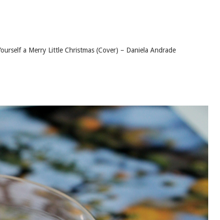
ourself a Merry Little Christmas (Cover) – Daniela Andrade