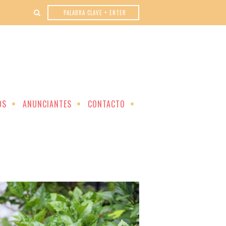
OS
ANUNCIANTES
CONTACTO