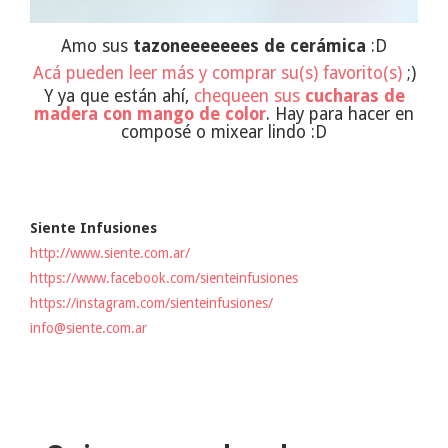
Amo sus
tazoneeeeeees de cerámica
:D
Acá pueden leer más y comprar su(s) favorito(s)
;)
Y ya que están ahí,
chequeen sus
cucharas de
madera con mango de color
. Hay para hacer en
composé o mixear lindo :D
Siente Infusiones
http://www.siente.com.ar/
https://www.facebook.com/sienteinfusiones
https://instagram.com/sienteinfusiones/
info@siente.com.ar