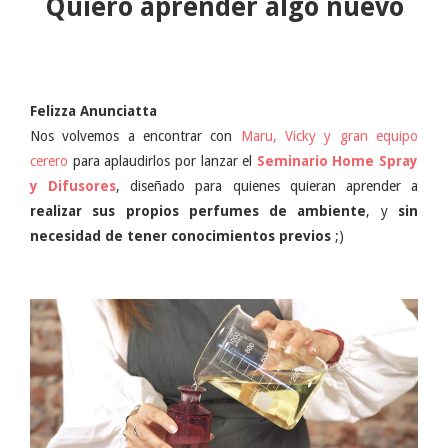
Quiero aprender algo nuevo
Felizza Anunciatta
Nos volvemos a encontrar con
Maru, Vicky y gran equipo
cerero
para aplaudirlos por lanzar el
Seminario Home Spray
y Difusores
, diseñado para quienes quieran aprender a
realizar sus propios perfumes de ambiente
, y
sin
necesidad de tener conocimientos previos
;)