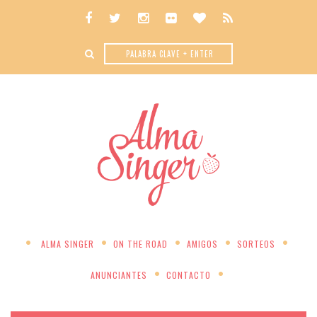
ALMA SINGER
ON THE ROAD
AMIGOS
SORTEOS
ANUNCIANTES
CONTACTO