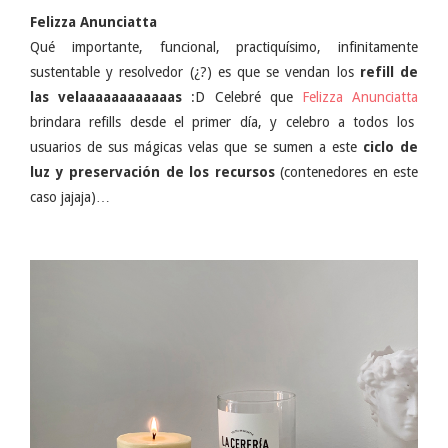
Felizza Anunciatta
Qué importante, funcional, practiquísimo, infinitamente
sustentable y resolvedor (¿?) es que se vendan los
refill de
las velaaaaaaaaaaaas
:D Celebré que
Felizza Anunciatta
brindara refills desde el primer día, y celebro a todos los
usuarios de sus mágicas velas que se sumen a este
ciclo de
luz y preservación de los recursos
(contenedores en este
caso jajaja)…