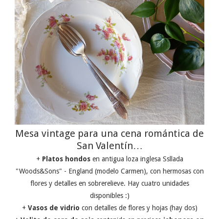
Mesa vintage para una cena romántica de
San Valentín…
+
Platos hondos
en antigua loza inglesa Ssllada
"Woods&Sons" - England (modelo Carmen), con hermosas con
flores y detalles en sobrerelieve. Hay cuatro unidades
disponibles :)
+
Vasos de vidrio
con detalles de flores y hojas (hay dos)