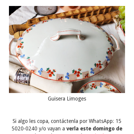
Guisera Limoges
Si algo les copa, contáctenla por WhatsApp: 15
5020-0240 y/o vayan a
verla este domingo de