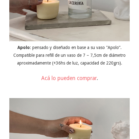
Apolo
: pensado y diseñado en base a su vaso "Apolo”.
Compatible para refill de un vaso de 7 – 7,5cm de diámetro
aproximadamente (+36hs de luz, capacidad de 220grs).
Acá lo pueden comprar
.