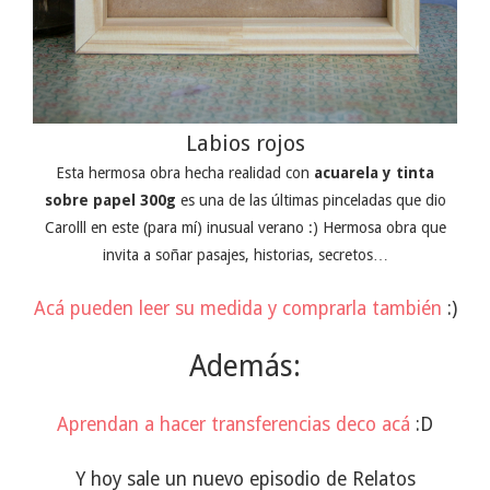
Labios rojos
Esta hermosa obra hecha realidad con
acuarela y tinta
sobre papel 300g
es una de las últimas pinceladas que dio
Carolll en este (para mí) inusual verano :) Hermosa obra que
invita a soñar pasajes, historias, secretos…
Acá pueden leer su medida y comprarla también
:)
Además:
Aprendan a hacer transferencias deco acá
:D
Y hoy sale un nuevo episodio de Relatos