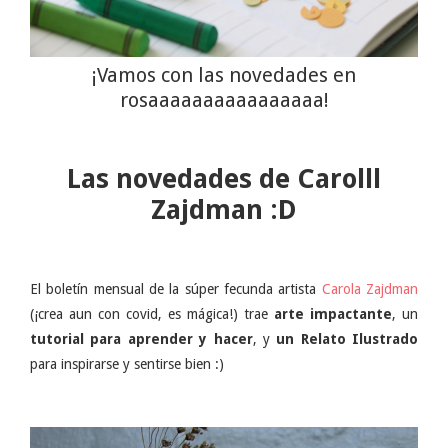
¡Vamos con las novedades en
rosaaaaaaaaaaaaaaaa!
Las novedades de Carolll
Zajdman :D
El boletín mensual de la súper fecunda artista
Carola Zajdman
(¡crea aun con covid, es mágica!) trae
arte impactante
, un
tutorial para aprender y hacer
, y
un Relato Ilustrado
para inspirarse y sentirse bien :)