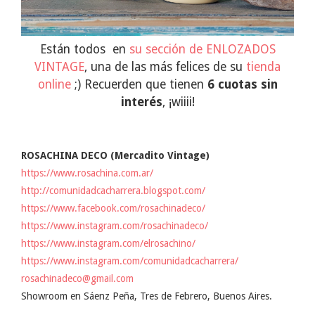
Están todos
en
su sección de ENLOZADOS
VINTAGE
, una de las más felices de su
tienda
online
;) Recuerden que tienen
6 cuotas sin
interés
, ¡wiiii!
ROSACHINA DECO (Mercadito Vintage)
https://www.rosachina.com.ar/
http://comunidadcacharrera.blogspot.com/
https://www.facebook.com/rosachinadeco/
https://www.instagram.com/rosachinadeco/
https://www.instagram.com/elrosachino/
https://www.instagram.com/comunidadcacharrera/
rosachinadeco@gmail.com
Showroom en Sáenz Peña, Tres de Febrero, Buenos Aires.