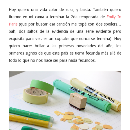
Hoy quiero una vida color de rosa, y basta. También quiero
tirarme en mi cama a terminar la 2da temporada de
Emily In
Paris
(que por buscar esa canción me topé con dos spoilers…
bah, dos saltos de la evidencia de una serie evidente pero
exquisita para ver: es un cupcake que nunca se termina). Hoy
quiero hacer brillar a las primeras novedades del año, los
primeros signos de que este país es tierra fecunda más allá de
todo lo que no nos hace ser para nada fecundos.