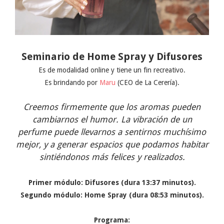
Seminario de Home Spray y Difusores
Es de modalidad online y tiene un fin recreativo.
Es brindando por
Maru
(CEO de La Cerería).
Creemos firmemente que los aromas pueden
cambiarnos el humor. La vibración de un
perfume puede llevarnos a sentirnos muchísimo
mejor, y a generar espacios que podamos habitar
sintiéndonos más felices y realizados.
Primer módulo:
Difusores (dura 13:37 minutos).
Segundo módulo:
Home Spray (dura 08:53 minutos).
Programa: