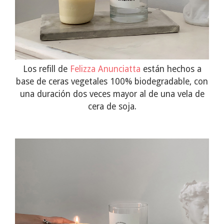
Los refill de
Felizza Anunciatta
están hechos a
base de ceras vegetales 100% biodegradable, con
una duración dos veces mayor al de una vela de
cera de soja.