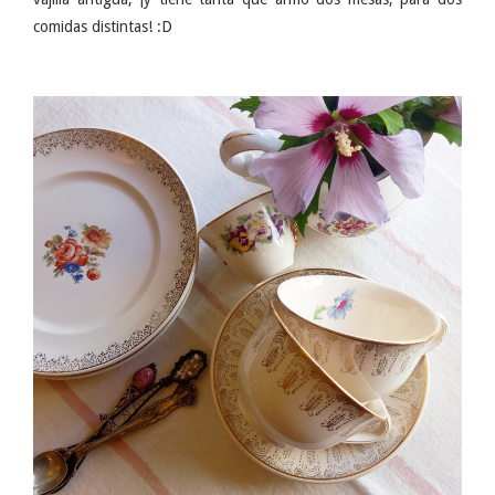
comidas distintas! :D