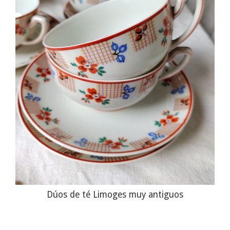
Dúos de té Limoges muy antiguos