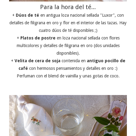
Para la hora del té...
+
Dúos de té
en antigua loza nacional sellada "Luxor", con
detalles de filigrana en oro y flor en el interior de las tazas. Hay
cuatro dúos de té disponibles ;)
+
Platos de postre
en loza nacional sellada con flores
multicolores y detalles de filigrana en oro (dos unidades
disponibles).
+
Velita de cera de soja
contenida en
antiguo pocillo de
café
con hermosos pensamientos y detalles en oro :)
Perfuman con el blend de vainilla y unas gotas de coco.