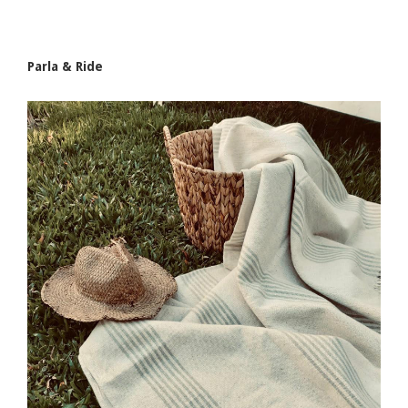
Parla & Ride