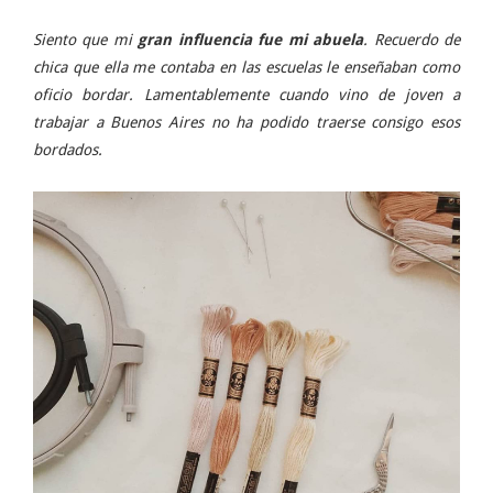
Siento que mi
gran influencia fue mi abuela
. Recuerdo de
chica que ella me contaba en las escuelas le enseñaban como
oficio bordar. Lamentablemente cuando vino de joven a
trabajar a Buenos Aires no ha podido traerse consigo esos
bordados.