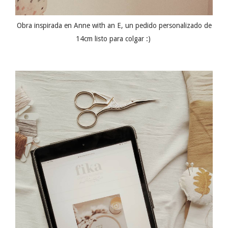
Obra inspirada en Anne with an E, un pedido personalizado de
14cm listo para colgar :)