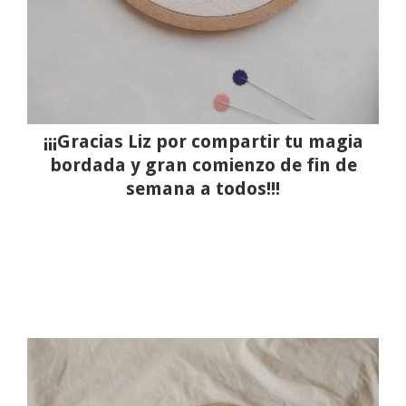
¡¡¡Gracias Liz por compartir tu magia
bordada y gran comienzo de fin de
semana a todos!!!