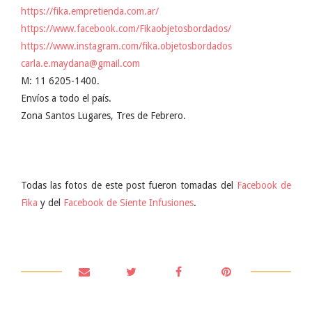
https://fika.empretienda.com.ar/
https://www.facebook.com/Fikaobjetosbordados/
https://www.instagram.com/fika.objetosbordados
carla.e.maydana@gmail.com
M: 11 6205-1400.
Envíos a todo el país.
Zona Santos Lugares, Tres de Febrero.
Todas las fotos de este post fueron tomadas del
Facebook de
Fika
y del
Facebook de Siente Infusiones
.