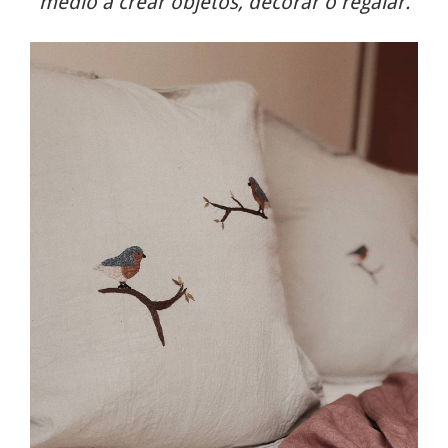
medio a crear objetos, decorar o regalar.