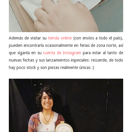
Además de visitar su
tienda online
(con envíos a todo el país),
pueden encontrarla ocasionalmente en ferias de zona norte, así
que síganla en su
cuenta de Instagram
para estar al tanto de
nuevas fechas y sus lanzamientos especiales: recuerde, de todo
hay poco stock y son piezas realmente únicas :)