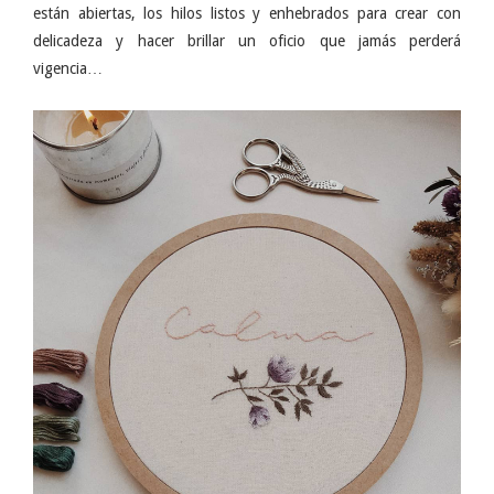
están abiertas, los hilos listos y enhebrados para crear con
delicadeza y hacer brillar un oficio que jamás perderá
vigencia…