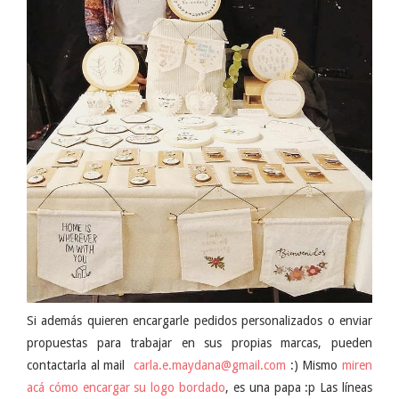
Si además quieren encargarle pedidos personalizados o enviar
propuestas para trabajar en sus propias marcas, pueden
contactarla al mail
carla.e.maydana@gmail.com
:) Mismo
miren
acá cómo encargar su logo bordado
, es una papa :p Las líneas