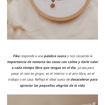
Fika
responde a una
palabra sueca
y nos recuerda la
importancia de tomarse las cosas con calma y darle valor
a cada tiempo libre que tengas en el día
, ya sea para
pasar el rato en grupo, en el interior o al aire libre, en el
trabajo o en casa. Refleja el ideal sueco de
desacelerar para
apreciar las pequeñas alegrías de la vida
.