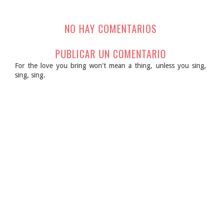
NO HAY COMENTARIOS
PUBLICAR UN COMENTARIO
For the love you bring won't mean a thing, unless you sing,
sing, sing.