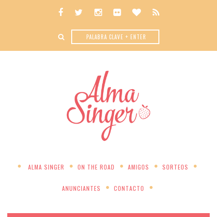
ALMA SINGER
ON THE ROAD
AMIGOS
SORTEOS
ANUNCIANTES
CONTACTO