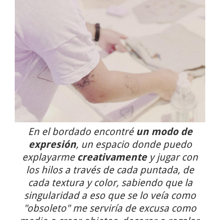
En el bordado encontré
un modo de
expresión
, un espacio donde puedo
explayarme
creativamente
y jugar con
los hilos a través de cada puntada, de
cada textura y color, sabiendo que la
singularidad a eso que se lo veía como
"obsoleto" me serviría de excusa como