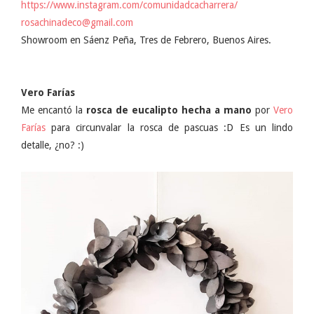
https://www.instagram.com/comunidadcacharrera/
rosachinadeco@gmail.com
Showroom en Sáenz Peña, Tres de Febrero, Buenos Aires.
Vero Farías
Me encantó la
rosca de eucalipto
hecha a mano
por
Vero
Farías
para circunvalar la rosca de pascuas :D Es un lindo
detalle, ¿no? :)