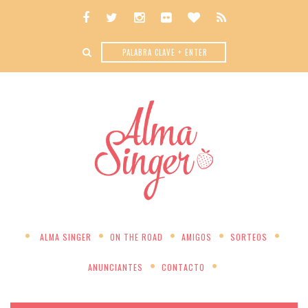
ALMA SINGER
ON THE ROAD
AMIGOS
SORTEOS
ANUNCIANTES
CONTACTO