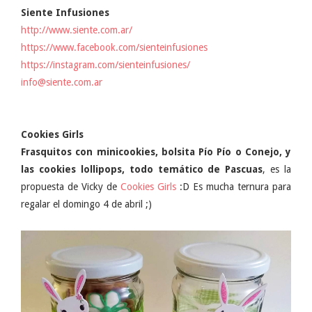
Siente Infusiones
http://www.siente.com.ar/
https://www.facebook.com/sienteinfusiones
https://instagram.com/sienteinfusiones/
info@siente.com.ar
Cookies Girls
Frasquitos con minicookies, bolsita Pío Pío o Conejo, y
las cookies lollipops, todo temático de Pascuas
, es la
propuesta de Vicky de
Cookies Girls
:D Es mucha ternura para
regalar el domingo 4 de abril ;)