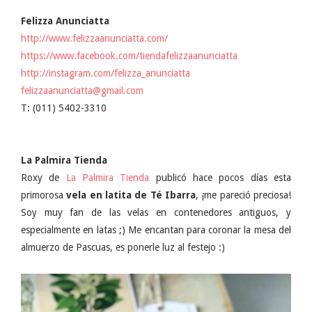
Felizza Anunciatta
http://www.felizzaanunciatta.com/
https://www.facebook.com/tiendafelizzaanunciatta
http://instagram.com/felizza_anunciatta
felizzaanunciatta@gmail.com
T: (011) 5402-3310
La Palmira Tienda
Roxy de
La Palmira Tienda
publicó hace pocos días esta
primorosa
vela en latita de Té Ibarra
, ¡me pareció preciosa!
Soy muy fan de las velas en contenedores antiguos, y
especialmente en latas ;) Me encantan para coronar la mesa del
almuerzo de Pascuas, es ponerle luz al festejo :)