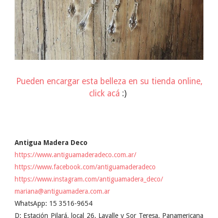
Pueden encargar esta belleza en su tienda online,
click acá
:)
Antigua Madera Deco
https://www.antiguamaderadeco.com.ar/
https://www.facebook.com/antiguamaderadeco
https://www.instagram.com/antiguamadera_deco/
mariana@antiguamadera.com.ar
WhatsApp: 15 3516-9654
D: Estación Pilará, local 26, Lavalle y Sor Teresa, Panamericana