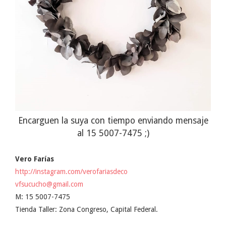
Encarguen la suya con tiempo enviando mensaje
al 15 5007-7475 ;)
Vero Farías
http://instagram.com/verofariasdeco
vfsucucho@gmail.com
M: 15 5007-7475
Tienda Taller: Zona Congreso, Capital Federal.