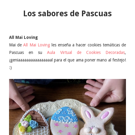
Los sabores de Pascuas
All Mai Loving
Mai de
All Mai Loving
les enseña a hacer cookies temáticas de
Pascuas en su
Aula Virtual de Cookies Decoradas
,
¡geniaaaaaaaaaaaaaaaal para el que ama poner mano al festejo!
:)