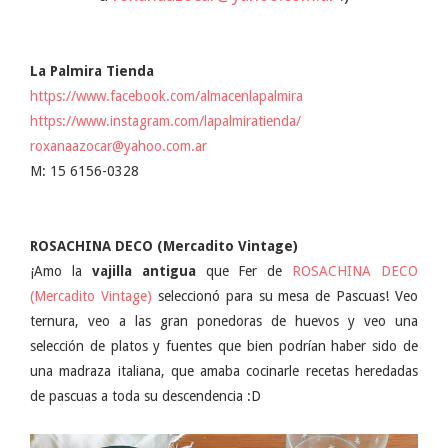
La Palmira Tienda
https://www.facebook.com/almacenlapalmira
https://www.instagram.com/lapalmiratienda/
roxanaazocar@yahoo.com.ar
M: 15 6156-0328
ROSACHINA DECO (Mercadito Vintage)
¡Amo la
vajilla antigua
que Fer de
ROSACHINA DECO
(Mercadito Vintage)
seleccionó para su mesa de Pascuas! Veo
ternura, veo a las gran ponedoras de huevos y veo una
selección de platos y fuentes que bien podrían haber sido de
una madraza italiana, que amaba cocinarle recetas heredadas
de pascuas a toda su descendencia :D