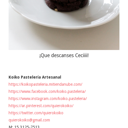
¡Que descanses Ceciiii!
Koiko Pastelería Artesanal
https://koikopasteleria.mitiendanube.com/
https://www.facebook.com/koiko.pasteleria/
https://www.instagram.com/koiko.pasteleria/
https://ar.pinterest.com/quierokoiko/
https://twitter.com/quierokoiko
quierokoiko@gmail.com
M: 15 3125-7513