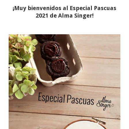
¡Muy bienvenidos al Especial Pascuas
2021 de Alma Singer!