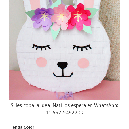
Si les copa la idea, Nati los espera en WhatsApp:
11 5922-4927 :D
Tienda Color