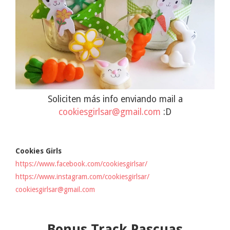
Soliciten más info enviando mail a
cookiesgirlsar@gmail.com
:D
Cookies Girls
https://www.facebook.com/cookiesgirlsar/
https://www.instagram.com/cookiesgirlsar/
cookiesgirlsar@gmail.com
Bonus Track Pascuas