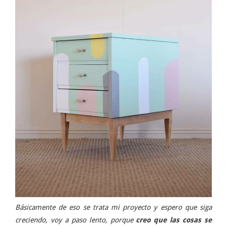
Básicamente de eso se trata mi proyecto y espero que siga
creciendo, voy a paso lento, porque
creo que las cosas se