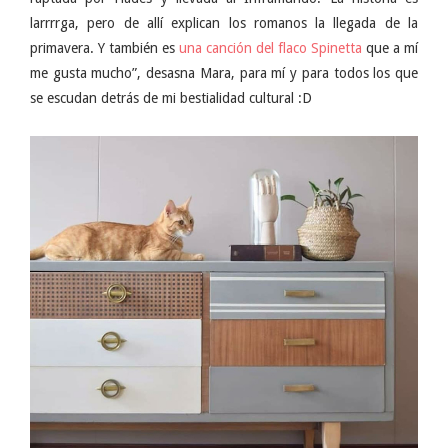
larrrrga, pero de allí explican los romanos la llegada de la
primavera. Y también es
una canción del flaco Spinetta
que a mí
me gusta mucho”, desasna Mara, para mí y para todos los que
se escudan detrás de mi bestialidad cultural :D