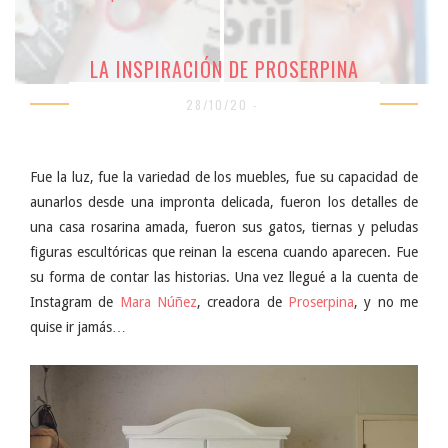
LA INSPIRACIÓN DE PROSERPINA
28/10/20 -
Fue la luz, fue la variedad de los muebles, fue su capacidad de
aunarlos desde una impronta delicada, fueron los detalles de
una casa rosarina amada, fueron sus gatos, tiernas y peludas
figuras escultóricas que reinan la escena cuando aparecen. Fue
su forma de contar las historias. Una vez llegué a la cuenta de
Instagram de
Mara Núñez
, creadora de
Proserpina
, y no me
quise ir jamás…