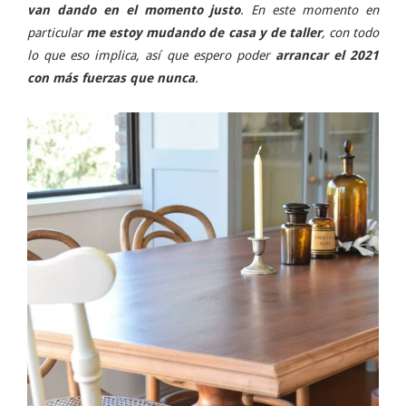
van dando en el momento justo
. En este momento en
particular
me estoy mudando de casa y de taller
, con todo
lo que eso implica, así que espero poder
arrancar el 2021
con más fuerzas que nunca
.