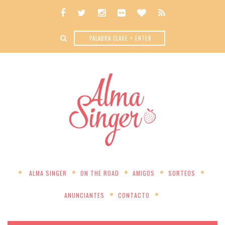
ALMA SINGER
ON THE ROAD
AMIGOS
SORTEOS
ANUNCIANTES
CONTACTO