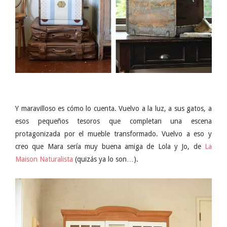
Y maravilloso es cómo lo cuenta. Vuelvo a la luz, a sus gatos, a
esos pequeños tesoros que completan una escena
protagonizada por el mueble transformado. Vuelvo a eso y
creo que Mara sería muy buena amiga de Lola y Jo, de
La
Maison Naturalista
(quizás ya lo son…).