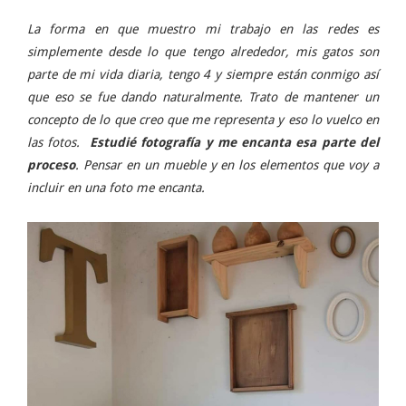
La forma en que muestro mi trabajo en las redes es
simplemente desde lo que tengo alrededor, mis gatos son
parte de mi vida diaria, tengo 4 y siempre están conmigo así
que eso se fue dando naturalmente. Trato de mantener un
concepto de lo que creo que me representa y eso lo vuelco en
las fotos.
Estudié fotografía y me encanta esa parte del
proceso
. Pensar en un mueble y en los elementos que voy a
incluir en una foto me encanta.