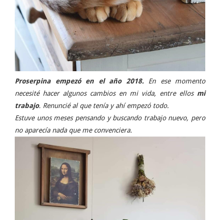
Proserpina empezó en el año 2018.
En ese momento
necesité hacer algunos cambios en mi vida, entre ellos
mi
trabajo
. Renuncié al que tenía y ahí empezó todo.
Estuve unos meses pensando y buscando trabajo nuevo, pero
no aparecía nada que me convenciera.