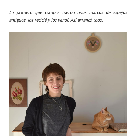
Lo primero que compré fueron unos marcos de espejos
antiguos, los reciclé y los vendí. Así arrancó todo.