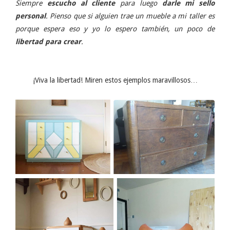
Siempre
escucho al cliente
para luego
darle mi sello
personal
. Pienso que si alguien trae un mueble a mi taller es
porque espera eso y yo lo espero también, un poco de
libertad para crear
.
¡Viva la libertad! Miren estos ejemplos maravillosos…