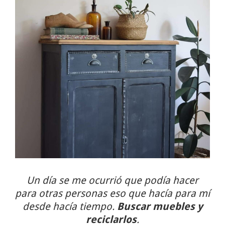
Un día se me ocurrió que podía hacer
para otras personas eso que hacía para mí
desde hacía tiempo.
Buscar muebles y
reciclarlos
.