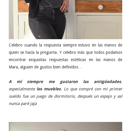
Celebro cuando la respuesta siempre estuvo en las manos de
quien se hacía la pregunta. Y celebro más que todos podamos
encontrar exquisitas respuestas estéticas en las manos de
Mara, alguien de gustos bien definidos…
A mí siempre me gustaron las antigüedades
,
especialmente
los muebles
. Lo que compré con mi primer
sueldo fue un juego de dormitorio, después un espejo y así
nunca paré jaja