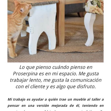
Lo que pienso cuándo pienso en
Proserpina es en mi espacio. Me gusta
trabajar lento, me gusta la comunicación
con el cliente y es algo que disfruto.
Mi trabajo es ayudar a quién trae un mueble al taller a
pensar en una versión mejorada de él, teniendo en