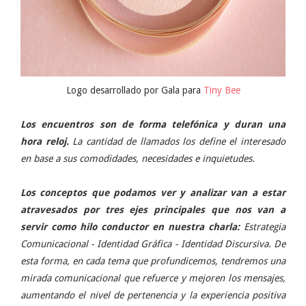
Logo desarrollado por Gala para
Tiny Bee
Los encuentros son de forma telefónica y duran una
hora reloj.
La cantidad de llamados los define el interesado
en base a sus comodidades, necesidades e inquietudes.
Los conceptos que podamos ver y analizar van a estar
atravesados por tres ejes principales que nos van a
servir como hilo conductor en nuestra charla:
Estrategia
Comunicacional - Identidad Gráfica - Identidad Discursiva. De
esta forma, en cada tema que profundicemos, tendremos una
mirada comunicacional que refuerce y mejoren los mensajes,
aumentando el nivel de pertenencia y la experiencia positiva