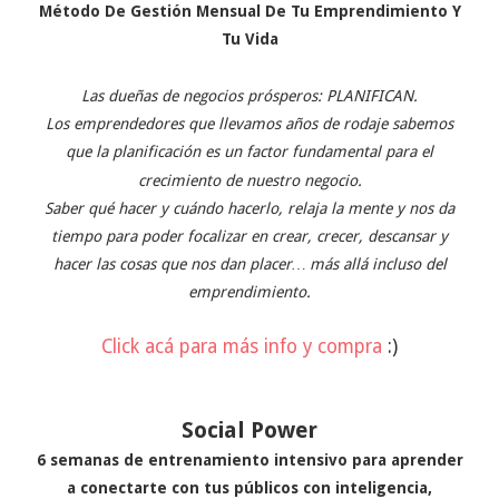
Método De Gestión Mensual De Tu Emprendimiento Y
Tu Vida
Las dueñas de negocios prósperos: PLANIFICAN.
Los emprendedores que llevamos años de rodaje sabemos
que la planificación es un factor fundamental para el
crecimiento de nuestro negocio.
Saber qué hacer y cuándo hacerlo, relaja la mente y nos da
tiempo para poder focalizar en crear, crecer, descansar y
hacer las cosas que nos dan placer… más allá incluso del
emprendimiento.
Click acá para más info y compra
:)
Social Power
6 semanas de entrenamiento intensivo para aprender
a conectarte con tus públicos con inteligencia,