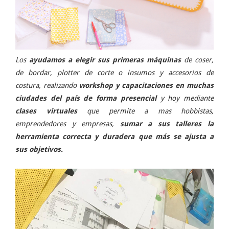
Los
ayudamos a elegir sus primeras máquinas
de coser,
de bordar, plotter de corte o insumos y accesorios de
costura, realizando
workshop y capacitaciones en muchas
ciudades del país de forma presencial
y hoy mediante
clases virtuales
que permite a mas hobbistas,
emprendedores y empresas,
sumar a sus talleres la
herramienta correcta y duradera que más se ajusta a
sus objetivos.