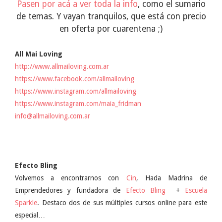
Pasen por acá a ver toda la info
, como el sumario
de temas. Y vayan tranquilos, que está con precio
en oferta por cuarentena ;)
All Mai Loving
http://www.allmailoving.com.ar
https://www.facebook.com/allmailoving
https://www.instagram.com/allmailoving
https://www.instagram.com/maia_fridman
info@allmailoving.com.ar
Efecto Bling
Volvemos a encontrarnos con
Cin
, Hada Madrina de
Emprendedores y fundadora de
Efecto Bling
+
Escuela
Sparkle
. Destaco dos de sus múltiples cursos online para este
especial…