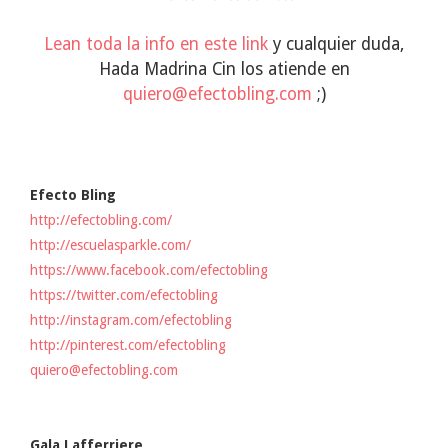
Lean toda la info en este link
y cualquier duda,
Hada Madrina Cin los atiende en
quiero@efectobling.com
;)
Efecto Bling
http://efectobling.com/
http://escuelasparkle.com/
https://www.facebook.com/efectobling
https://twitter.com/efectobling
http://instagram.com/efectobling
http://pinterest.com/efectobling
quiero@efectobling.com
Gala Lafferriere