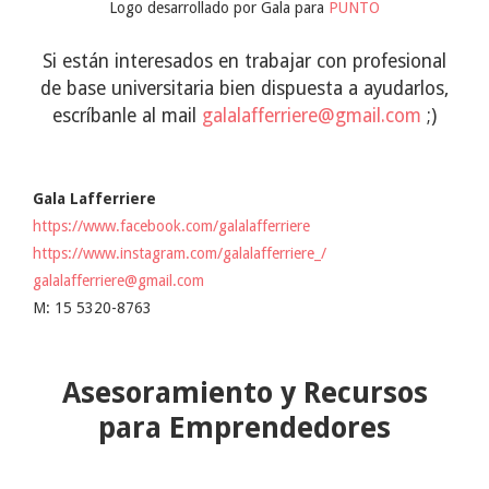
Logo desarrollado por Gala para
PUNTO
Si están interesados en trabajar con profesional
de base universitaria bien dispuesta a ayudarlos,
escríbanle al mail
galalafferriere@gmail.com
;)
Gala Lafferriere
https://www.facebook.com/galalafferriere
https://www.instagram.com/galalafferriere_/
galalafferriere@gmail.com
M: 15 5320-8763
Asesoramiento y Recursos
para Emprendedores