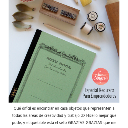
Qué difícil es encontrar en casa objetos que representen a
todas las áreas de creatividad y trabajo :D Hice lo mejor que
pude, y etiquetable está el sello GRAZIAS GRAZIAS que me