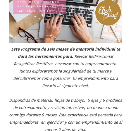
Este Programa de seis meses de mentoría individual te
dará las herramientas para:
Revisar Redireccionar
Resignificar Rectificar y avanzar con tu emprendimiento.
Juntos exploraremos la singularidad de tu marca y
descubriremos cómo potenciar
tu emprendimiento para
llevarlo al siguiente nivel.
Dispondrás de material, hojas de trabajo,
5 ejes y 6 módulos
de entrenamiento y revisión intensivos, un mano a mano
conmigo durante 6 meses. Esta experiencia está pensada para
emprendedores "en ejercicio" y con un emprendimiento de al
menos 2 años de vida.