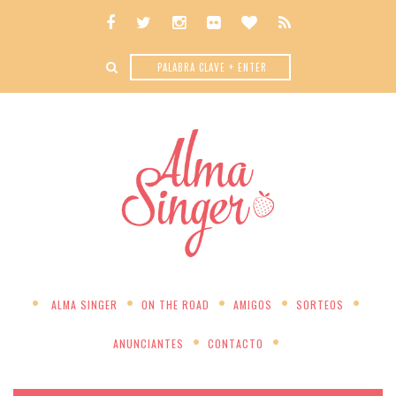
ALMA SINGER
ON THE ROAD
AMIGOS
SORTEOS
ANUNCIANTES
CONTACTO