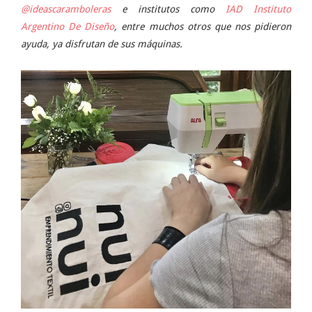
@ideascaramboleras
e institutos como
IAD Instituto
Argentino De Diseño
, entre muchos otros que nos pidieron
ayuda, ya disfrutan de sus máquinas.