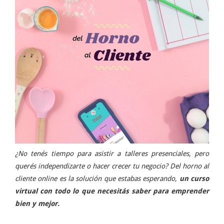
¿No tenés tiempo para asistir a talleres presenciales, pero
querés independizarte o hacer crecer tu negocio? Del horno al
cliente online es la solución que estabas esperando,
un curso
virtual con todo lo que necesitás saber para emprender
bien y mejor.