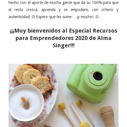
hecho con el aporte de mucha gente que da su 100% para que
el resto crezca, aprenda y se empodere, con criterio y
autenticidad :D Espero que les sume… ¡y mucho! :D
¡¡¡Muy bienvenidos al Especial Recursos
para Emprendedores 2020 de Alma
Singer!!!