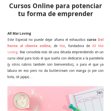
Cursos Online para potenciar
tu forma de emprender
All Mai Loving
Este Especial no puede dejar afuera el exhaustico
curso
Del
horno al cliente online
, de
Mai
, fundadora de
All Mai
Loving
. Mai consolida más de una década emprendiendo en un
curso ideal para todo el que sueña con dedicarse a la pastelería
(y otros rubros también son bienvenidos), o para el que ya
labura en eso pero no da buttercream con manga (o pie con
bola, ok jajaja)…