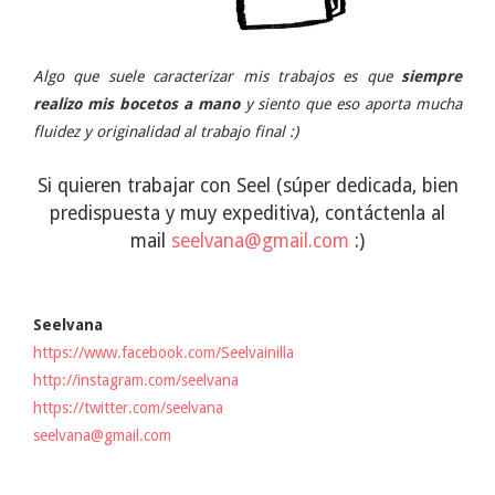
Algo que suele caracterizar mis trabajos es que
siempre
realizo mis bocetos a mano
y siento que eso aporta mucha
fluidez y originalidad al trabajo final :)
Si quieren trabajar con Seel (súper dedicada, bien
predispuesta y muy expeditiva), contáctenla al
mail
seelvana@gmail.com
:)
Seelvana
https://www.facebook.com/Seelvainilla
http://instagram.com/seelvana
https://twitter.com/seelvana
seelvana@gmail.com