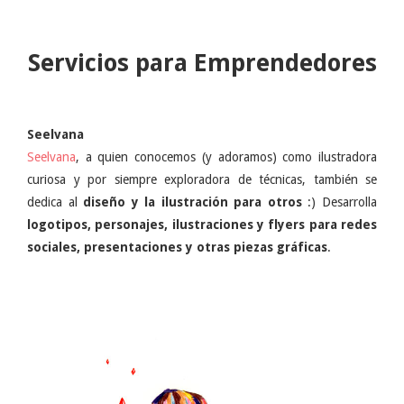
Servicios para Emprendedores
Seelvana
Seelvana
, a quien conocemos (y adoramos) como ilustradora
curiosa y por siempre exploradora de técnicas, también se
dedica al
diseño y la ilustración para otros
:) Desarrolla
logotipos, personajes, ilustraciones y flyers para redes
sociales, presentaciones y otras piezas gráficas
.