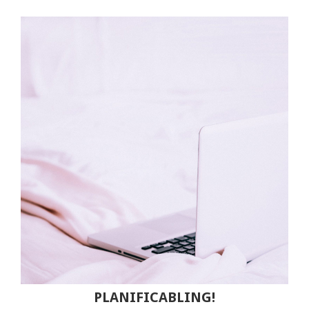
PLANIFICABLING!