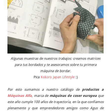
Algunas muestras de nuestros trabajos: creamos matrices
para tus bordados y te asesoramos sobre tu primera
máquina de bordar.
Pica
Kokoro Japan Lifestyle
:)
Por esto sumamos a nuestro catálogo de
productos a
Máquinas Alfa
, marca de
máquinas de coser europea
que
este año cumple 100 años de trayectoria, en la que confiamos
plenamente y que emprendedores amigos como Agus de