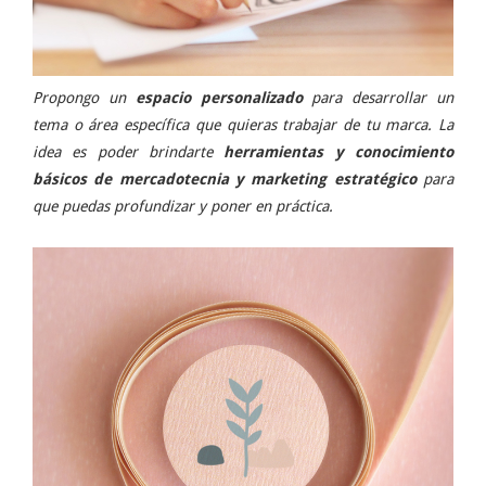
Propongo un
espacio personalizado
para desarrollar un
tema o área específica que quieras trabajar de tu marca. La
idea es poder brindarte
herramientas y conocimiento
básicos de mercadotecnia y marketing estratégico
para
que puedas profundizar y poner en práctica.