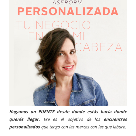
Hagamos un PUENTE desde donde estás hacia donde
querés llegar.
Ese es el objetivo de los
encuentros
personalizados
que tengo con las marcas con las que laburo.