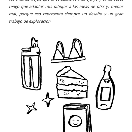
tengo que adaptar mis dibujos a las ideas de otrx y, menos
mal, porque eso representa siempre un desafío y un gran
trabajo de exploración.