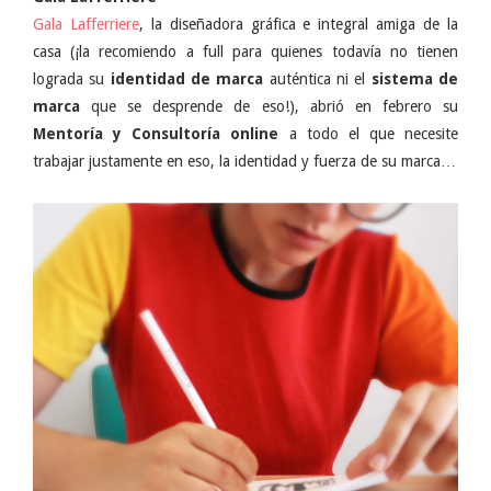
Gala Lafferriere
, la diseñadora gráfica e integral amiga de la
casa (¡la recomiendo a full para quienes todavía no tienen
lograda su
identidad de marca
auténtica ni el
sistema de
marca
que se desprende de eso!), abrió en febrero su
Mentoría y Consultoría online
a todo el que necesite
trabajar justamente en eso, la identidad y fuerza de su marca…