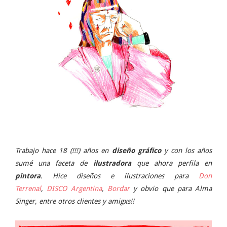
Trabajo hace 18 (!!!) años en
diseño gráfico
y con los años
sumé una faceta de
ilustradora
que ahora perfila en
pintora
. Hice diseños e ilustraciones para
Don
Terrenal
,
DISCO Argentina
,
Bordar
y obvio que para Alma
Singer, entre otros clientes y amigxs!!