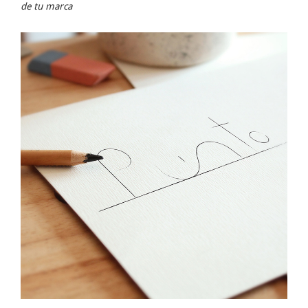
de tu marca