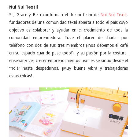
Nui Nui Textil
Sil, Grace y Belu conforman el dream team de
Nui Nui Textil
,
fundadoras de una comunidad textil abierta a todo el país cuyo
objetivo es colaborar y ayudar en el crecimiento de toda la
comunidad emprendedora. Tuve el placer de charlar por
teléfono con dos de sus tres miembros (¡nos debemos el café
en su espacio cuando pase todo!), y su pasión por la costura,
enseñar y ver crecer emprendimientos textiles se sintió desde el
“hola” hasta despedirnos. ¡Muy buena vibra y trabajadoras
estas chicas!