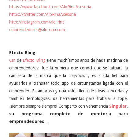
https://www.facebook.com/AloRinaAsesoria
https://twitter.com/AloRinaAsesoria
http://instagram.com/alo_rina
emprendedores@alo-rina.com
Efecto Bling
Cin
de
Efecto Bling
tiene muchísimos años de hada madrina de
emprendedores: fue la primera que conocí que se tatuara la
camiseta de la marca que la convoca, y es aliada fiel para
ayudarlos a transitar todo tipo de circunstancia ligada con el
emprender. Es amorosa y una usina llena de ideas concretas y
también tecnológicas: da herramientas para trabajar a tope,
¡siempre siempre siempre! Comparto con vehemencia
Singular
,
su programa completo de mentoría para
emprendedores
…