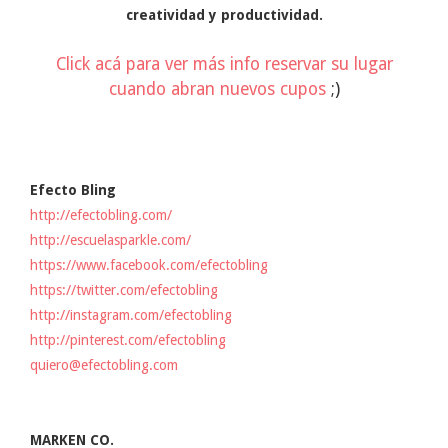
creatividad y productividad.
Click acá para ver más info reservar su lugar
cuando abran nuevos cupos
;)
Efecto Bling
http://efectobling.com/
http://escuelasparkle.com/
https://www.facebook.com/efectobling
https://twitter.com/efectobling
http://instagram.com/efectobling
http://pinterest.com/efectobling
quiero@efectobling.com
MARKEN CO.