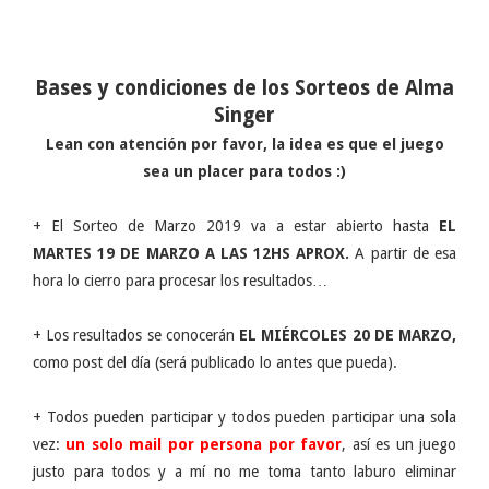
Bases y condiciones de los Sorteos de Alma
Singer
Lean con atención por favor, la idea es que el juego
sea un placer para todos :)
+ El Sorteo de Marzo 2019 va a estar abierto hasta
EL
MARTES 19 DE MARZO A LAS 12HS APROX.
A partir de esa
hora lo cierro para procesar los resultados…
+ Los resultados se conocerán
EL MIÉRCOLES 20 DE MARZO,
como post del día (será publicado lo antes que pueda).
+ Todos pueden participar y todos pueden participar una sola
vez:
un solo mail por persona por favor
, así es un juego
justo para todos y a mí no me toma tanto laburo eliminar