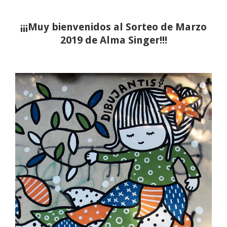
¡¡¡Muy bienvenidos al Sorteo de Marzo
2019 de Alma Singer!!!