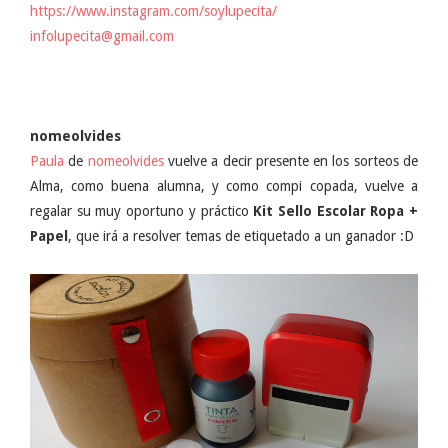
https://www.instagram.com/soylupecita/
infolupecita@gmail.com
nomeolvides
Paula
de
nomeolvides
vuelve a decir presente en los sorteos de
Alma, como buena alumna, y como compi copada, vuelve a
regalar su muy oportuno y práctico
Kit Sello Escolar Ropa +
Papel
, que irá a resolver temas de etiquetado a un ganador :D