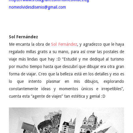
nomeolvidesdisenio@gmail.com
Sol Fernández
Me encanta la obra de
Sol Fernández
, y agradezco que le haya
regalado millas gratis a su mano, para así crear las postales de
viaje más lindas que hay :D “Estudié y me dediqué al turismo
por mucho tiempo hasta que descubrí que dibujar era otra gran
forma de viajar. Creo que la belleza está en los detalles y eso es
lo que intento plasmar en mis dibujos, explorando
constantemente ideas y momentos únicos e irrepetibles”,
cuenta esta “agente de viajes” tan estética y genial :D