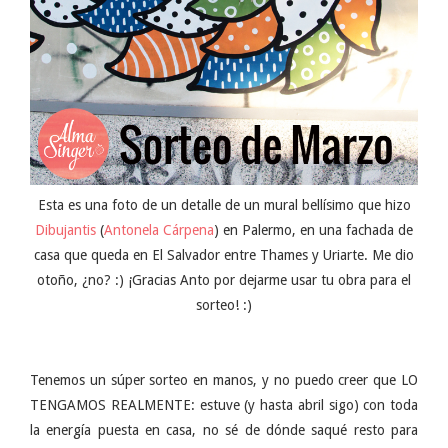
Esta es una foto de un detalle de un mural bellísimo que hizo
Dibujantis
(
Antonela Cárpena
) en Palermo, en una fachada de
casa que queda en El Salvador entre Thames y Uriarte. Me dio
otoño, ¿no? :) ¡Gracias Anto por dejarme usar tu obra para el
sorteo! :)
Tenemos un súper sorteo en manos, y no puedo creer que LO
TENGAMOS REALMENTE: estuve (y hasta abril sigo) con toda
la energía puesta en casa, no sé de dónde saqué resto para