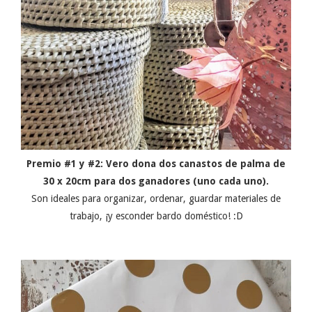
Premio #1 y #2: Vero dona dos canastos de palma de
30 x 20cm para dos ganadores (uno cada uno).
Son ideales para organizar, ordenar, guardar materiales de
trabajo, ¡y esconder bardo doméstico! :D