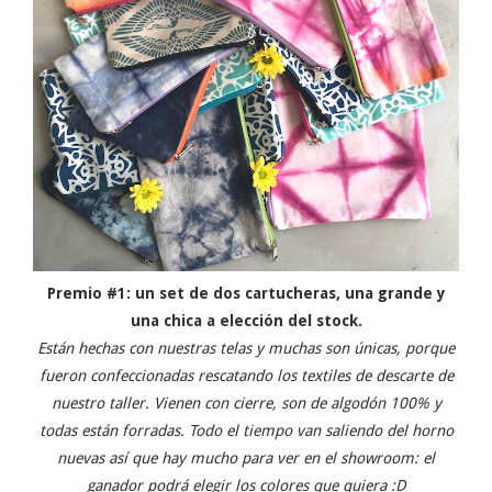
Premio #1: un set de dos cartucheras, una grande y
una chica a elección del stock.
Están hechas con nuestras telas y muchas son únicas, porque
fueron confeccionadas rescatando los textiles de descarte de
nuestro taller. Vienen con cierre, son de algodón 100% y
todas están forradas. Todo el tiempo van saliendo del horno
nuevas así que hay mucho para ver en el showroom: el
ganador podrá elegir los colores que quiera :D