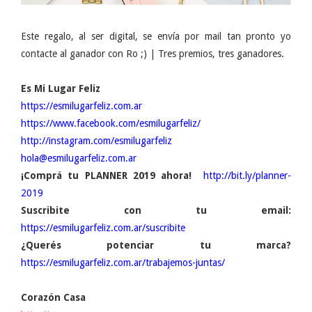
Este regalo, al ser digital, se envía por mail tan pronto yo
contacte al ganador con Ro ;) | Tres premios, tres ganadores.
Es Mi Lugar Feliz
https://esmilugarfeliz.com.ar
https://www.facebook.com/esmilugarfeliz/
http://instagram.com/esmilugarfeliz
hola@esmilugarfeliz.com.ar
¡Comprá tu PLANNER 2019 ahora!
http://bit.ly/planner-
2019
Suscribite con tu email:
https://esmilugarfeliz.com.ar/suscribite
¿Querés potenciar tu marca?
https://esmilugarfeliz.com.ar/trabajemos-juntas/
Corazón Casa