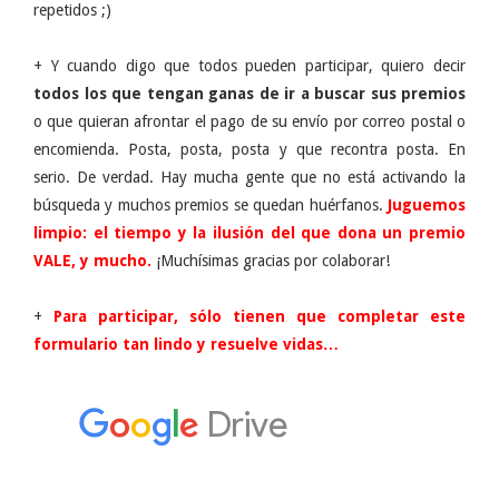
repetidos ;)
+ Y cuando digo que todos pueden participar, quiero decir
todos los que tengan ganas de ir a buscar sus premios
o que quieran afrontar el pago de su envío por correo postal o
encomienda. Posta, posta, posta y que recontra posta. En
serio. De verdad. Hay mucha gente que no está activando la
búsqueda y muchos premios se quedan huérfanos.
Juguemos
limpio: el tiempo y la ilusión del que dona un premio
VALE, y mucho.
¡Muchísimas gracias por colaborar!
+
Para participar, sólo tienen que completar este
formulario tan lindo y resuelve vidas…