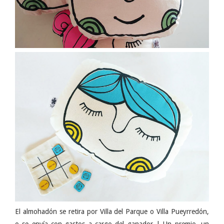
El almohadón se retira por Villa del Parque o Villa Pueyrredón,