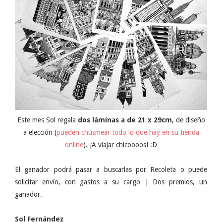
Este mes Sol regala
dos láminas a de 21 x 29cm
, de diseño
a elección (
pueden chusmear todo lo que hay en su tienda
online
). ¡A viajar chicoooos! :D
El ganador podrá pasar a buscarlas por Recoleta o puede
solicitar envío, con gastos a su cargo | Dos premios, un
ganador.
Sol Fernández