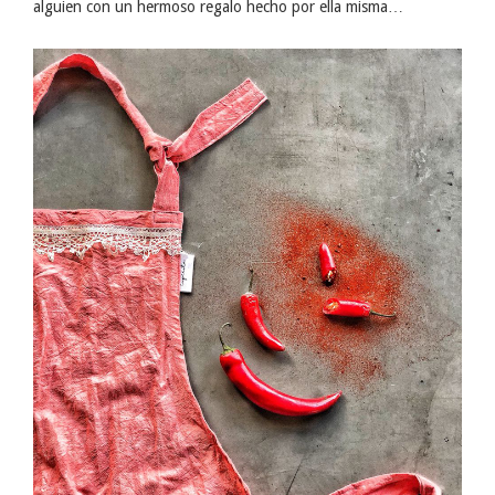
alguien con un hermoso regalo hecho por ella misma…