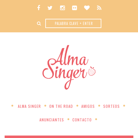
ALMA SINGER
ON THE ROAD
AMIGOS
SORTEOS
ANUNCIANTES
CONTACTO