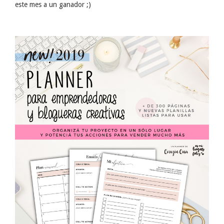
este mes a un ganador ;)