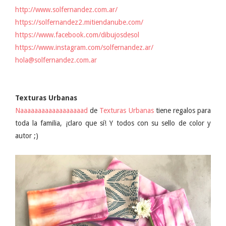
http://www.solfernandez.com.ar/
https://solfernandez2.mitiendanube.com/
https://www.facebook.com/dibujosdesol
https://www.instagram.com/solfernandez.ar/
hola@solfernandez.com.ar
Texturas Urbanas
Naaaaaaaaaaaaaaaaaad
de
Texturas Urbanas
tiene regalos para
toda la familia, ¡claro que sí! Y todos con su sello de color y
autor ;)