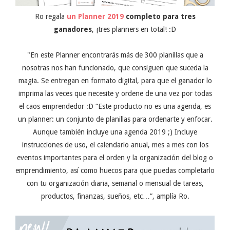
Ro regala
un Planner 2019
completo para tres
ganadores
, ¡tres planners en total! :D
"En este Planner encontrarás más de 300 planillas que a
nosotras nos han funcionado, que consiguen que suceda la
magia. Se entregan en formato digital, para que el ganador lo
imprima las veces que necesite y ordene de una vez por todas
el caos emprendedor :D “Este producto no es una agenda, es
un planner: un conjunto de planillas para ordenarte y enfocar.
Aunque también incluye una agenda 2019 ;) Incluye
instrucciones de uso, el calendario anual, mes a mes con los
eventos importantes para el orden y la organización del blog o
emprendimiento, así como huecos para que puedas completarlo
con tu organización diaria, semanal o mensual de tareas,
productos, finanzas, sueños, etc…”, amplía Ro.