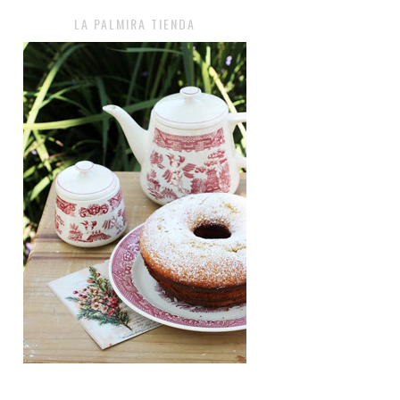
LA PALMIRA TIENDA