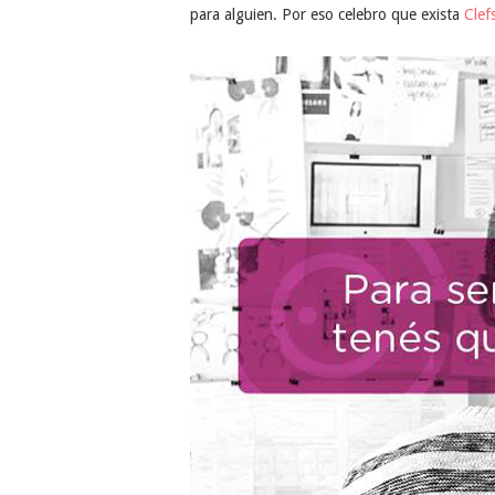
para alguien. Por eso celebro que exista
Clef