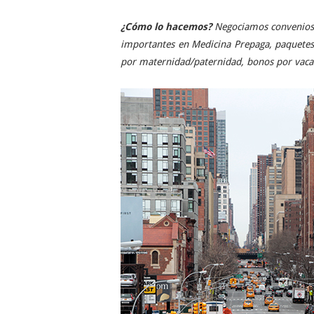
¿Cómo lo hacemos?
Negociamos convenios 
importantes en Medicina Prepaga, paquetes
por maternidad/paternidad, bonos por vacaci