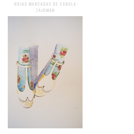
HOJAS MARCADAS DE CAROLA
ZAJDMAN