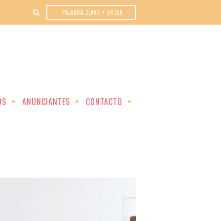
OS
ANUNCIANTES
CONTACTO