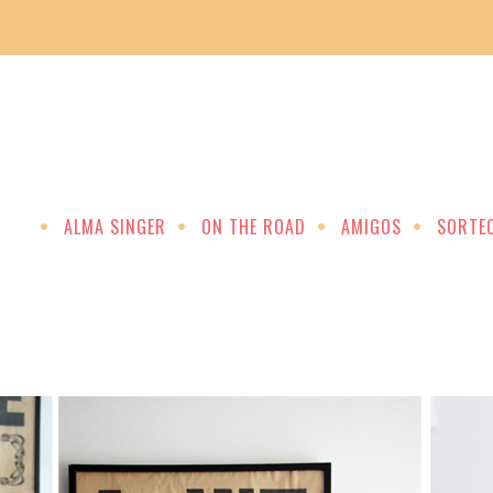
ALMA SINGER
ON THE ROAD
AMIGOS
SORTE