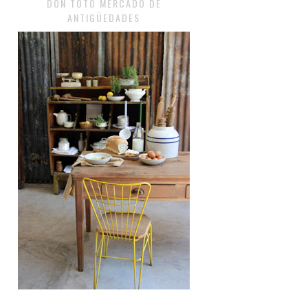
DON TOTO MERCADO DE
ANTIGÜEDADES