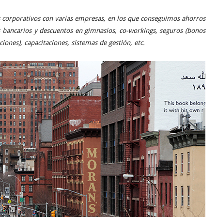
corporativos con varias empresas, en los que conseguimos ahorros
 bancarios y descuentos en gimnasios, co-workings, seguros (bonos
ones), capacitaciones, sistemas de gestión, etc.