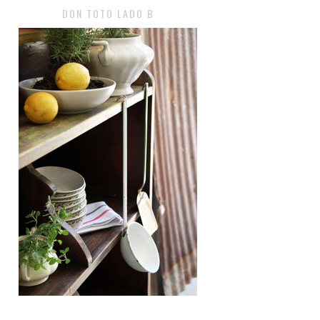
DON TOTO LADO B