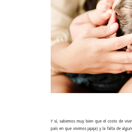
Y sí, sabemos muy bien que el costo de vivi
país en que vivimos jajaja) y la falta de alg