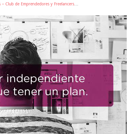
s – Club de Emprendedores y Freelancers
…