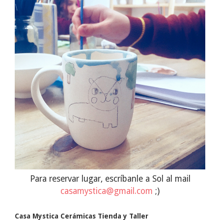
Para reservar lugar, escríbanle a Sol al mail
casamystica@gmail.com
;)
Casa Mystica Cerámicas Tienda y Taller