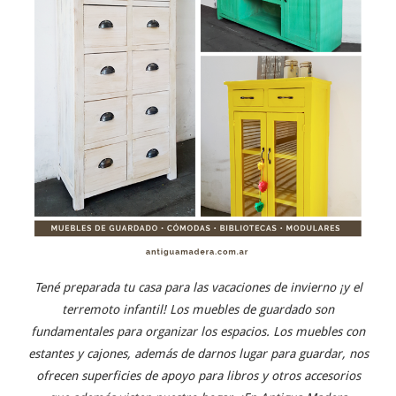
Tené preparada tu casa para las vacaciones de invierno ¡y el
terremoto infantil! Los muebles de guardado son
fundamentales para organizar los espacios. Los muebles con
estantes y cajones, además de darnos lugar para guardar, nos
ofrecen superficies de apoyo para libros y otros accesorios