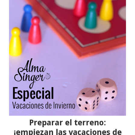
Preparar el terreno:
¡empiezan las vacaciones de