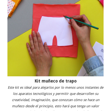
Kit muñeco de trapo
Este kit es ideal para alejarlos por lo menos unos instantes de
los aparatos tecnológicos y permitir que desarrollen su
creatividad, imaginación, que conozcan cómo se hace un
muñeco desde el principio, esto hará que tenga un valor