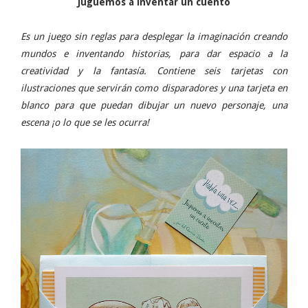
Juguemos a inventar un cuento
Es un juego sin reglas para desplegar la imaginación creando
mundos e inventando historias, para dar espacio a la
creatividad y la fantasía. Contiene seis tarjetas con
ilustraciones que servirán como disparadores y una tarjeta en
blanco para que puedan dibujar un nuevo personaje, una
escena ¡o lo que se les ocurra!