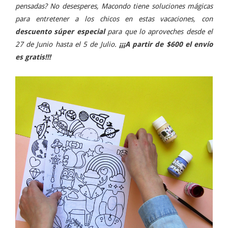
pensadas? No desesperes, Macondo tiene soluciones mágicas
para entretener a los chicos en estas vacaciones, con
descuento súper especial
para que lo aproveches desde el
27 de Junio hasta el 5 de Julio.
¡¡¡A partir de $600 el envío
es gratis!!!