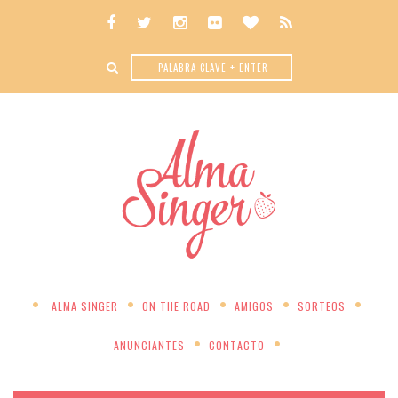
ALMA SINGER
ON THE ROAD
AMIGOS
SORTEOS
ANUNCIANTES
CONTACTO