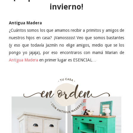
invierno!
Antigua Madera
¿Cuántos somos los que amamos recibir a primitos y amigos de
nuestros hijos en casa? ¡Vamosssss! Veo que somos bastantes
(y eso que todavía Jazmín no elige amigos, medio que se los
pongo yo jajaja), por eso encontraros con mamá Marian de
Antigua Madera
en primer lugar es ESENCIAL…