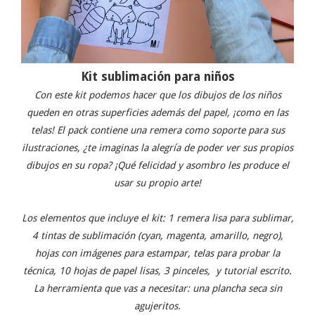
Kit sublimación para niños
Con este kit podemos hacer que los dibujos de los niños
queden en otras superficies además del papel, ¡como en las
telas! El pack contiene una remera como soporte para sus
ilustraciones, ¿te imaginas la alegría de poder ver sus propios
dibujos en su ropa? ¡Qué felicidad y asombro les produce el
usar su propio arte!
Los elementos que incluye el kit: 1 remera lisa para sublimar,
4 tintas de sublimación (cyan, magenta, amarillo, negro),
hojas con imágenes para estampar, telas para probar la
técnica, 10 hojas de papel lisas, 3 pinceles,
y tutorial escrito.
La herramienta que vas a necesitar: una plancha seca sin
agujeritos.