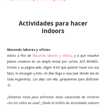
Actividades para hacer
indoors
Macondo labores y oficios
Adoro a Flor de
Macondo labores y oficios
, y a que resuelve
planes creativos en un simple enviar por correo. ASÍ NOMÁS.
Entran a su página web, eligen el kit que quieren hacer con sus
hijos, lo encargan y listo, en días llega a casa (sea donde sea en
toda Argentina). Los dejo con ella, ¡prepárense para disfrutar!
:D
¿Estamos listas para enfrentar estas vacaciones de invierno
con los niños en casa? ¿Tenés el millón de actividades indoors