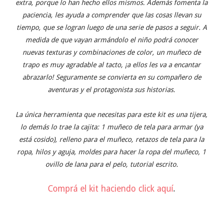
extra, porque lo han hecho ellos mismos. Además fomenta la
paciencia, les ayuda a comprender que las cosas llevan su
tiempo, que se logran luego de una serie de pasos a seguir. A
medida de que vayan armándolo el niño podrá conocer
nuevas texturas y combinaciones de color, un muñeco de
trapo es muy agradable al tacto, ¡a ellos les va a encantar
abrazarlo! Seguramente se convierta en su compañero de
aventuras y el protagonista sus historias.
La única herramienta que necesitas para este kit es una tijera,
lo demás lo trae la cajita: 1 muñeco de tela para armar (ya
está cosido), relleno para el muñeco, retazos de tela para la
ropa, hilos y aguja, moldes para hacer la ropa del muñeco, 1
ovillo de lana para el pelo, tutorial escrito.
Comprá el kit haciendo click aquí
.