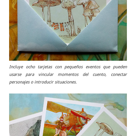
Incluye ocho tarjetas con pequeños eventos que pueden
usarse para vincular momentos del cuento, conectar
personajes o introducir situaciones.