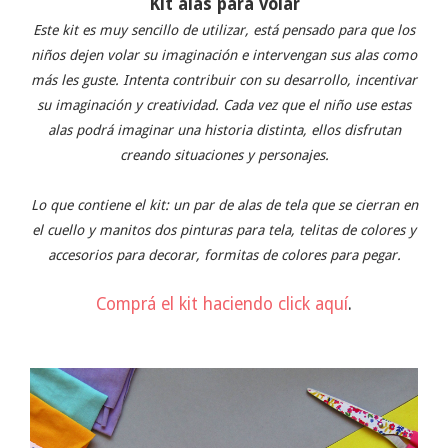
Kit alas para volar
Este kit es muy sencillo de utilizar, está pensado para que los
niños dejen volar su imaginación e intervengan sus alas como
más les guste. Intenta contribuir con su desarrollo, incentivar
su imaginación y creatividad. Cada vez que el niño use estas
alas podrá imaginar una historia distinta, ellos disfrutan
creando situaciones y personajes.
Lo que contiene el kit: un par de alas de tela que se cierran en
el cuello y manitos dos pinturas para tela, telitas de colores y
accesorios para decorar, formitas de colores para pegar.
Comprá el kit haciendo click aquí
.