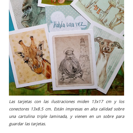
Las tarjetas con las ilustraciones miden 13x17 cm y los
conectores 13x8.5 cm. Están impresas en alta calidad sobre
una cartulina triple laminada, y vienen en un sobre para
guardar las tarjetas.