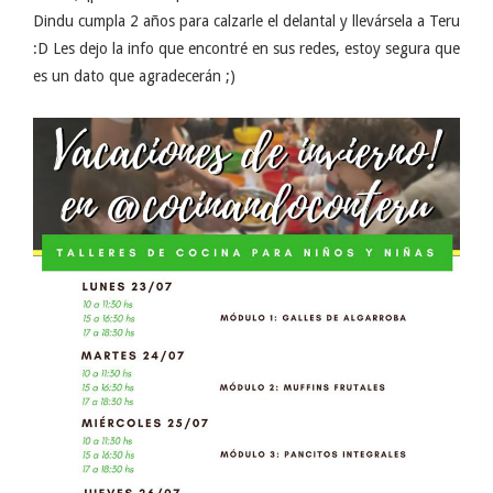
Dindu cumpla 2 años para calzarle el delantal y llevársela a Teru
:D Les dejo la info que encontré en sus redes, estoy segura que
es un dato que agradecerán ;)