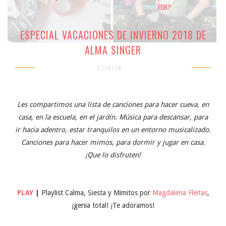
FOR?
ESPECIAL VACACIONES DE INVIERNO 2018 DE
ALMA SINGER
27/6/18 -
Les compartimos una lista de canciones para hacer cueva, en
casa, en la escuela, en el jardín. Música para descansar, para
ir hacia adentro, estar tranquilos en un entorno musicalizado.
Canciones para hacer mimos, para dormir y jugar en casa.
¡Que lo disfruten!
PLAY
|
Playlist Calma, Siesta y Mimitos por
Magdalena Fleitas
,
¡genia total! ¡Te adoramos!