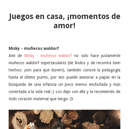
Juegos en casa, ¡momentos de
amor!
Misky - muñecos waldorf
Ami de
Misky - muñecos waldorf
no solo hace justamente
muñecos waldorf espectaculares (de lindos y de recontra bien
hechos: ¡son para que duren!), también conoce la pedagogía
hasta el último punto, por eso puede asesorar a papás en la
búsqueda de una infancia un poco menos enchufada y más
conectada a la vida real ;) Los dejo con ella y la recomiendo de
todo corazón maternal que tengo :D