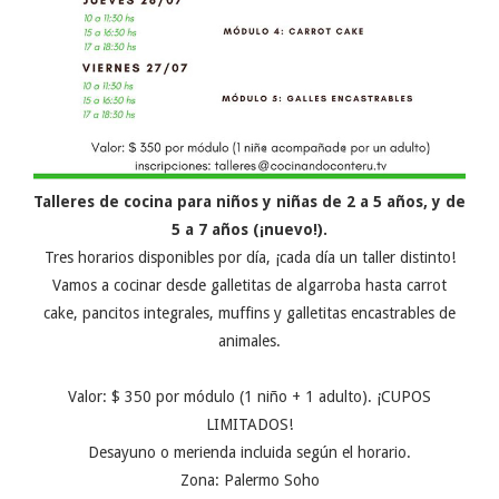
Talleres de cocina para niños y niñas de 2 a 5 años, y de
5 a 7 años (¡nuevo!).
Tres horarios disponibles por día, ¡cada día un taller distinto!
Vamos a cocinar desde galletitas de algarroba hasta carrot
cake, pancitos integrales, muffins y galletitas encastrables de
animales.
Valor: $ 350 por módulo (1 niño + 1 adulto). ¡CUPOS
LIMITADOS!
Desayuno o merienda incluida según el horario.
Zona: Palermo Soho