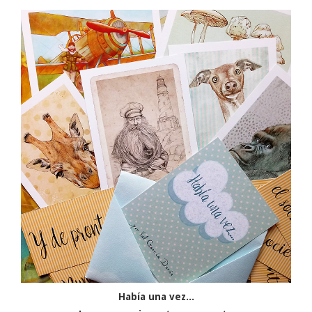
Había una vez...