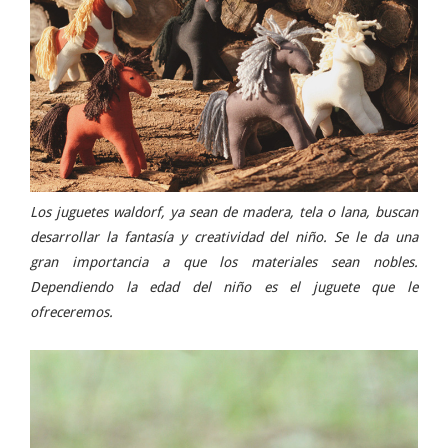
Los juguetes waldorf, ya sean de madera, tela o lana, buscan
desarrollar la fantasía y creatividad del niño. Se le da una
gran importancia a que los materiales sean nobles.
Dependiendo la edad del niño es el juguete que le
ofreceremos.