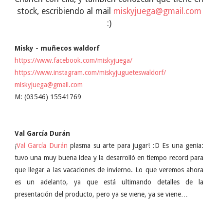
stock, escribiendo al mail
miskyjuega@gmail.com
:)
Misky - muñecos waldorf
https://www.facebook.com/miskyjuega/
https://www.instagram.com/miskyjugueteswaldorf/
miskyjuega@gmail.com
M: (03546) 15541769
Val García Durán
¡
Val García Durán
plasma su arte para jugar! :D Es una genia:
tuvo una muy buena idea y la desarrolló en tiempo record para
que llegar a las vacaciones de invierno. Lo que veremos ahora
es un adelanto, ya que está ultimando detalles de la
presentación del producto, pero ya se viene, ya se viene…