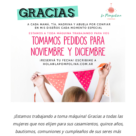
¡Estamos trabajando a toma máquina! Gracias a todas las
mujeres que nos elijen para sus casamientos, quince años,
bautismos, comuniones y cumpleaños de sus seres más