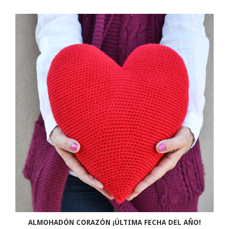
ALMOHADÓN CORAZÓN ¡ÚLTIMA FECHA DEL AÑO!