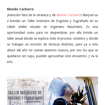
Mundo Cacharro
¡Atención fans de la cerámica y de
Mundo Cacharro
! Marysol va
a brindar un Taller Intensivo de Engobes y Esgrafiado en su
cálido atelier situado en Ingeniero Maschwitz. Es una
oportunidad como para no desperdiciar, por ella brinda un
taller anual donde se explora todo el proceso cerámico y donde
se trabajan un montón de técnicas distintas, pero ya a esta
altura del año no suman alumnos nuevos, por eso los que se
quedaron sin cupo, pueden aprovechar este encuentro ;) Va la
info…