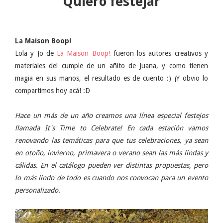
Quiero festejar
La Maison Boop!
Lola y Jo de
La Maison Boop!
fueron los autores creativos y
materiales del cumple de un añito de Juana, y como tienen
magia en sus manos, el resultado es de cuento :) ¡Y obvio lo
compartimos hoy acá! :D
Hace un más de un año creamos una línea especial festejos
llamada It's Time to Celebrate! En cada estación vamos
renovando las temáticas para que tus celebraciones, ya sean
en otoño, invierno, primavera o verano sean las más lindas y
cálidas. En el catálogo pueden ver ​distintas propuestas, pero
lo más lindo de todo es cuando nos convocan para un evento
personalizado.