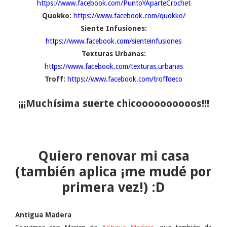
https://www.facebook.com/PuntoYAparteCrochet
Quokko:
https://www.facebook.com/quokko/
Siente Infusiones:
https://www.facebook.com/sienteinfusiones
Texturas Urbanas:
https://www.facebook.com/texturas.urbanas
Troff:
https://www.facebook.com/troffdeco
¡¡¡Muchísima suerte chicoooooooooos!!!
Quiero renovar mi casa
(también aplica ¡me mudé por
primera vez!) :D
Antigua Madera