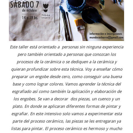
Este taller está orientado a personas sin ninguna experiencia
pero también orientado a personas que conozcan los
procesos de la cerámica o se dediquen a la cerámica y
quieran profundizar sobre esta técnica. Voy a enseñar cómo
preparar un engobe desde cero, como conseguir una buena
base y como lograr colores. Vamos aprender la técnica del
esgrafiado así como también la aplicación y elaboración de
los engobes. Se van a decorar dos piezas, un cuenco y un
plato. En donde se aplicaran diferentes formas de pintar y
esgrafiar. En este intensivo solo vamos a experimentar esta
parte del proceso cerámico, las piezas se les entregaran ya
listas para pintar. El proceso cerámico es hermoso y mucho