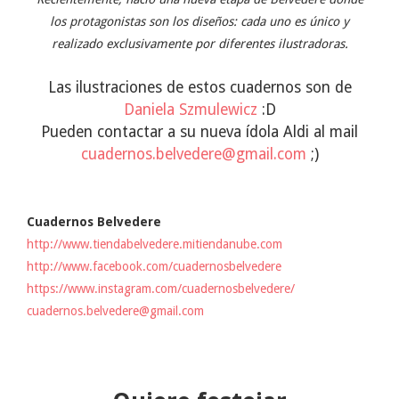
los protagonistas son los diseños: cada uno es único y
realizado exclusivamente por diferentes ilustradoras.
Las ilustraciones de estos cuadernos son de
Daniela Szmulewicz
:D
Pueden contactar a su nueva ídola Aldi al mail
cuadernos.belvedere@gmail.com
;)
Cuadernos Belvedere
http://www.tiendabelvedere.mitiendanube.com
http://www.facebook.com/cuadernosbelvedere
https://www.instagram.com/cuadernosbelvedere/
cuadernos.belvedere@gmail.com