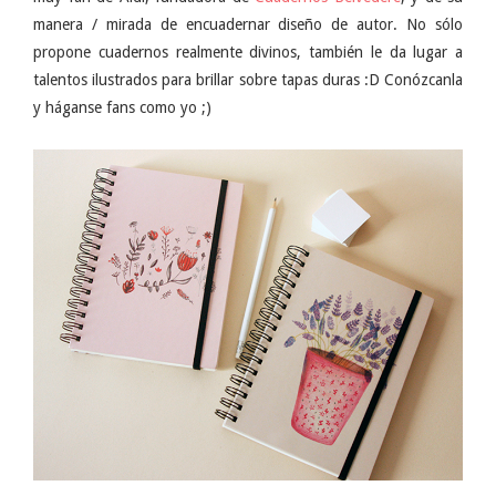
manera / mirada de encuadernar diseño de autor. No sólo
propone cuadernos realmente divinos, también le da lugar a
talentos ilustrados para brillar sobre tapas duras :D Conózcanla
y háganse fans como yo ;)