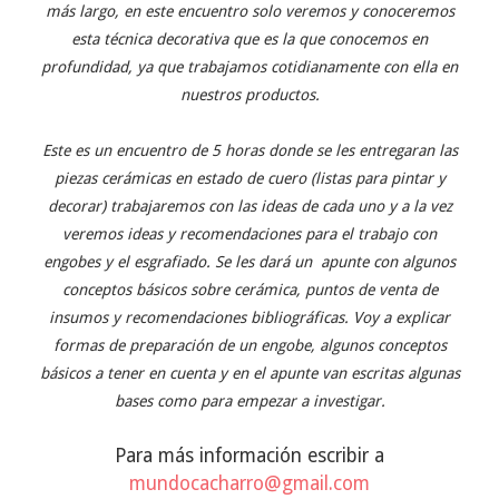
más largo, en este encuentro solo veremos y conoceremos
esta técnica decorativa que es la que conocemos en
profundidad, ya que trabajamos cotidianamente con ella en
nuestros productos.
Este es un encuentro de 5 horas donde se les entregaran las
piezas cerámicas en estado de cuero (listas para pintar y
decorar) trabajaremos con las ideas de cada uno y a la vez
veremos ideas y recomendaciones para el trabajo con
engobes y el esgrafiado. Se les dará un apunte con algunos
conceptos básicos sobre cerámica, puntos de venta de
insumos y recomendaciones bibliográficas. Voy a explicar
formas de preparación de un engobe, algunos conceptos
básicos a tener en cuenta y en el apunte van escritas algunas
bases como para empezar a investigar.
Para más información escribir a
mundocacharro@gmail.com