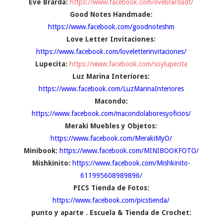
Eve Brarda:
https://www.facebook.com/evebrardadt/
Good Notes Handmade:
https://www.facebook.com/goodnoteshm
Love Letter Invitaciones:
https://www.facebook.com/loveletterinvitaciones/
Lupecita:
https://www.facebook.com/soylupecita
Luz Marina Interiores:
https://www.facebook.com/LuzMarinaInteriores
Macondo:
https://www.facebook.com/macondolaboresyoficios/
Meraki Muebles y Objetos:
https://www.facebook.com/MerakiMyO/
Minibook:
https://www.facebook.com/MINIBOOKFOTO/
Mishkinito:
https://www.facebook.com/Mishkinito-
611995608989896/
PICS Tienda de Fotos:
https://www.facebook.com/picstienda/
punto y aparte . Escuela & Tienda de Crochet: