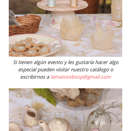
Si tienen algún evento y les gustaría hacer algo
especial pueden visitar nuestro catálogo o
escribirnos a
lamaisonboop@gmail.com