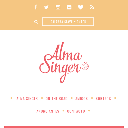
ALMA SINGER
ON THE ROAD
AMIGOS
SORTEOS
ANUNCIANTES
CONTACTO