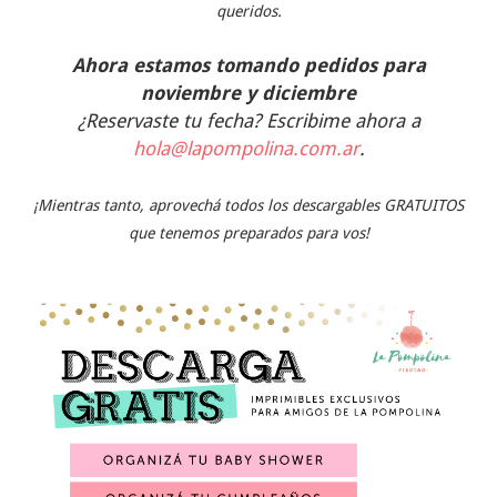
queridos.
Ahora estamos tomando pedidos para
noviembre y diciembre
¿Reservaste tu fecha? Escribime ahora a
hola@lapompolina.com.ar
.
¡Mientras tanto, aprovechá todos los descargables GRATUITOS
que tenemos preparados para vos!