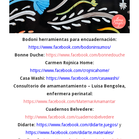
Bodoni herramientas para encuadernación:
https://www.facebook.com/bodoninsumos/
Bonne Duche:
https://www.facebook.com/bonnedouche
Carmen Rojnica Home:
https://www.facebook.com/crojnicahome/
Casa Washi:
https://www.facebook.com/casawashi/
Consultorio de amamantamiento – Luisa Bengolea,
enfermera perinatal:
https://www.facebook.com/MaternarAmamantar
Cuadernos Belvedere:
http://www.facebook.com/cuadernosbelvedere
Didarte:
https://www.facebook.com/didarte.juegos/
y
https://www.facebook.com/didarte.materiales/