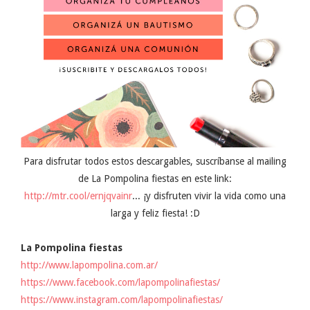
Para disfrutar todos estos descargables, suscríbanse al mailing
de La Pompolina fiestas en este link:
http://mtr.cool/ernjqvainr
... ¡y disfruten vivir la vida como una
larga y feliz fiesta! :D
La Pompolina fiestas
http://www.lapompolina.com.ar/
https://www.facebook.com/lapompolinafiestas/
https://www.instagram.com/lapompolinafiestas/