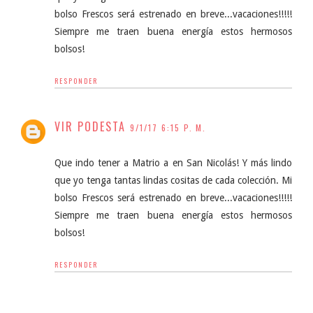
bolso Frescos será estrenado en breve...vacaciones!!!!!
Siempre me traen buena energía estos hermosos
bolsos!
RESPONDER
VIR PODESTA
9/1/17 6:15 P. M.
Que indo tener a Matrio a en San Nicolás! Y más lindo
que yo tenga tantas lindas cositas de cada colección. Mi
bolso Frescos será estrenado en breve...vacaciones!!!!!
Siempre me traen buena energía estos hermosos
bolsos!
RESPONDER