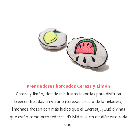
Prendedores bordados Cereza y Limón
Cereza y limón, dos de mis frutas favoritas para disfrutar
bieeeen heladas en verano (cerezas directo de la heladera,
limonada frozen con más hielos que el Everest). ¡Qué divinas
que están como prendedores! :D Miden 4 cm de diámetro cada
uno.