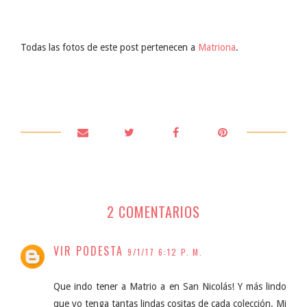
Todas las fotos de este post pertenecen a
Matriona
.
2 COMENTARIOS
VIR PODESTA
9/1/17 6:12 P. M.
Que indo tener a Matrio a en San Nicolás! Y más lindo
que yo tenga tantas lindas cositas de cada colección. Mi