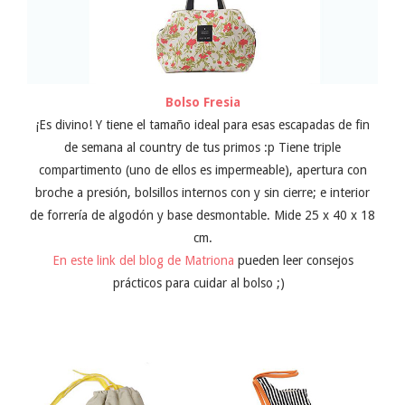
Bolso Fresia
¡Es divino! Y tiene el tamaño ideal para esas escapadas de fin
de semana al country de tus primos :p Tiene triple
compartimento (uno de ellos es impermeable), apertura con
broche a presión, bolsillos internos con y sin cierre; e interior
de forrería de algodón y base desmontable.
Mide 25 x 40 x 18
cm.
En este link del blog de Matriona
pueden leer consejos
prácticos para cuidar al bolso ;)