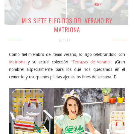
FOR?
MIS SIETE ELEGIDOS DEL VERANO BY
MATRIONA
9/1/17 -
Como fiel miembro del team verano, lo sigo celebrándolo con
Matriona
y su actual colección
“Terrazas de Verano”
. ¡Gran
nombre! Especialmente para los que nos quedamos en el
cemento y usurpamos piletas ajenas los fines de semana :D