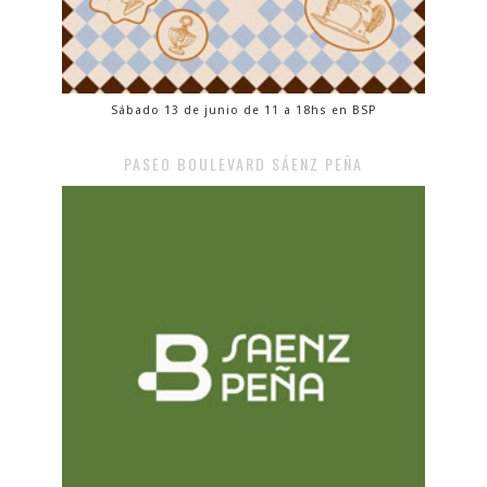
Sábado 13 de junio de 11 a 18hs en BSP
PASEO BOULEVARD SÁENZ PEÑA