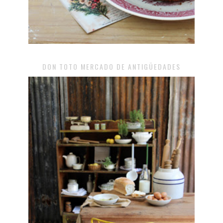
DON TOTO MERCADO DE ANTIGÜEDADES