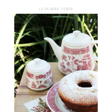
LA PALMIRA TIENDA