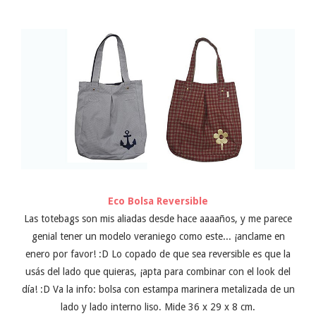
Eco Bolsa Reversible
Las totebags son mis aliadas desde hace aaaaños, y me parece
genial tener un modelo veraniego como este... ¡anclame en
enero por favor! :D Lo copado de que sea reversible es que la
usás del lado que quieras, ¡apta para combinar con el look del
día! :D Va la info: bolsa con estampa marinera metalizada de un
lado y lado interno liso.
Mide 36 x 29 x 8 cm.