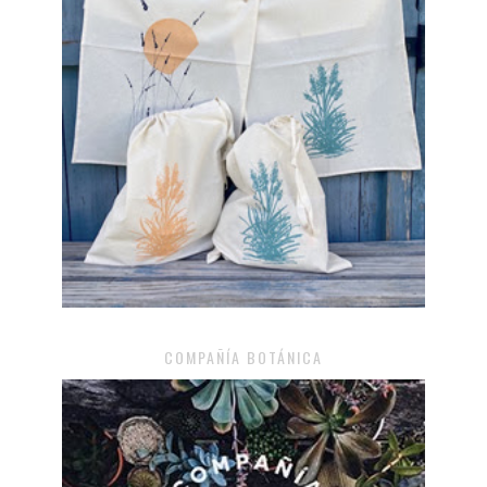
COMPAÑÍA BOTÁNICA