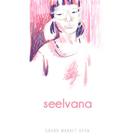
GRAND MARKET OPEN