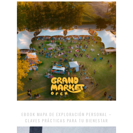
EBOOK MAPA DE EXPLORACIÓN PERSONAL –
CLAVES PRÁCTICAS PARA TU BIENESTAR