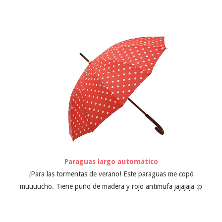
Paraguas largo automático
¡Para las tormentas de verano! Este paraguas me copó
muuuucho. Tiene puño de madera y rojo antimufa jajajaja :p