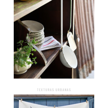
TEXTURAS URBANAS