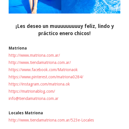
¡Les deseo un muuuuuuuuuy feliz, lindo y
práctico enero chicos!
Matriona
http://www.matriona.com.ar/
http://www.tiendamatriona.com.ar/
https://www.facebook.com/Matrionaok
https://www.pinterest.com/matriona0284/
https://instagram.com/matriona.ok
https://matrionablog.com/
info@tiendamatriona.com.ar
Locales Matriona
http://www.tiendamatriona.com.ar/523e-Locales