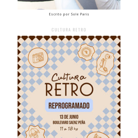
Escrito por Sole Paris
CULTURA RETRO