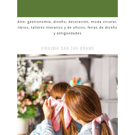
Arte, gastronomía, diseño, decoración, moda circular,
libros, talleres literarios y de oficios, ferias de diseño
y antigüedades
VIRGINIA SAR THE BRAND