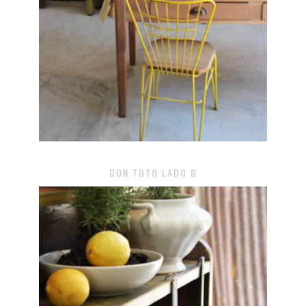
DON TOTO LADO B