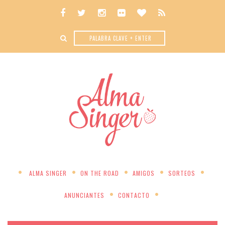
ALMA SINGER
ON THE ROAD
AMIGOS
SORTEOS
ANUNCIANTES
CONTACTO