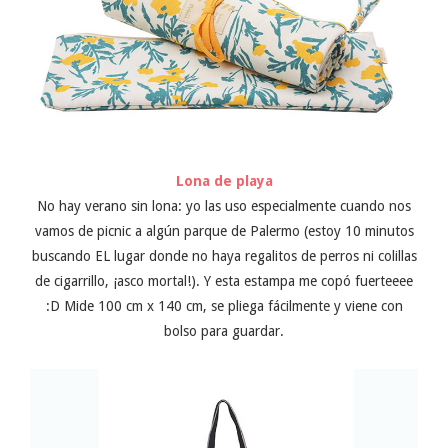
Lona de playa
No hay verano sin lona: yo las uso especialmente cuando nos
vamos de picnic a algún parque de Palermo (estoy 10 minutos
buscando EL lugar donde no haya regalitos de perros ni colillas
de cigarrillo, ¡asco mortal!). Y esta estampa me copó fuerteeee
:D Mide 100 cm x 140 cm, se pliega fácilmente y viene con
bolso para guardar.