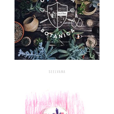
SEELVANA