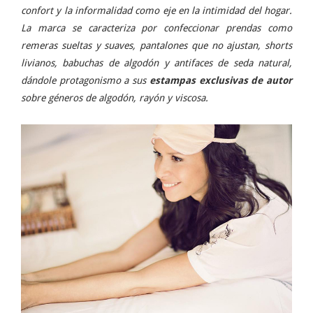
confort y la informalidad como eje en la intimidad del hogar.
La marca se caracteriza por confeccionar prendas como
remeras sueltas y suaves, pantalones que no ajustan, shorts
livianos, babuchas de algodón y antifaces de seda natural,
dándole protagonismo a sus
estampas exclusivas de autor
sobre géneros de algodón, rayón y viscosa.