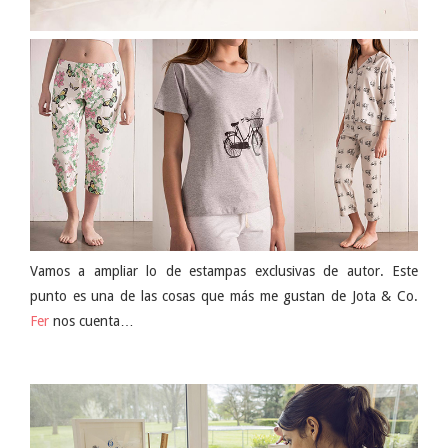
Vamos a ampliar lo de estampas exclusivas de autor. Este
punto es una de las cosas que más me gustan de Jota & Co.
Fer
nos cuenta…