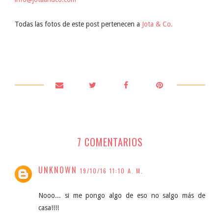
Todas las fotos de este post pertenecen a
Jota & Co.
7 COMENTARIOS
UNKNOWN
19/10/16 11:10 A. M.
Nooo... si me pongo algo de eso no salgo más de
casa!!!!