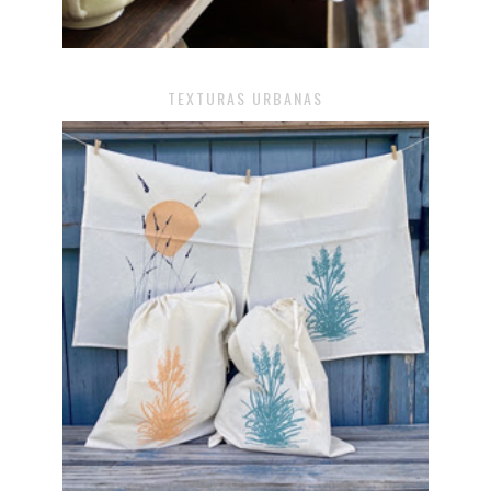
TEXTURAS URBANAS