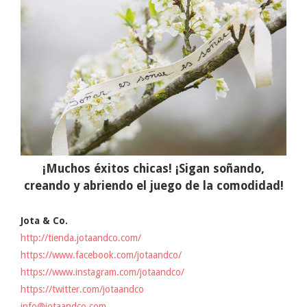
¡Muchos éxitos chicas! ¡Sigan soñando,
creando y abriendo el juego de la comodidad!
Jota & Co.
http://tienda.jotaandco.com/
https://www.facebook.com/jotaandco/
https://www.instagram.com/jotaandco/
https://twitter.com/jotaandco
info@jotaandco.com