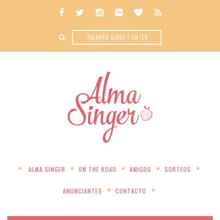
ALMA SINGER
ON THE ROAD
AMIGOS
SORTEOS
ANUNCIANTES
CONTACTO