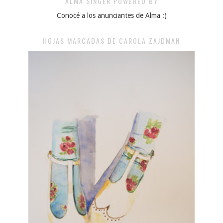
ALMA SINGER POWERED BY
Conocé a los anunciantes de Alma :)
HOJAS MARCADAS DE CAROLA ZAJDMAN