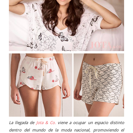
La llegada de
Jota & Co.
viene a ocupar un espacio distinto
dentro del mundo de la moda nacional, promoviendo el