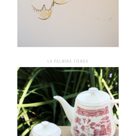
LA PALMIRA TIENDA