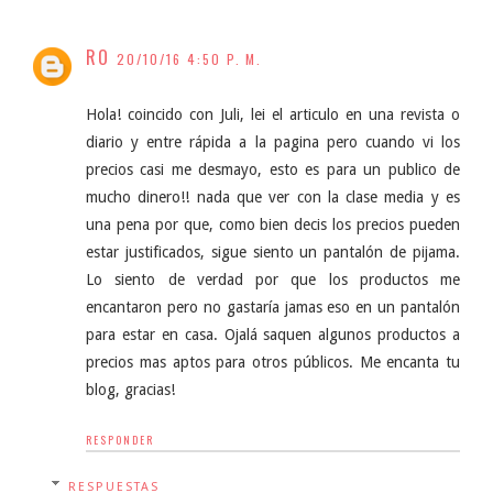
RO
20/10/16 4:50 P. M.
Hola! coincido con Juli, lei el articulo en una revista o
diario y entre rápida a la pagina pero cuando vi los
precios casi me desmayo, esto es para un publico de
mucho dinero!! nada que ver con la clase media y es
una pena por que, como bien decis los precios pueden
estar justificados, sigue siento un pantalón de pijama.
Lo siento de verdad por que los productos me
encantaron pero no gastaría jamas eso en un pantalón
para estar en casa. Ojalá saquen algunos productos a
precios mas aptos para otros públicos. Me encanta tu
blog, gracias!
RESPONDER
RESPUESTAS