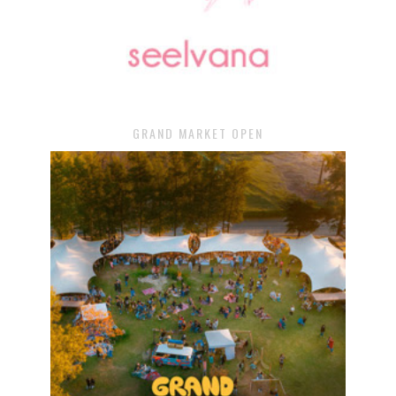
GRAND MARKET OPEN