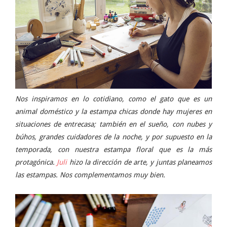
Nos inspiramos en lo cotidiano, como el gato que es un
animal doméstico y la estampa chicas donde hay mujeres en
situaciones de entrecasa; también en el sueño, con nubes y
búhos, grandes cuidadores de la noche, y por supuesto en la
temporada, con nuestra estampa floral que es la más
protagónica.
Juli
hizo la dirección de arte, y juntas planeamos
las estampas. Nos complementamos muy bien.