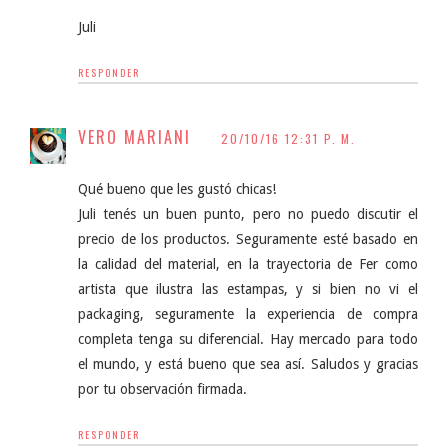
Juli
RESPONDER
VERO MARIANI
20/10/16 12:31 P. M.
Qué bueno que les gustó chicas!
Juli tenés un buen punto, pero no puedo discutir el
precio de los productos. Seguramente esté basado en
la calidad del material, en la trayectoria de Fer como
artista que ilustra las estampas, y si bien no vi el
packaging, seguramente la experiencia de compra
completa tenga su diferencial. Hay mercado para todo
el mundo, y está bueno que sea así. Saludos y gracias
por tu observación firmada.
RESPONDER