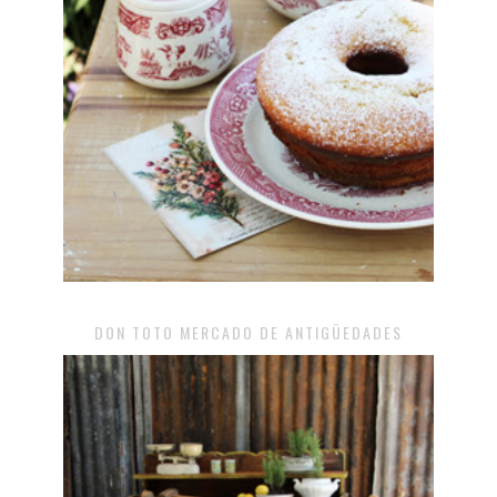
DON TOTO MERCADO DE ANTIGÜEDADES