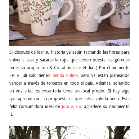
Si después de leer su historia ya están tachando las horas para
volver a casa y sacarse la ropa que tienen puesta, asegúrense
tener su propio Jota & Co. al finalizar el día ;) Por el momento
Fer y Juli sólo tienen
tienda online
, pero ya están planeando
vender a través de terceros en todo el país. Además, soñando
en voz alta, les encantaría tener un local propio. Si hay algo
que aprendí con su propuesta es que soñar vale la pena. Esta
feliz consumidora ideal de
Jota & Co.
agradece su nacimiento
:D