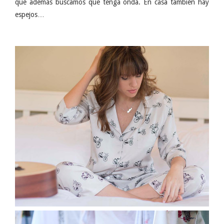
que además buscamos que tenga onda. En casa también hay
espejos…