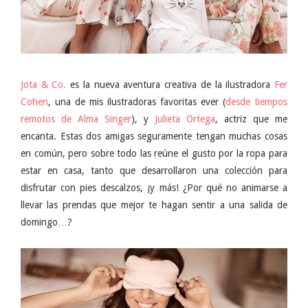
Jota & Co.
es la nueva aventura creativa de la ilustradora
Fer
Cohen
, una de mis ilustradoras favoritas ever (
desde tiempos
remotos de Alma Singer
), y
Julieta Ortega
, actriz que me
encanta. Estas dos amigas seguramente tengan muchas cosas
en común, pero sobre todo las reúne el gusto por la ropa para
estar en casa, tanto que desarrollaron una colección para
disfrutar con pies descalzos, ¡y más! ¿Por qué no animarse a
llevar las prendas que mejor te hagan sentir a una salida de
domingo…?