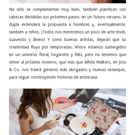
No sólo se complementan muy bien, también planifican con
cabezas decididas sus próximos pasos: en un futuro cercano, la
dupla extenderá la propuesta a hombres y, eventualmente,
también a niños. ¡Todos nos merecemos un poco de arte textil,
suavecito y divino! Y como buenas artistas, dejarán que su
creatividad fluya por temporadas. Ahora estamos sumergidos
en un universo floral, hogareño y feliz, pero no tenemos que
temer al próximo invierno, que más que White Walkers, en Jota
& Co. nos traerá géneros más abrigados y nuevas estampas,
para seguir construyendo historias de entrecasa.