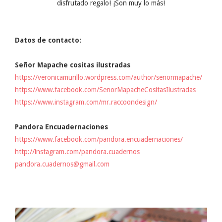
disfrutado regalo! ¡Son muy lo más!
Datos de contacto:
Señor Mapache cositas ilustradas
https://veronicamurillo.wordpress.com/author/senormapache/
https://www.facebook.com/SenorMapacheCositasIlustradas
https://www.instagram.com/mr.raccoondesign/
Pandora Encuadernaciones
https://www.facebook.com/pandora.encuadernaciones/
http://instagram.com/pandora.cuadernos
pandora.cuadernos@gmail.com