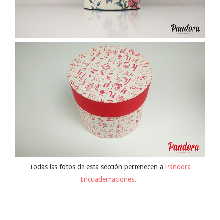
Todas las fotos de esta sección pertenecen a
Pandora
Encuadernaciones
.