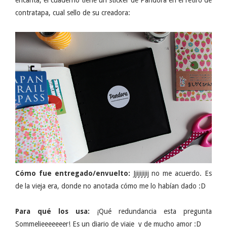
contratapa, cual sello de su creadora:
Cómo fue entregado/envuelto:
Jjijijijij no me acuerdo. Es
de la vieja era, donde no anotada cómo me lo habían dado :D
Para qué los usa:
¡Qué redundancia esta pregunta
Sommelieeeeeeer! Es un diario de viaje y de mucho amor :D