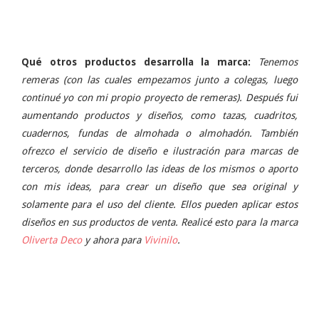
Qué otros productos desarrolla la marca:
Tenemos
remeras (con las cuales empezamos junto a colegas, luego
continué yo con mi propio proyecto de remeras). Después fui
aumentando productos y diseños, como tazas, cuadritos,
cuadernos, fundas de almohada o almohadón. También
ofrezco el servicio de diseño e ilustración para marcas de
terceros, donde desarrollo las ideas de los mismos o aporto
con mis ideas, para crear un diseño que sea original y
solamente para el uso del cliente. Ellos pueden aplicar estos
diseños en sus productos de venta. Realicé esto para la marca
Oliverta Deco
y ahora para
Vivinilo
.