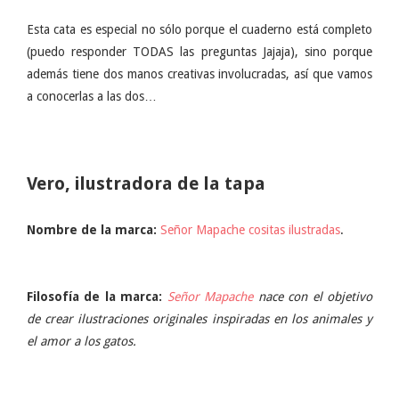
Esta cata es especial no sólo porque el cuaderno está completo
(puedo responder TODAS las preguntas Jajaja), sino porque
además tiene dos manos creativas involucradas, así que vamos
a conocerlas a las dos…
Vero, ilustradora de la tapa
Nombre de la marca:
Señor Mapache cositas ilustradas
.
Filosofía de la marca:
Señor Mapache
nace con el objetivo
de crear ilustraciones originales inspiradas en los animales y
el amor a los gatos.