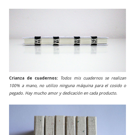
Crianza de cuadernos:
Todos mis cuadernos se realizan
100% a mano, no utilizo ninguna máquina para el cosido o
pegado. Hay mucho amor y dedicación en cada producto.