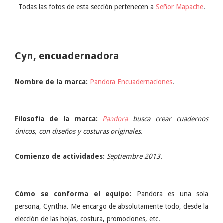
Todas las fotos de esta sección pertenecen a
Señor Mapache
.
Cyn, encuadernadora
Nombre de la marca:
Pandora Encuadernaciones
.
Filosofía de la marca:
Pandora
busca crear cuadernos
únicos, con diseños y costuras originales.
Comienzo de actividades:
Septiembre 2013.
Cómo se conforma el equipo:
Pandora es una sola
persona, Cynthia. Me encargo de absolutamente todo, desde la
elección de las hojas, costura, promociones, etc.