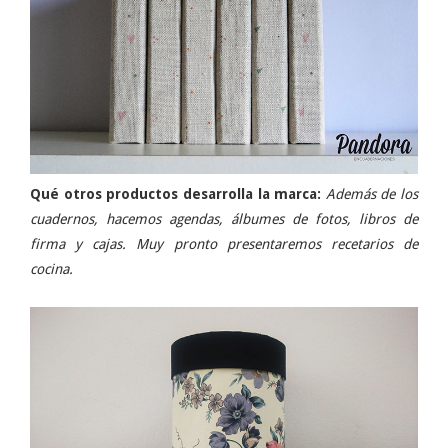
Qué otros productos desarrolla la marca:
Además de los
cuadernos, hacemos agendas, álbumes de fotos, libros de
firma y cajas. Muy pronto presentaremos recetarios de
cocina.