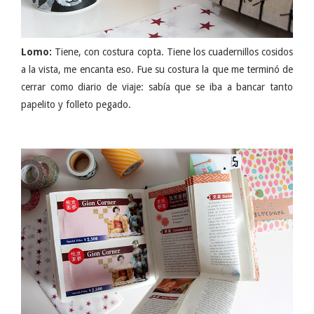
Lomo:
Tiene, con costura copta. Tiene los cuadernillos cosidos
a la vista, me encanta eso. Fue su costura la que me terminó de
cerrar como diario de viaje: sabía que se iba a bancar tanto
papelito y folleto pegado.