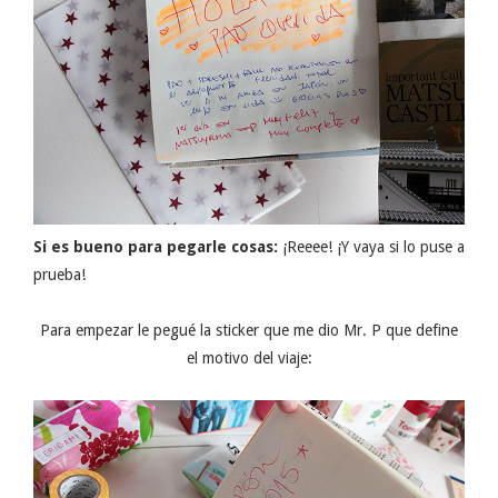
Si es bueno para pegarle cosas:
¡Reeee! ¡Y vaya si lo puse a
prueba!
Para empezar le pegué la sticker que me dio Mr. P que define
el motivo del viaje: