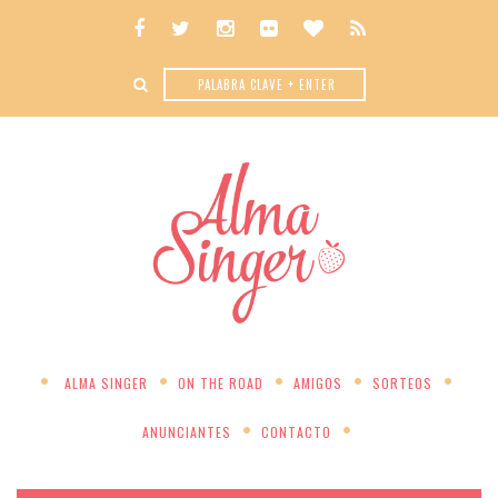
ALMA SINGER
ON THE ROAD
AMIGOS
SORTEOS
ANUNCIANTES
CONTACTO