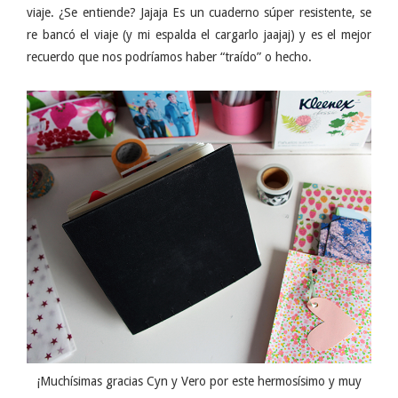
viaje. ¿Se entiende? Jajaja Es un cuaderno súper resistente, se
re bancó el viaje (y mi espalda el cargarlo jaajaj) y es el mejor
recuerdo que nos podríamos haber “traído” o hecho.
¡Muchísimas gracias Cyn y Vero por este hermosísimo y muy