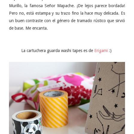
Murillo, la famosa Señor Mapache. ¡De lejos parece bordada!
Pero no, está estampa y su trazo fino la hace muy delicada. Es
un buen contraste con el género de tramado rústico que sirvió
de base. Me encanta.
La cartuchera guarda washi tapes es de
Erigami
:)