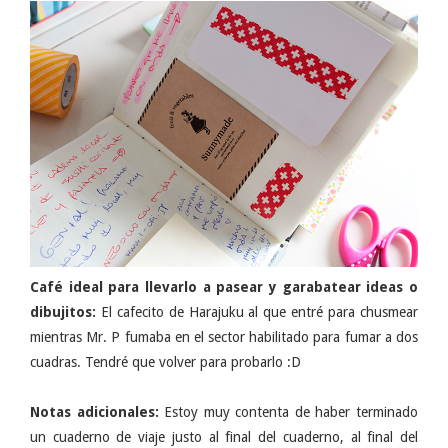
Café ideal para llevarlo a pasear y garabatear ideas o
dibujitos:
El cafecito de Harajuku al que entré para chusmear
mientras Mr. P fumaba en el sector habilitado para fumar a dos
cuadras. Tendré que volver para probarlo :D
Notas adicionales:
Estoy muy contenta de haber terminado
un cuaderno de viaje justo al final del cuaderno, al final del