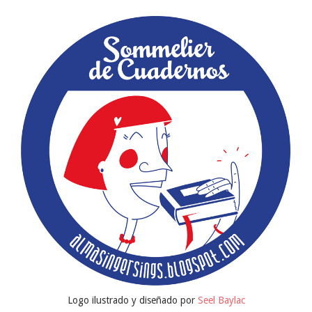
Logo ilustrado y diseñado por
Seel Baylac