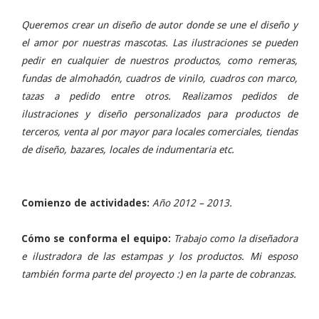
Queremos crear un diseño de autor donde se une el diseño y
el amor por nuestras mascotas. Las ilustraciones se pueden
pedir en cualquier de nuestros productos, como remeras,
fundas de almohadón, cuadros de vinilo, cuadros con marco,
tazas a pedido entre otros. Realizamos pedidos de
ilustraciones y diseño personalizados para productos de
terceros, venta al por mayor para locales comerciales, tiendas
de diseño, bazares, locales de indumentaria etc.
Comienzo de actividades:
Año 2012 – 2013.
Cómo se conforma el equipo:
Trabajo como la diseñadora
e ilustradora de las estampas y los productos. Mi esposo
también forma parte del proyecto :) en la parte de cobranzas.