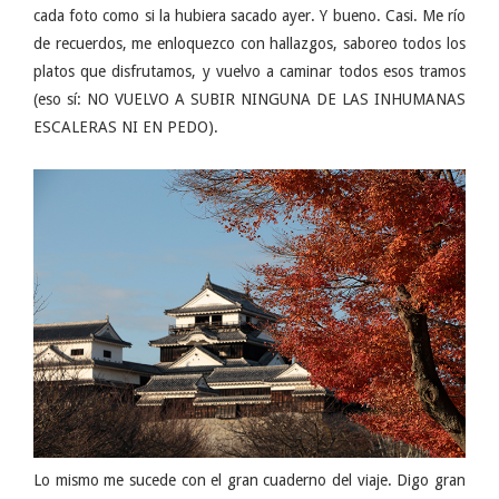
cada foto como si la hubiera sacado ayer. Y bueno. Casi. Me río
de recuerdos, me enloquezco con hallazgos, saboreo todos los
platos que disfrutamos, y vuelvo a caminar todos esos tramos
(eso sí: NO VUELVO A SUBIR NINGUNA DE LAS INHUMANAS
ESCALERAS NI EN PEDO).
Lo mismo me sucede con el gran cuaderno del viaje. Digo gran