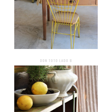
DON TOTO LADO B