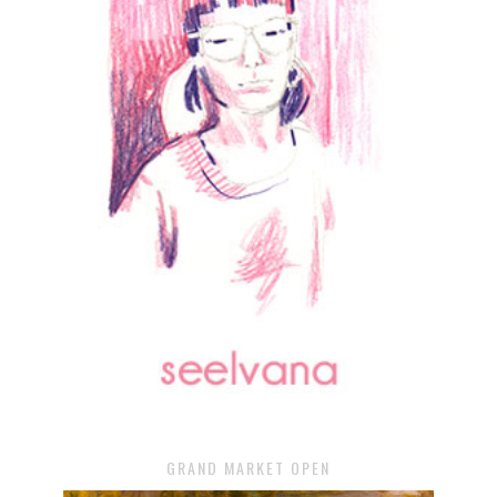
GRAND MARKET OPEN