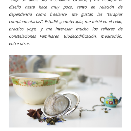
diseño hasta hace muy poco, tanto en relación de
dependencia como freelance. Me gustan las "terapias
complementarias”. Estudié gemoterapia, me inicié en el reiki,
practico yoga, y me interesan mucho los talleres de
Constelaciones Familiares, Biodecodificación, meditación,
entre otros.