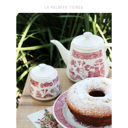
LA PALMIRA TIENDA