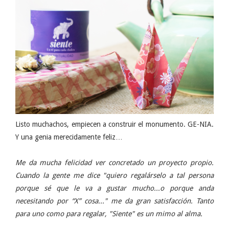
Listo muchachos, empiecen a construir el monumento. GE-NIA.
Y una genia merecidamente feliz…
Me da mucha felicidad ver concretado un proyecto propio.
Cuando la gente me dice "quiero regalárselo a tal persona
porque sé que le va a gustar mucho...o porque anda
necesitando por “X” cosa..." me da gran satisfacción. Tanto
para uno como para regalar, "Siente" es un mimo al alma.