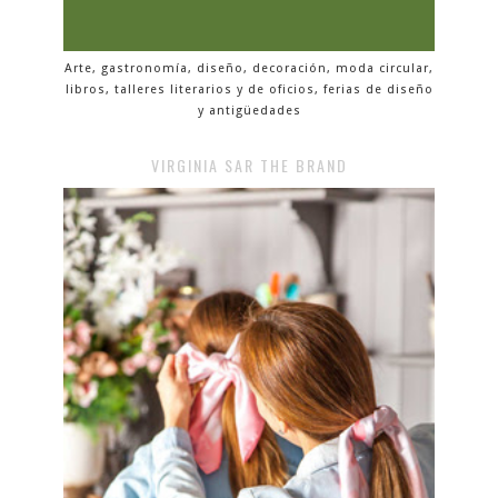
Arte, gastronomía, diseño, decoración, moda circular,
libros, talleres literarios y de oficios, ferias de diseño
y antigüedades
VIRGINIA SAR THE BRAND