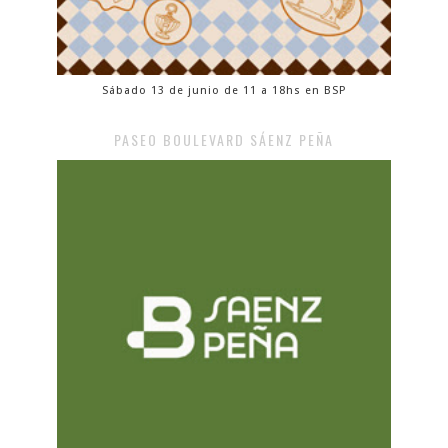
Sábado 13 de junio de 11 a 18hs en BSP
PASEO BOULEVARD SÁENZ PEÑA