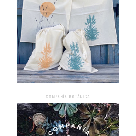
COMPAÑÍA BOTÁNICA