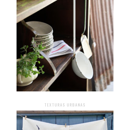
TEXTURAS URBANAS