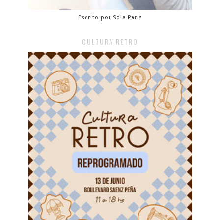
Escrito por Sole Paris
CULTURA RETRO