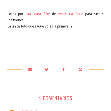
Fotos por
Lau Marajofsky
de
Petite Pastèque
para Siente
Infusiones.
La única foto que saqué yo es la primera :)
4 COMENTARIOS