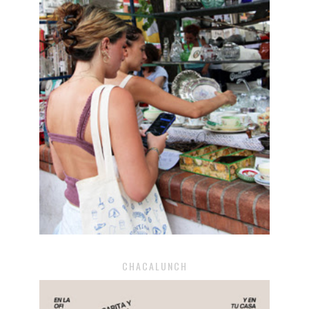
CHACALUNCH