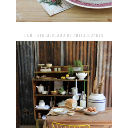
DON TOTO MERCADO DE ANTIGÜEDADES