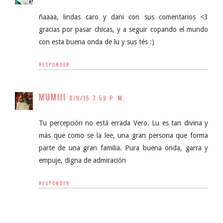
ñaaaa, lindas caro y dani con sus comentarios <3
gracias por pasar chicas, y a seguir copando el mundo
con esta buena onda de lu y sus tés :)
RESPONDER
MUMIII
8/9/15 7:59 P. M.
Tu percepción no está errada Vero. Lu es tan divina y
más que como se la lee, una gran persona que forma
parte de una gran familia. Pura buena onda, garra y
empuje, digna de admiración
RESPONDER