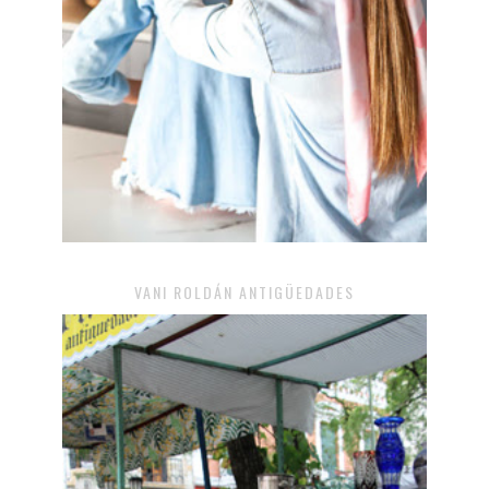
VANI ROLDÁN ANTIGÜEDADES