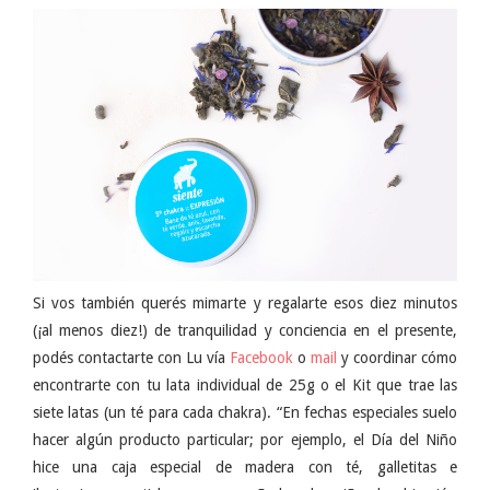
Si vos también querés mimarte y regalarte esos diez minutos
(¡al menos diez!) de tranquilidad y conciencia en el presente,
podés contactarte con Lu vía
Facebook
o
mail
y coordinar cómo
encontrarte con tu lata individual de 25g o el Kit que trae las
siete latas (un té para cada chakra). “En fechas especiales suelo
hacer algún producto particular; por ejemplo, el Día del Niño
hice una caja especial de madera con té, galletitas e