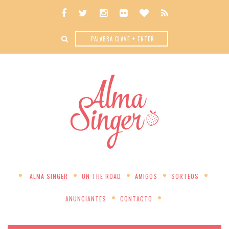
ALMA SINGER
ON THE ROAD
AMIGOS
SORTEOS
ANUNCIANTES
CONTACTO