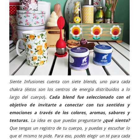
Siente Infusiones cuenta con siete blends, uno para cada
chakra (éstos son los centros de energía distribuidos a lo
largo del cuerpo
).
Cada blend fue seleccionado con el
objetivo de invitarte a conectar con tus sentidos y
emociones a través de los colores, aromas, sabores y
texturas.
La idea es que puedas preguntarte
¿qué siento?
Que tengas un registro de tu cuerpo, y puedas y escuchar lo
que el mismo te pide. Para eso, podés elegir un té para cada