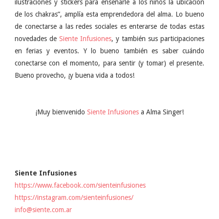
ilustraciones y stickers para enseñarle a los niños la ubicación
de los chakras”, amplía esta emprendedora del alma. Lo bueno
de conectarse a las redes sociales es enterarse de todas estas
novedades de
Siente Infusiones
, y también sus participaciones
en ferias y eventos. Y lo bueno también es saber cuándo
conectarse con el momento, para sentir (y tomar) el presente.
Bueno provecho, ¡y buena vida a todos!
¡Muy bienvenido
Siente Infusiones
a Alma Singer!
Siente Infusiones
https://www.facebook.com/sienteinfusiones
https://instagram.com/sienteinfusiones/
info@siente.com.ar