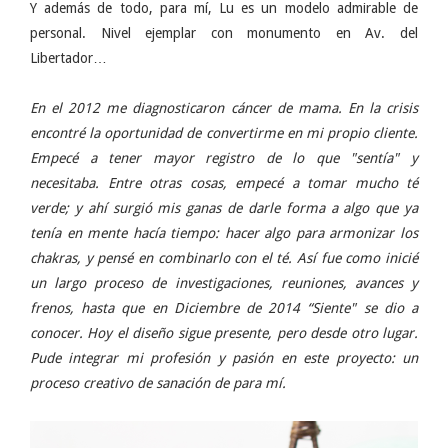
Y además de todo, para mí, Lu es un modelo admirable de
personal. Nivel ejemplar con monumento en Av. del
Libertador…
En el 2012 me diagnosticaron cáncer de mama. En la crisis
encontré la oportunidad de convertirme en mi propio cliente.
Empecé a tener mayor registro de lo que "sentía" y
necesitaba. Entre otras cosas, empecé a tomar mucho té
verde; y ahí surgió mis ganas de darle forma a algo que ya
tenía en mente hacía tiempo: hacer algo para armonizar los
chakras, y pensé en combinarlo con el té. Así fue como inicié
un largo proceso de investigaciones, reuniones, avances y
frenos, hasta que en Diciembre de 2014 “Siente" se dio a
conocer. Hoy el diseño sigue presente, pero desde otro lugar.
Pude integrar mi profesión y pasión en este proyecto: un
proceso creativo de sanación de para mí.