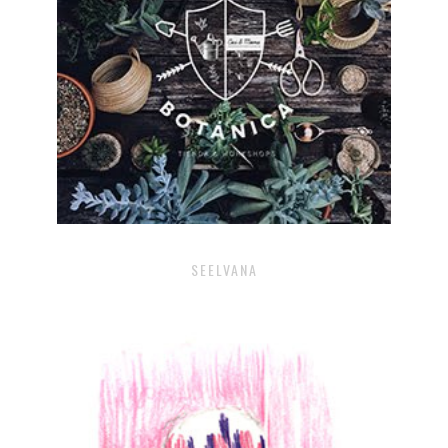
SEELVANA