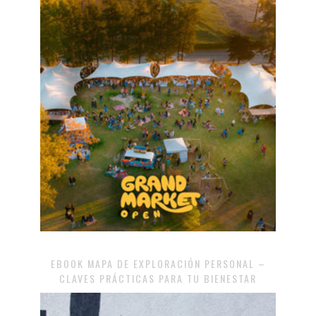
EBOOK MAPA DE EXPLORACIÓN PERSONAL –
CLAVES PRÁCTICAS PARA TU BIENESTAR