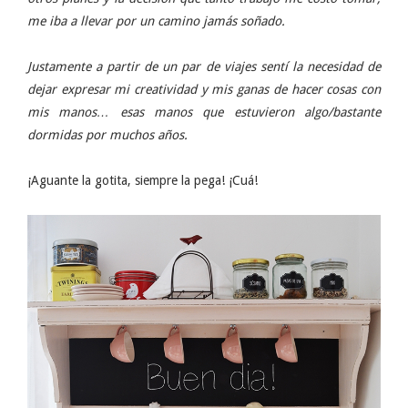
me iba a llevar por un camino jamás soñado.
Justamente a partir de un par de viajes sentí la necesidad de
dejar expresar mi creatividad y mis ganas de hacer cosas con
mis manos… esas manos que estuvieron algo/bastante
dormidas por muchos años.
¡Aguante la gotita, siempre la pega! ¡Cuá!