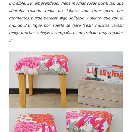
increíble. Ser emprendedor tiene muchas cosas positivas, que
añoraba cuando tenía un laburo full time pero por
momentos puede parecer algo solitario y siento que con el
mundo 2.0 (¡que por suerte se hace “real” muchas veces!)
tengo muchos colegas y compañeros de trabajo muy copados
:)