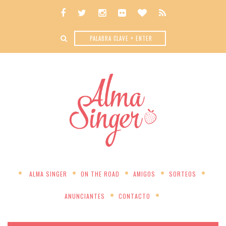
ALMA SINGER
ON THE ROAD
AMIGOS
SORTEOS
ANUNCIANTES
CONTACTO