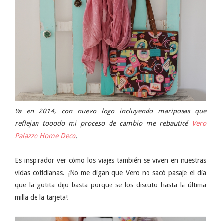
Ya en 2014, con nuevo logo incluyendo mariposas que
reflejan tooodo mi proceso de cambio me rebauticé
Vero
Palazzo Home Deco
.
Es inspirador ver cómo los viajes también se viven en nuestras
vidas cotidianas. ¡No me digan que Vero no sacó pasaje el día
que la gotita dijo basta porque se los discuto hasta la última
milla de la tarjeta!