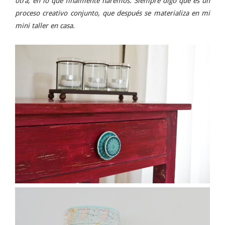
otra, en lo que finalmente haremos. Siempre digo que es un
proceso creativo conjunto, que después se materializa en mi
mini taller en casa.