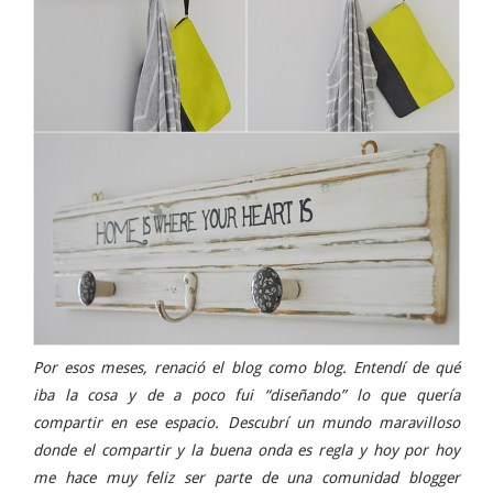
Por esos meses, renació el blog como blog. Entendí de qué
iba la cosa y de a poco fui “diseñando” lo que quería
compartir en ese espacio. Descubrí un mundo maravilloso
donde el compartir y la buena onda es regla y hoy por hoy
me hace muy feliz ser parte de una comunidad blogger