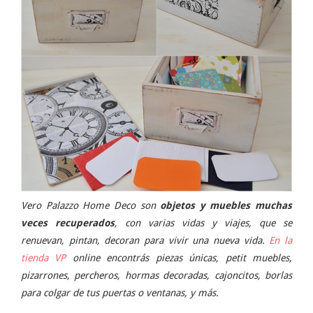
Vero Palazzo Home Deco son
objetos y muebles muchas
veces recuperados
, con varias vidas y viajes, que se
renuevan, pintan, decoran para vivir una nueva vida.
En la
tienda VP
online encontrás piezas únicas, petit muebles,
pizarrones, percheros, hormas decoradas, cajoncitos, borlas
para colgar de tus puertas o ventanas, y más.