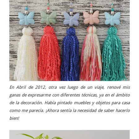
En Abril de 2012, otra vez luego de un viaje, renové mis
ganas de expresarme con diferentes técnicas, ya en el ámbito
de la decoración. Había pintado muebles y objetos para casa
como me parecía. ¡Ahora sentía la necesidad de saber hacerlo
bien!