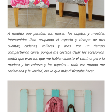
A medida que pasaban los meses, los objetos y muebles
intervenidos iban ocupando el espacio y tiempo de mis
cuentas, cadenas, collares y aros. Por un tiempo
compartieron cartel porque me costaba dejar los accesorios,
sentía que eran los que me habían abierto el camino, pero la
madera y los colores y los papeles… todo ese mundo me
reclamaba y la verdad, era lo que más disfrutaba hacer.