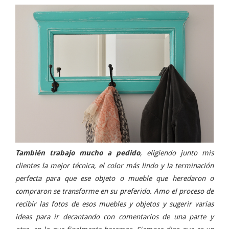
También trabajo mucho a pedido
, eligiendo junto mis
clientes la mejor técnica, el color más lindo y la terminación
perfecta para que ese objeto o mueble que heredaron o
compraron se transforme en su preferido. Amo el proceso de
recibir las fotos de esos muebles y objetos y sugerir varias
ideas para ir decantando con comentarios de una parte y