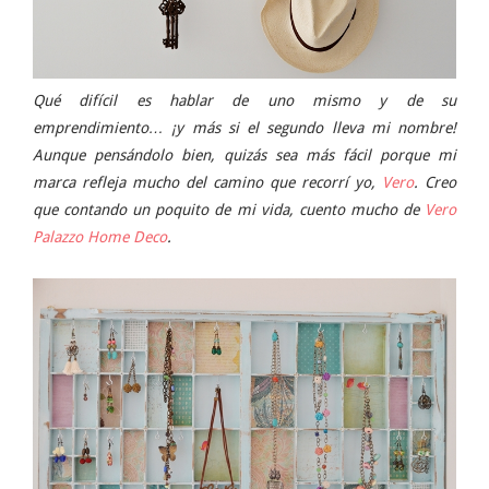
Qué difícil es hablar de uno mismo y de su
emprendimiento… ¡y más si el segundo lleva mi nombre!
Aunque pensándolo bien, quizás sea más fácil porque mi
marca refleja mucho del camino que recorrí yo,
Vero
. Creo
que contando un poquito de mi vida, cuento mucho de
Vero
Palazzo Home Deco
.