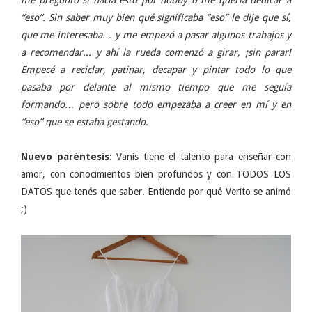
“eso”. Sin saber muy bien qué significaba “eso” le dije que sí,
que me interesaba… y me empezó a pasar algunos trabajos y
a recomendar... y ahí la rueda comenzó a girar, ¡sin parar!
Empecé a reciclar, patinar, decapar y pintar todo lo que
pasaba por delante al mismo tiempo que me seguía
formando… pero sobre todo empezaba a creer en mí y en
“eso” que se estaba gestando.
Nuevo paréntesis:
Vanis tiene el talento para enseñar con
amor, con conocimientos bien profundos y con TODOS LOS
DATOS que tenés que saber. Entiendo por qué Verito se animó
;)