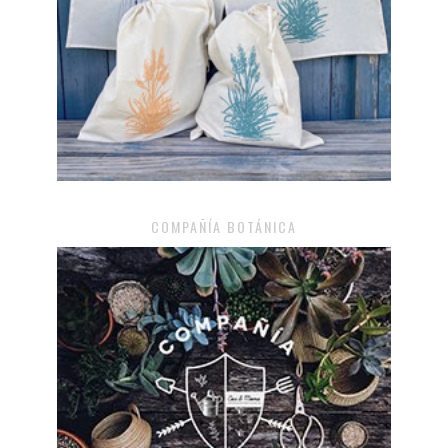
COMPAÑÍA BOTÁNICA