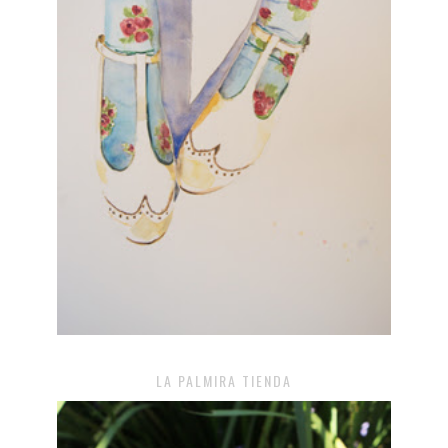
LA PALMIRA TIENDA