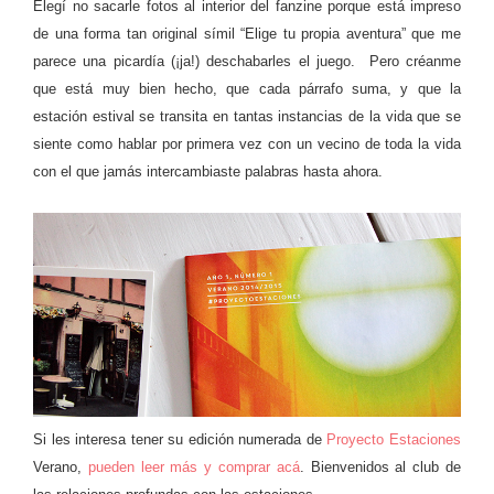
Elegí no sacarle fotos al interior del fanzine porque está impreso
de una forma tan original símil “Elige tu propia aventura” que me
parece una picardía (¡ja!) deschabarles el juego. Pero créanme
que está muy bien hecho, que cada párrafo suma, y que la
estación estival se transita en tantas instancias de la vida que se
siente como hablar por primera vez con un vecino de toda la vida
con el que jamás intercambiaste palabras hasta ahora.
Si les interesa tener su edición numerada de
Proyecto Estaciones
Verano,
pueden leer más y comprar acá
. Bienvenidos al club de