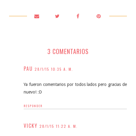
3 COMENTARIOS
PAU
28/1/15 10:35 A. M.
Ya fueron comentarios por todos lados pero gracias de
nuevo! :D
RESPONDER
VICKY
28/1/15 11:22 A. M.