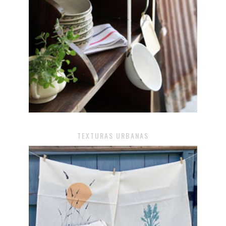
TEXTURAS URBANAS