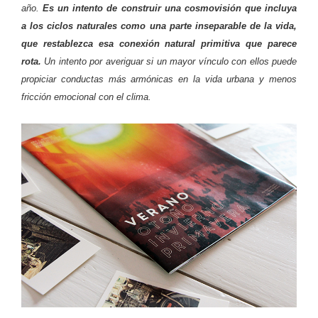
año.
Es un intento de construir una cosmovisión que incluya
a los ciclos naturales como una parte inseparable de la vida,
que restablezca esa conexión natural primitiva que parece
rota.
Un intento por averiguar si un mayor vínculo con ellos puede
propiciar conductas más armónicas en la vida urbana y menos
fricción emocional con el clima.