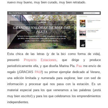
nuevo muy bueno, muy bien curado, muy bien retratado.
Esta chica de las letras (y de la bici como forma de vida),
presentó
Proyecto Estaciones
, que dirige y produce
periodísticamente ella, y que diseña Marina Pla.
Pau
me envío de
regalo (¡GRACIAS
PAU
!) su primer ejemplar dedicado al Verano,
una edición limitada y numerada para explorar, leer con sed de
información y procesar qué nos pasa con la estación. Es un
material especial para los que veneramos a las palabras (¡está
muy bien escrito!) y para los que celebramos los emprendimientos
independientes.