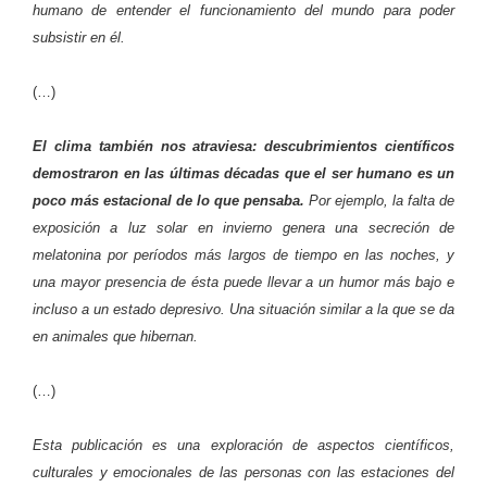
humano de entender el funcionamiento del mundo para poder
subsistir en él.
(…)
El clima también nos atraviesa: descubrimientos científicos
demostraron en las últimas décadas que el ser humano es un
poco más estacional de lo que pensaba.
Por ejemplo, la falta de
exposición a luz solar en invierno genera una secreción de
melatonina por períodos más largos de tiempo en las noches, y
una mayor presencia de ésta puede llevar a un humor más bajo e
incluso a un estado depresivo. Una situación similar a la que se da
en animales que hibernan.
(…)
Esta publicación es una exploración de aspectos científicos,
culturales y emocionales de las personas con las estaciones del