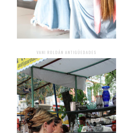
VANI ROLDÁN ANTIGÜEDADES