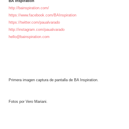
BA Inspiration
http://bainspiration.com/
https://www.facebook.com/BAInspiration
https://twitter.com/paualvarado
http://instagram.com/paualvarado
hello@bainspiration.com
Primera imagen captura de pantalla de BA Inspiration.
Fotos por Vero Mariani.