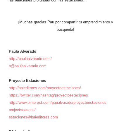
las relaciones profundas con las estaciones…
¡Muchas gracias Pau por compartir tu emprendimiento y
búsqueda!
Paula Alvarado
http://paulaalvarado.com/
p@paulaalvarado.com
Proyecto Estaciones
http://baieditores.com/proyectoestaciones/
https://twitter.com/hashtag/proyectoestaciones
http://www.pinterest.com/paualvarado/proyectoestaciones-
projectseasons/
estaciones@baieditores.com