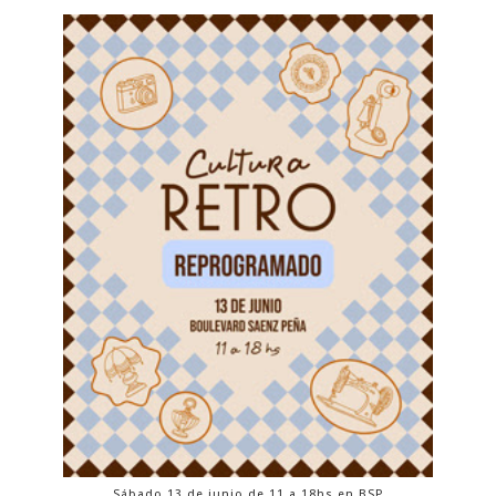
Sábado 13 de junio de 11 a 18hs en BSP