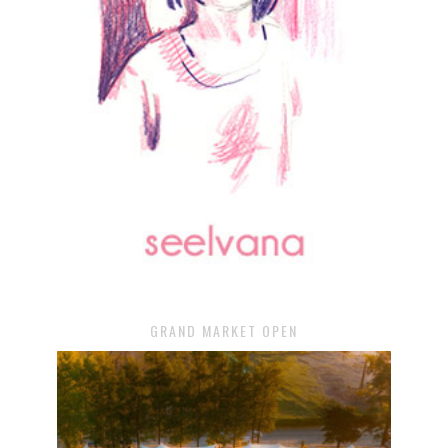
GRAND MARKET OPEN