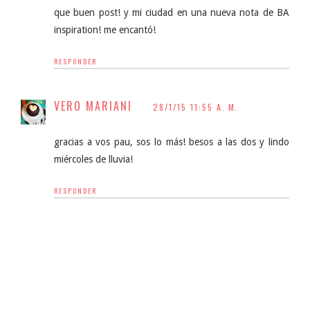
que buen post! y mi ciudad en una nueva nota de BA
inspiration! me encantó!
RESPONDER
VERO MARIANI
28/1/15 11:55 A. M.
gracias a vos pau, sos lo más! besos a las dos y lindo
miércoles de lluvia!
RESPONDER