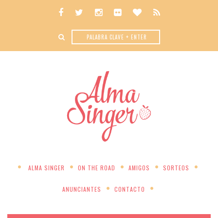
ALMA SINGER
ON THE ROAD
AMIGOS
SORTEOS
ANUNCIANTES
CONTACTO