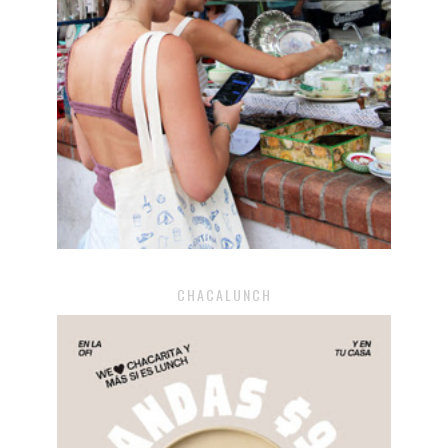
CHACALUNCH