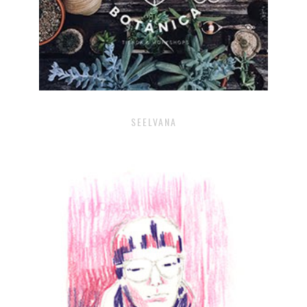
SEELVANA