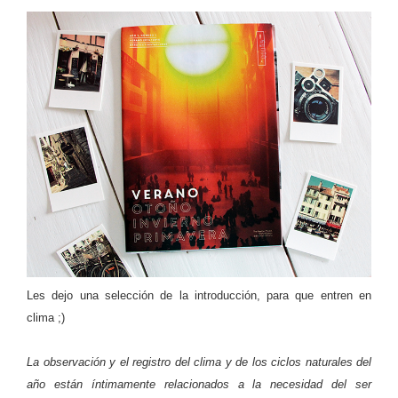
Les dejo una selección de la introducción, para que entren en
clima ;)
La observación y el registro del clima y de los ciclos naturales del
año están íntimamente relacionados a la necesidad del ser