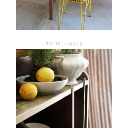
DON TOTO LADO B