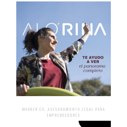
MARKEN CO. ASESORAMIENTO LEGAL PARA
EMPRENDEDORES