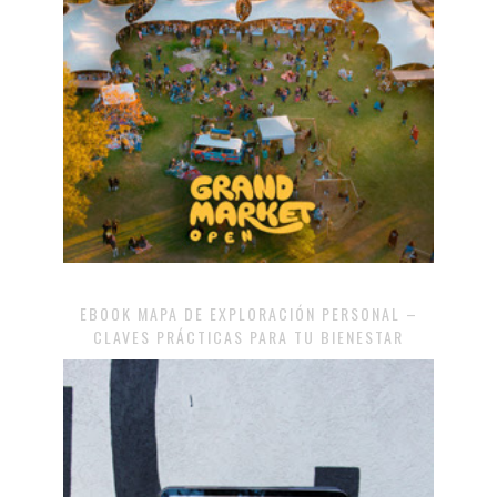
EBOOK MAPA DE EXPLORACIÓN PERSONAL –
CLAVES PRÁCTICAS PARA TU BIENESTAR