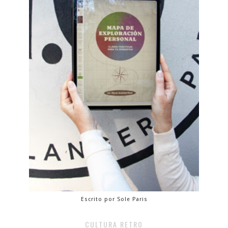
Escrito por Sole Paris
CULTURA RETRO