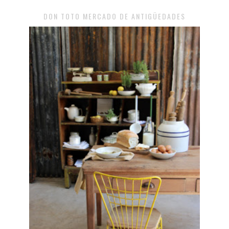
DON TOTO MERCADO DE ANTIGÜEDADES