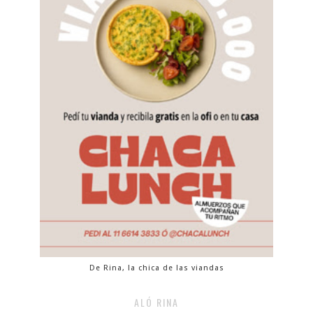
De Rina, la chica de las viandas
ALÓ RINA