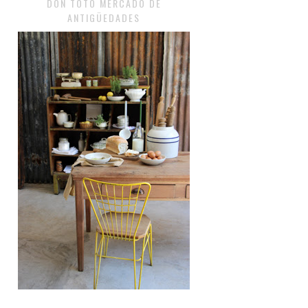
DON TOTO MERCADO DE
ANTIGÜEDADES