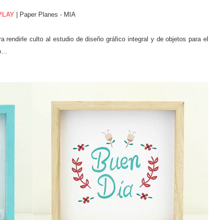
PLAY
| Paper Planes - MIA
 rendirle culto al estudio de diseño gráfico integral y de objetos para el
ho…