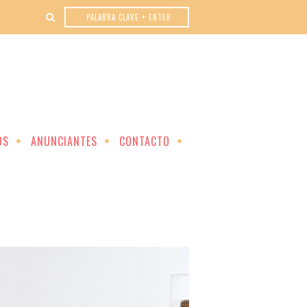
OS
ANUNCIANTES
CONTACTO