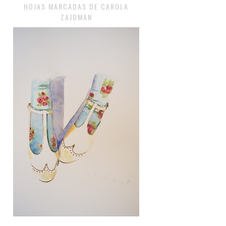
HOJAS MARCADAS DE CAROLA
ZAJDMAN