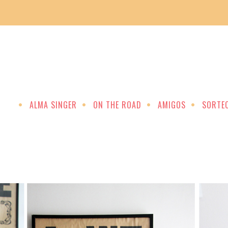
ALMA SINGER
ON THE ROAD
AMIGOS
SORTE