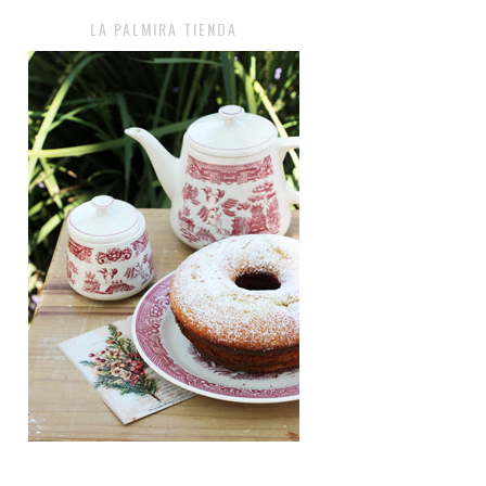
LA PALMIRA TIENDA