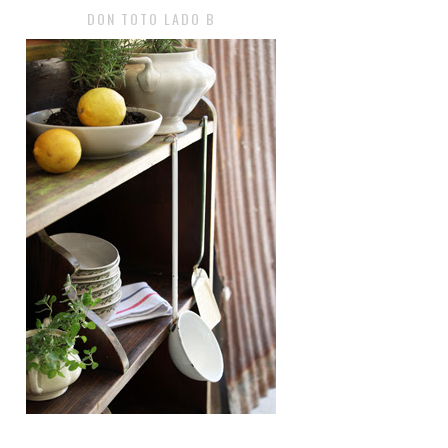
DON TOTO LADO B