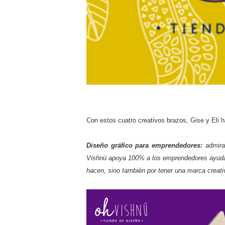
Con estos cuatro creativos brazos, Gise y Eli h
Diseño gráfico para emprendedores:
admiram
Vishnú apoya 100% a los emprendedores ayudándo
hacen, sino también por tener una marca creati