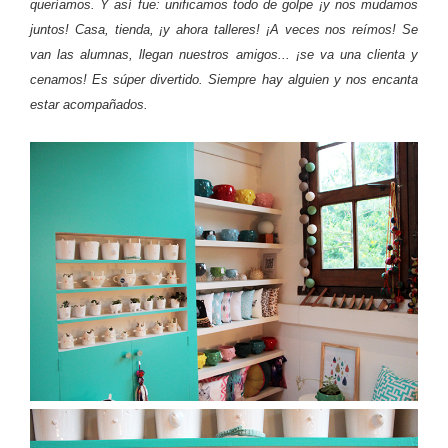
queríamos. Y así fue: unificamos todo de golpe ¡y nos mudamos
juntos! Casa, tienda, ¡y ahora talleres! ¡A veces nos reímos! Se
van las alumnas, llegan nuestros amigos... ¡se va una clienta y
cenamos! Es súper divertido. Siempre hay alguien y nos encanta
estar acompañados.