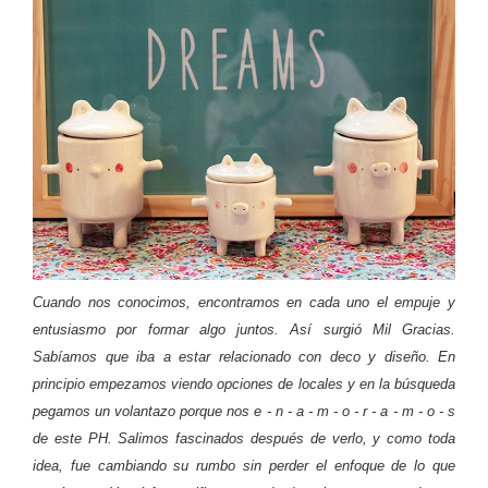
Cuando nos conocimos, encontramos en cada uno el empuje y
entusiasmo por formar algo juntos. Así surgió Mil Gracias.
Sabíamos que iba a estar relacionado con deco y diseño. En
principio empezamos viendo opciones de locales y en la búsqueda
pegamos un volantazo porque nos e - n - a - m - o - r - a - m - o - s
de este PH. Salimos fascinados después de verlo, y como toda
idea, fue cambiando su rumbo sin perder el enfoque de lo que