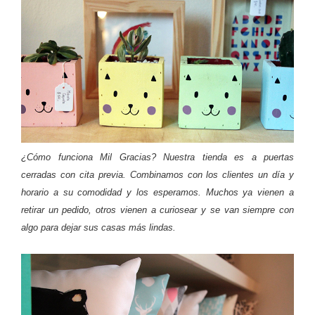
¿Cómo funciona Mil Gracias? Nuestra tienda es a puertas
cerradas con cita previa. Combinamos con los clientes un día y
horario a su comodidad y los esperamos. Muchos ya vienen a
retirar un pedido, otros vienen a curiosear y se van siempre con
algo para dejar sus casas más lindas.