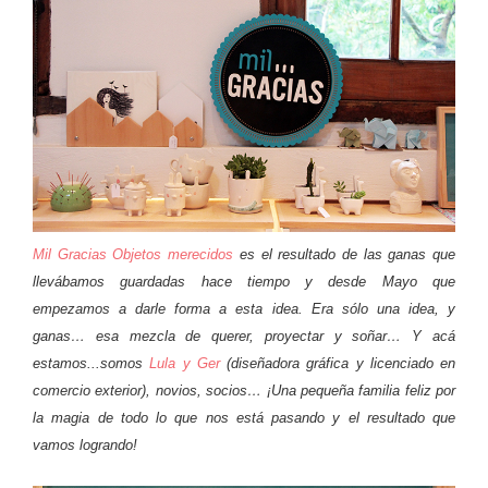
Mil Gracias Objetos merecidos
es el resultado de las ganas que
llevábamos guardadas hace tiempo y desde Mayo que
empezamos a darle forma a esta idea. Era sólo una idea, y
ganas… esa mezcla de querer, proyectar y soñar… Y acá
estamos...somos
Lula y Ger
(diseñadora gráfica y licenciado en
comercio exterior), novios, socios… ¡Una pequeña familia feliz por
la magia de todo lo que nos está pasando y el resultado que
vamos logrando!