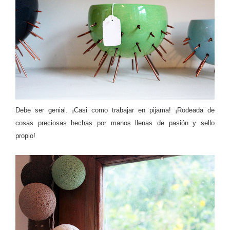
Debe ser genial. ¡Casi como trabajar en pijama! ¡Rodeada de
cosas preciosas hechas por manos llenas de pasión y sello
propio!