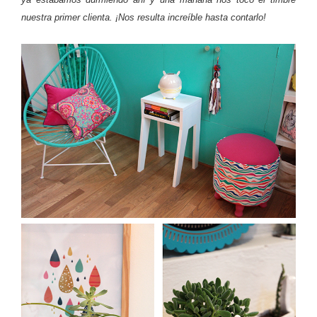
nuestra primer clienta. ¡Nos resulta increíble hasta contarlo!