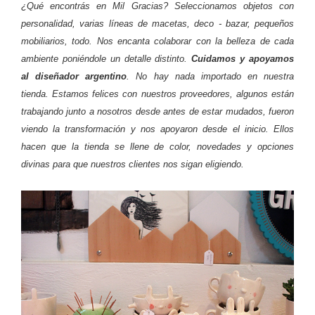
¿Qué encontrás en Mil Gracias? Seleccionamos objetos con
personalidad, varias líneas de macetas, deco - bazar, pequeños
mobiliarios, todo. Nos encanta colaborar con la belleza de cada
ambiente poniéndole un detalle distinto.
Cuidamos y apoyamos
al diseñador argentino
. No hay nada importado en nuestra
tienda. Estamos felices con nuestros proveedores, algunos están
trabajando junto a nosotros desde antes de estar mudados, fueron
viendo la transformación y nos apoyaron desde el inicio. Ellos
hacen que la tienda se llene de color, novedades y opciones
divinas para que nuestros clientes nos sigan eligiendo.