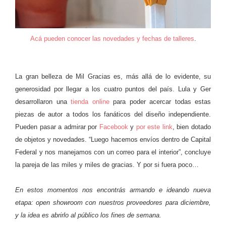
Acá pueden conocer las novedades y fechas de talleres
.
La gran belleza de Mil Gracias es, más allá de lo evidente, su
generosidad por llegar a los cuatro puntos del país. Lula y Ger
desarrollaron una
tienda online
para poder acercar todas estas
piezas de autor a todos los fanáticos del diseño independiente.
Pueden pasar a admirar por
Facebook
y
por este link
, bien dotado
de objetos y novedades. “Luego hacemos envíos dentro de Capital
Federal y nos manejamos con un correo para el interior”, concluye
la pareja de las miles y miles de gracias. Y por si fuera poco…
En estos momentos nos encontrás armando e ideando nueva
etapa: open showroom con nuestros proveedores para diciembre,
y la idea es abrirlo al público los fines de semana.