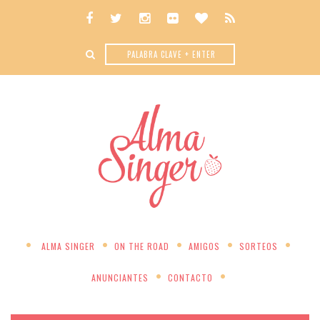
ALMA SINGER
ON THE ROAD
AMIGOS
SORTEOS
ANUNCIANTES
CONTACTO