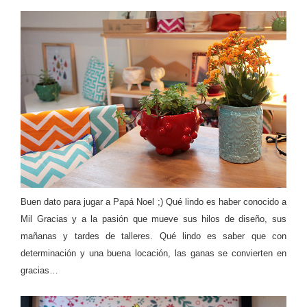
Buen dato para jugar a Papá Noel ;) Qué lindo es haber conocido a
Mil Gracias y a la pasión que mueve sus hilos de diseño, sus
mañanas y tardes de talleres. Qué lindo es saber que con
determinación y una buena locación, las ganas se convierten en
gracias…