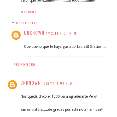
Vero, qué belleza!!!!!!!!!!!!!!!!!!!!!! todo!!!!!!!!!!!!!!!
RESPONDER
RESPUESTAS
UNKNOWN
1/12/14 4:07 P. M.
Que bueno que te haya gustado Laura!!! Gracias!!!!
RESPONDER
UNKNOWN
1/12/14 4:06 P. M.
Nos queda chico el 1000 para agradecerte Vero!
van un millón......de gracias por esta nota hermosa!!