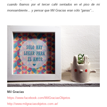
cuando íbamos por el tercer café sentados en el piso de mi
monoambiente… y pensar que Mil Gracias eran sólo “ganas”…
Mil Gracias
https://www.facebook.com/MilGraciasObjetos
http://www.milgraciasobjetos.com.ar/