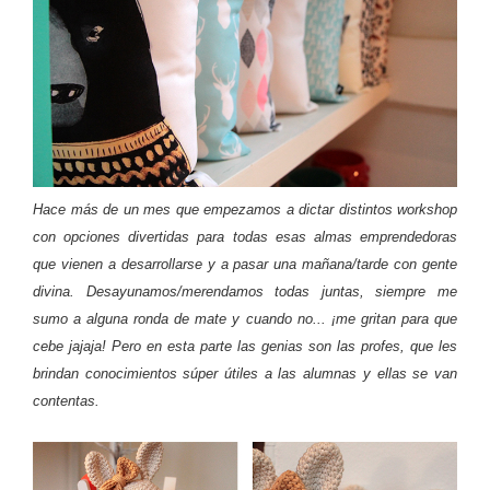
Hace más de un mes que empezamos a dictar distintos workshop
con opciones divertidas para todas esas almas emprendedoras
que vienen a desarrollarse y a pasar una mañana/tarde con gente
divina. Desayunamos/merendamos todas juntas, siempre me
sumo a alguna ronda de mate y cuando no... ¡me gritan para que
cebe jajaja! Pero en esta parte las genias son las profes, que les
brindan conocimientos súper útiles a las alumnas y ellas se van
contentas.