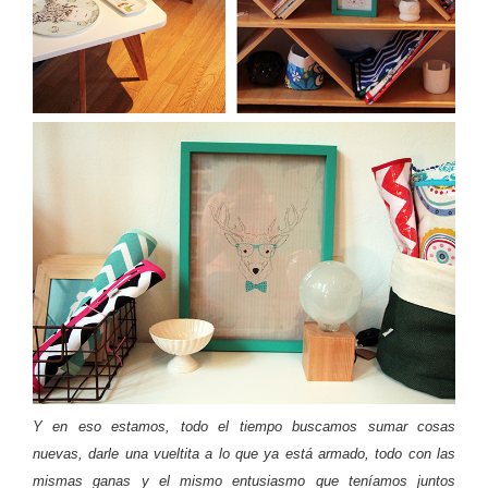
Y en eso estamos, todo el tiempo buscamos sumar cosas
nuevas, darle una vueltita a lo que ya está armado, todo con las
mismas ganas y el mismo entusiasmo que teníamos juntos