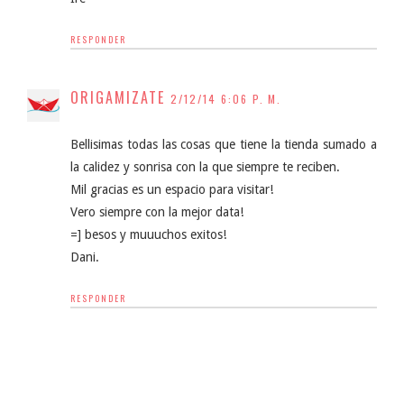
RESPONDER
ORIGAMIZATE
2/12/14 6:06 P. M.
Bellisimas todas las cosas que tiene la tienda sumado a
la calidez y sonrisa con la que siempre te reciben.
Mil gracias es un espacio para visitar!
Vero siempre con la mejor data!
=] besos y muuuchos exitos!
Dani.
RESPONDER