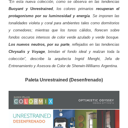
“En esta nueva colección, como se observa en las tendencias
Buoyant y Unrestrained
, los colores primarios
recuperan el
protagonismo por su luminosidad y energía
. Se imponen las
tonalidades violeta y coral para ambientes tales como dormitorios
y comedores; mientras que los tonos cálidos, florecen sobre
fondos oscuros intensos de color verde azulado y verde bosque.
Los nuevos neutros, por su parte
, reflejados en las tendencias
Chrysalis y Voyage
, brindan el fondo ideal y realzan toda la
colección”, describe la arquitecta Ingrid Menghi, Jefa de
Entrenamiento y Asesora de Color de Sherwin-Williams Argentina.
Paleta Unrestrained (Desenfrenado)