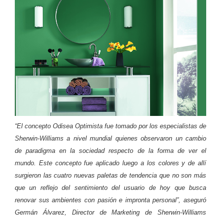
“El concepto Odisea Optimista fue tomado por los esp
ecialistas de
Sherwin-Williams a nivel mundial quienes observaron un cambio
de paradigma en la sociedad respecto de la forma de ver el
mundo. Este concepto fue aplicado luego a los colores y de allí
surgieron las cuatro nuevas paletas de tendencia que no son más
que un reflejo del sentimiento del usuario de hoy que busca
renovar sus ambientes con pasión e impronta personal”, aseguró
Germán Álvarez, Director de Marketing de Sherwin-Williams