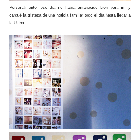
Personalmente, ese día no había amanecido bien para mí y
cargué la tristeza de una noticia familiar todo el día hasta llegar a
la Usina.