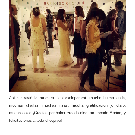
Así se vivió la muestra #colorsoloparami: mucha buena onda,
muchas charlas, muchas risas, mucha gratificación y, claro,
mucho color. ¡Gracias por haber creado algo tan copado Marina, y
felicitaciones a todo el equipo!