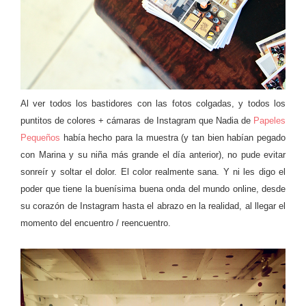
Al ver todos los bastidores con las fotos colgadas, y todos los
puntitos de colores + cámaras de Instagram que Nadia de
Papeles
Pequeños
había hecho para la muestra (y tan bien habían pegado
con Marina y su niña más grande el día anterior), no pude evitar
sonreír y soltar el dolor. El color realmente sana. Y ni les digo el
poder que tiene la buenísima buena onda del mundo online, desde
su corazón de Instagram hasta el abrazo en la realidad, al llegar el
momento del encuentro / reencuentro.