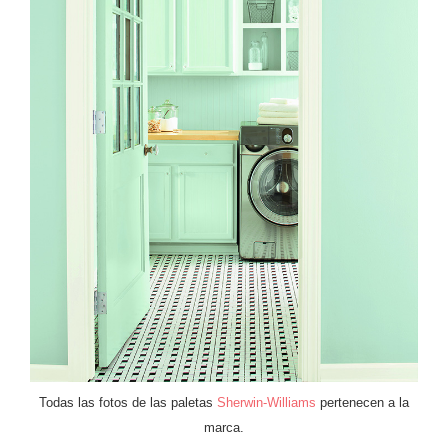
Todas las fotos de las paletas
Sherwin-Williams
pertenecen a la
marca.