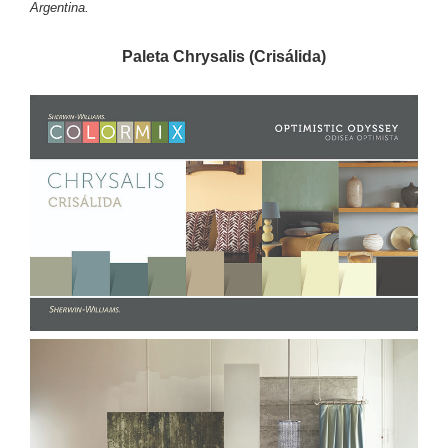
Argentina.
Paleta Chrysalis (Crisálida)