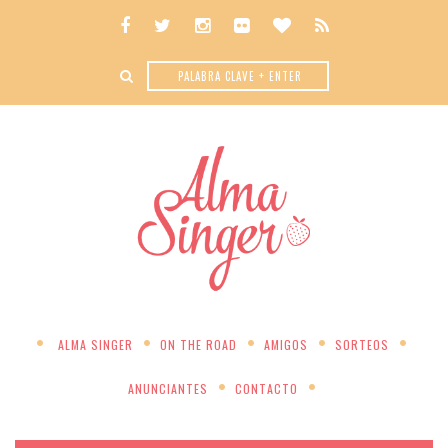
ALMA SINGER
ON THE ROAD
AMIGOS
SORTEOS
ANUNCIANTES
CONTACTO