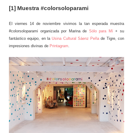
[1] Muestra #colorsoloparami
El viernes 14 de noviembre vivimos la tan esperada muestra
#colorsoloparami organizada por Marina de
Sólo para Mí
+ su
fantástico equipo, en la
Usina Cultural Sáenz Peña
de Tigre, con
impresiones divinas de
Printagram
.