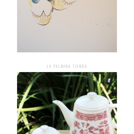
LA PALMIRA TIENDA