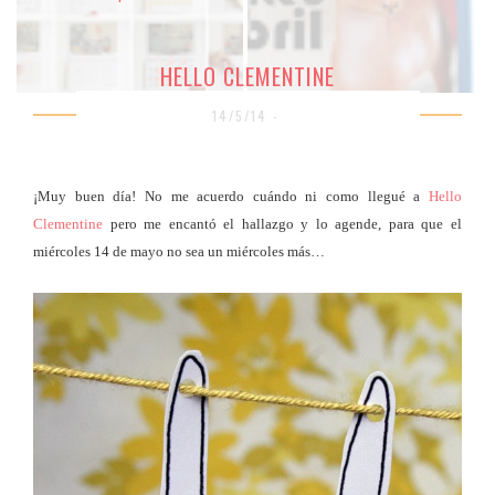
HELLO CLEMENTINE
14/5/14 -
¡Muy buen día! No me acuerdo cuándo ni como llegué a
Hello
Clementine
pero me encantó el hallazgo y lo agende, para que el
miércoles 14 de mayo no sea un miércoles más…