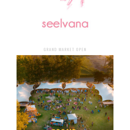
GRAND MARKET OPEN