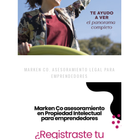
MARKEN CO. ASESORAMIENTO LEGAL PARA
EMPRENDEDORES