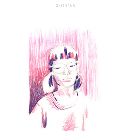
SEELVANA