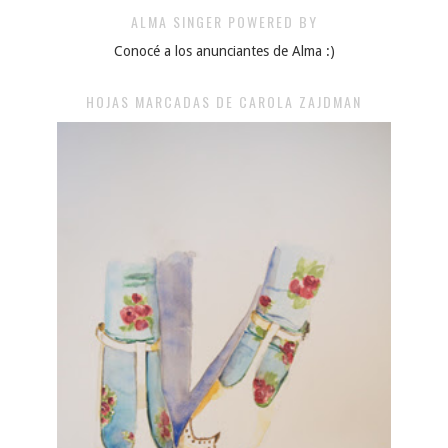
ALMA SINGER POWERED BY
Conocé a los anunciantes de Alma :)
HOJAS MARCADAS DE CAROLA ZAJDMAN