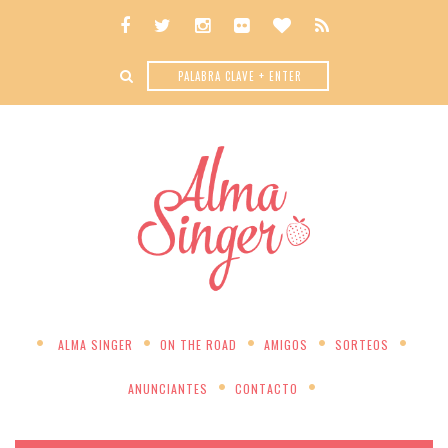
ALMA SINGER
ON THE ROAD
AMIGOS
SORTEOS
ANUNCIANTES
CONTACTO