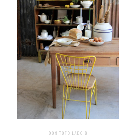
DON TOTO LADO B