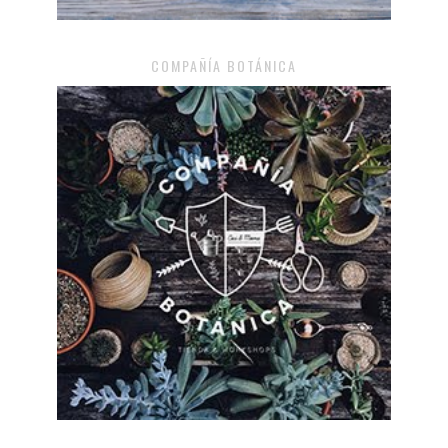
COMPAÑÍA BOTÁNICA