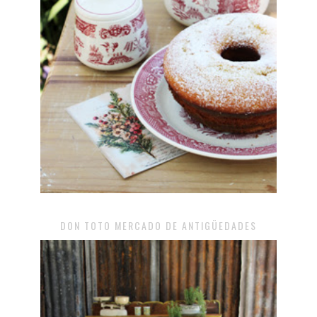
DON TOTO MERCADO DE ANTIGÜEDADES