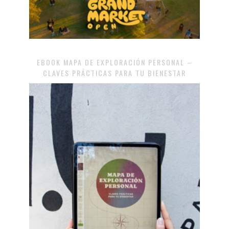
EBOOK MAPA DE EXPLORACIÓN PERSONAL –
CLAVES PRÁCTICAS PARA TU BIENESTAR