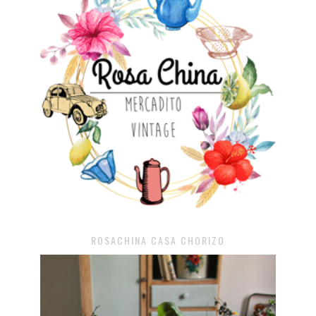
ROSACHINA CASA CHORIZO