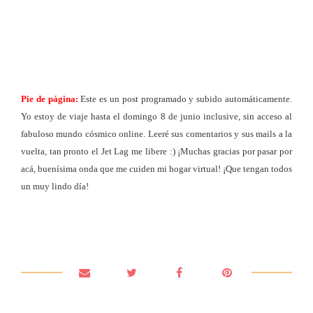
Pie de página:
Este es un post programado y subido automáticamente.
Yo estoy de viaje hasta el domingo 8 de junio inclusive, sin acceso al
fabuloso mundo cósmico online. Leeré sus comentarios y sus mails a la
vuelta, tan pronto el Jet Lag me libere :) ¡Muchas gracias por pasar por
acá, buenísima onda que me cuiden mi hogar virtual! ¡Que tengan todos
un muy lindo día!