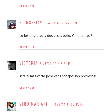
RESPONDER
FLORSERIAYO
14/5/14 12:55 P. M.
Lo bello, si breve, dos veces bello. O no era así?
RESPONDER
VICTORIA
21/5/14 12:42 A. M.
será el más corto pero esos conejos son preciosos!
RESPONDER
VERO MARIANI
9/6/14 6:00 P. M.