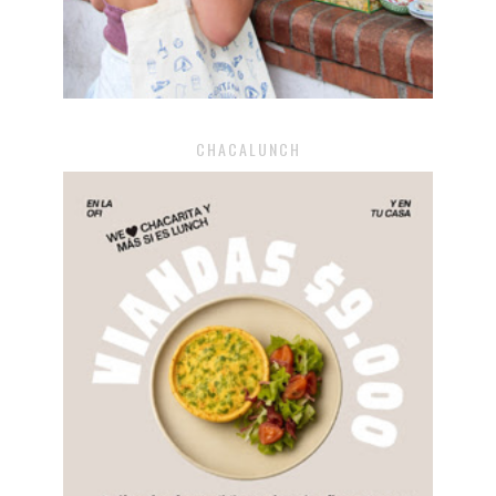
CHACALUNCH