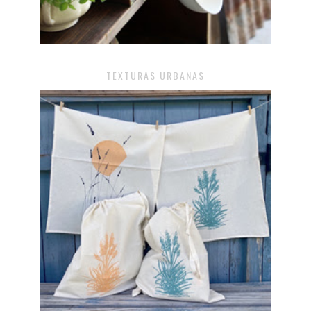
TEXTURAS URBANAS