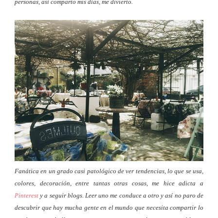
personas, así comparto mis días, me divierto.
Fanática en un grado casi patológico de ver tendencias, lo que se usa,
colores, decoración, entre tantas otras cosas, me hice adicta a
Pinterest
y a seguir blogs. Leer uno me conduce a otro y así no paro de
descubrir que hay mucha gente en el mundo que necesita compartir lo