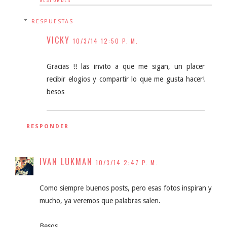
RESPUESTAS
VICKY
10/3/14 12:50 P. M.
Gracias !! las invito a que me sigan, un placer
recibir elogios y compartir lo que me gusta hacer!
besos
RESPONDER
IVAN LUKMAN
10/3/14 2:47 P. M.
Como siempre buenos posts, pero esas fotos inspiran y
mucho, ya veremos que palabras salen.
Besos