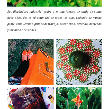
Soy diseñadora industrial, trabajo en una fábrica de tejido de punto
hace años, ésa es mi actividad de todos los días, rodeada de mucha
gente, conduciendo grupos de trabajo, discutiendo, creando, haciendo
y tomando decisiones.