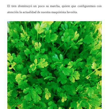
El tren disminuyó un poco su marcha, quiere que configuremos con
atención la actualidad de nuestra maquinista favorita.