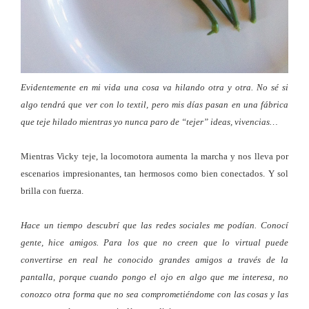
Evidentemente en mi vida una cosa va hilando otra y otra. No sé si
algo tendrá que ver con lo textil, pero mis días pasan en una fábrica
que teje hilado mientras yo nunca paro de “tejer” ideas, vivencias…
Mientras Vicky teje, la locomotora aumenta la marcha y nos lleva por
escenarios impresionantes, tan hermosos como bien conectados. Y sol
brilla con fuerza.
Hace un tiempo descubrí que las redes sociales me podían. Conocí
gente, hice amigos. Para los que no creen que lo virtual puede
convertirse en real he conocido grandes amigos a través de la
pantalla, porque cuando pongo el ojo en algo que me interesa, no
conozco otra forma que no sea comprometiéndome con las cosas y las