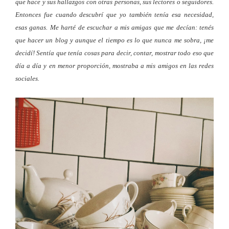
que hace y sus hallazgos con otras personas, sus lectores o seguidores.
Entonces fue cuando descubrí que yo también tenía esa necesidad,
esas ganas. Me harté de escuchar a mis amigas que me decían: tenés
que hacer un blog y aunque el tiempo es lo que nunca me sobra, ¡me
decidí! Sentía que tenía cosas para decir, contar, mostrar todo eso que
día a día y en menor proporción, mostraba a mis amigos en las redes
sociales.