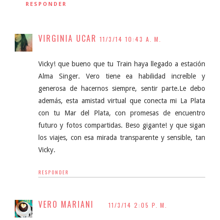
RESPONDER
VIRGINIA UCAR
11/3/14 10:43 A. M.
Vicky! que bueno que tu Train haya llegado a estación
Alma Singer. Vero tiene ea habilidad increíble y
generosa de hacernos siempre, sentir parte.Le debo
además, esta amistad virtual que conecta mi La Plata
con tu Mar del Plata, con promesas de encuentro
futuro y fotos compartidas. Beso gigante! y que sigan
los viajes, con esa mirada transparente y sensible, tan
Vicky.
RESPONDER
VERO MARIANI
11/3/14 2:05 P. M.