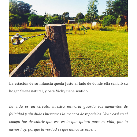
La estación de su infancia queda justo al lado de donde ella sembró su
hogar. Suena natural, y para Vicky tiene sentido…
La vida es un círculo, nuestra memoria guarda los momentos de
felicidad y sin dudas buscamos la manera de repetirlos. Vivir casi en el
campo fue descubrir que eso es lo que quiero para mi vida, por lo
menos hoy, porque la verdad es que nunca se sabe…