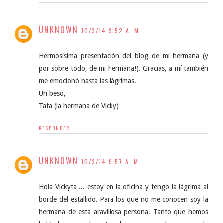
UNKNOWN
10/3/14 9:52 A. M.
Hermosísima presentación del blog de mi hermana (y
por sobre todo, de mi hermana!). Gracias, a mí también
me emocionó hasta las lágrimas.
Un beso,
Tata (la hermana de Vicky)
RESPONDER
UNKNOWN
10/3/14 9:57 A. M.
Hola Vickyta ... estoy en la oficina y tengo la lágrima al
borde del estallido. Para los que no me conocen soy la
hermana de esta aravillosa persona. Tanto que hemos