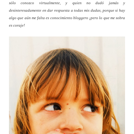
sólo conozco virtualmente, y quien no dudó jamás y
desinteresadamente en dar respuesta a todas mis dudas, porque si hay
algo que aún me falta es conocimiento bloggero ¡pero lo que me sobra
es coraje!