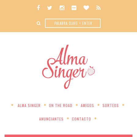
ALMA SINGER
ON THE ROAD
AMIGOS
SORTEOS
ANUNCIANTES
CONTACTO