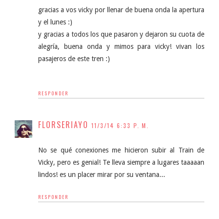
gracias a vos vicky por llenar de buena onda la apertura
y el lunes :)
y gracias a todos los que pasaron y dejaron su cuota de
alegría, buena onda y mimos para vicky! vivan los
pasajeros de este tren :)
RESPONDER
FLORSERIAYO
11/3/14 6:33 P. M.
No se qué conexiones me hicieron subir al Train de
Vicky, pero es genial! Te lleva siempre a lugares taaaaan
lindos! es un placer mirar por su ventana...
RESPONDER