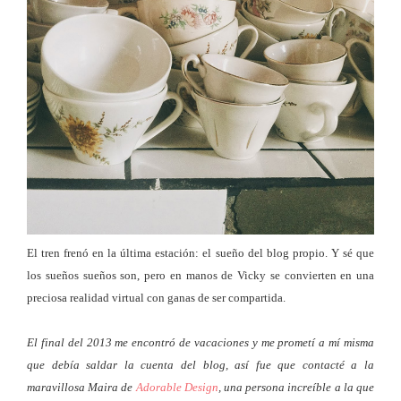
El tren frenó en la última estación: el sueño del blog propio. Y sé que
los sueños sueños son, pero en manos de Vicky se convierten en una
preciosa realidad virtual con ganas de ser compartida.
El final del 2013 me encontró de vacaciones y me prometí a mí misma
que debía saldar la cuenta del blog, así fue que contacté a la
maravillosa Maira de
Adorable Design
, una persona increíble a la que