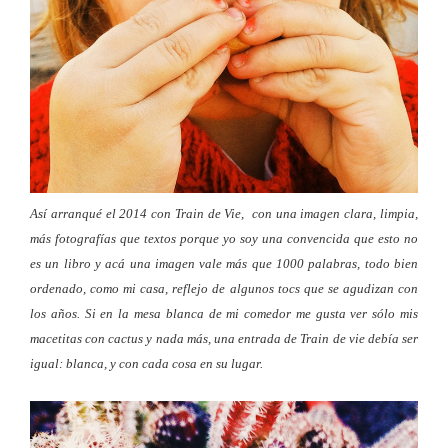
Así arranqué el 2014 con Train de Vie, con una imagen clara, limpia,
más fotografías que textos porque yo soy una convencida que esto no
es un libro y acá una imagen vale más que 1000 palabras, todo bien
ordenado, como mi casa, reflejo de algunos tocs que se agudizan con
los años. Si en la mesa blanca de mi comedor me gusta ver sólo mis
macetitas con cactus y nada más, una entrada de Train de vie debía ser
igual: blanca, y con cada cosa en su lugar.