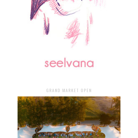
GRAND MARKET OPEN