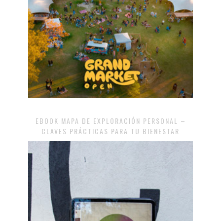
EBOOK MAPA DE EXPLORACIÓN PERSONAL –
CLAVES PRÁCTICAS PARA TU BIENESTAR