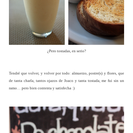
¿Pero tostadas, en serio?
Tendré que volver, y volver por todo: almuerzo, postre(s) y flores, que
de tanta charla, tantos ojazos de Joaco y tanta tostada, me fui sin un
ramo… pero bien contenta y satisfecha :)