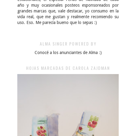
año y muy ocasionales posteos esponsoreados por
grandes marcas que, vale destacar, yo consumo en la
vida real, que me gustan y realmente recomiendo su
uso. Eso. Me parecía bueno que lo sepas :)
ALMA SINGER POWERED BY
Conocé a los anunciantes de Alma :)
HOJAS MARCADAS DE CAROLA ZAJDMAN