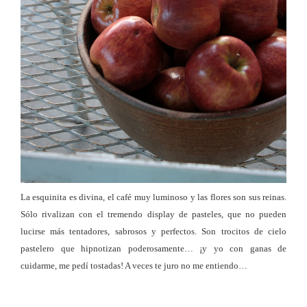
La esquinita es divina, el café muy luminoso y las flores son sus reinas.
Sólo rivalizan con el tremendo display de pasteles, que no pueden
lucirse más tentadores, sabrosos y perfectos. Son trocitos de cielo
pastelero que hipnotizan poderosamente… ¡y yo con ganas de
cuidarme, me pedí tostadas! A veces te juro no me entiendo…