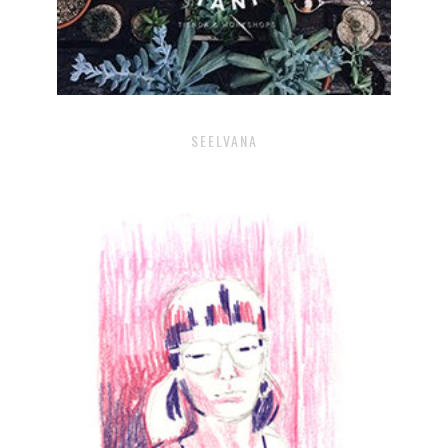
SEELVANA