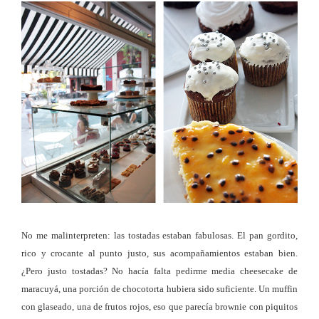
No me malinterpreten: las tostadas estaban fabulosas. El pan gordito,
rico y crocante al punto justo, sus acompañamientos estaban bien.
¿Pero justo tostadas? No hacía falta pedirme media cheesecake de
maracuyá, una porción de chocotorta hubiera sido suficiente. Un muffin
con glaseado, una de frutos rojos, eso que parecía brownie con piquitos