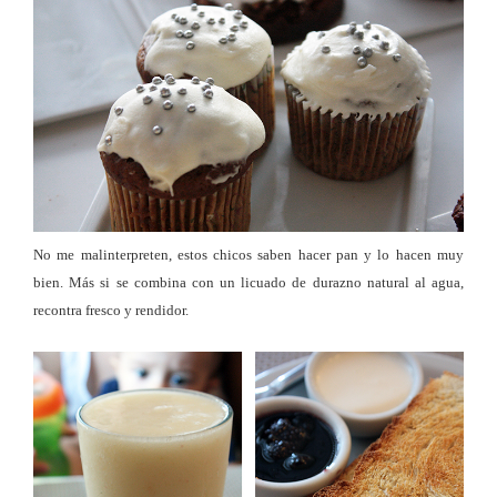
No me malinterpreten, estos chicos saben hacer pan y lo hacen muy
bien. Más si se combina con un licuado de durazno natural al agua,
recontra fresco y rendidor.