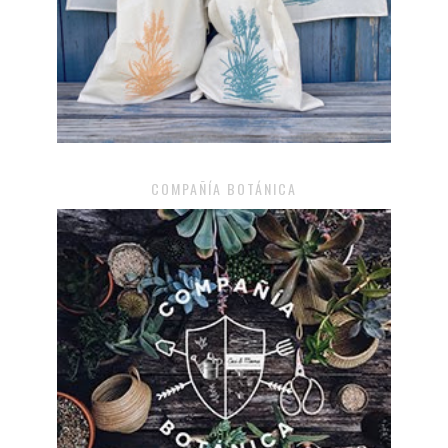
COMPAÑÍA BOTÁNICA