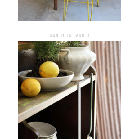
DON TOTO LADO B