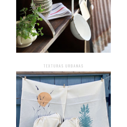
TEXTURAS URBANAS