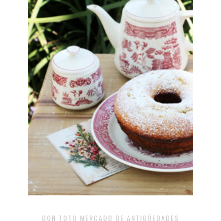
DON TOTO MERCADO DE ANTIGÜEDADES