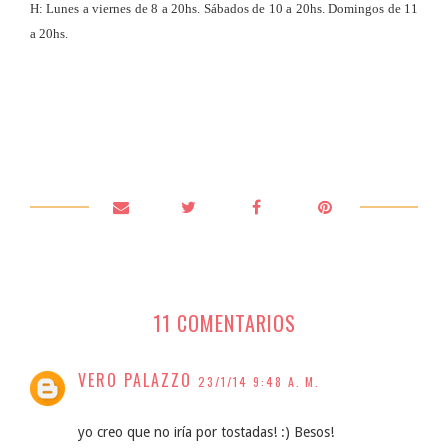
H: Lunes a viernes de 8 a 20hs. Sábados de 10 a 20hs. Domingos de 11
a 20hs.
11 COMENTARIOS
VERO PALAZZO
23/1/14 9:48 A. M.
yo creo que no iría por tostadas! :) Besos!