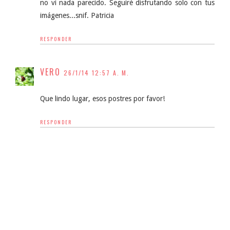
no vi nada parecido. Seguiré disfrutando solo con tus
imágenes...snif. Patricia
RESPONDER
VERO
26/1/14 12:57 A. M.
Que lindo lugar, esos postres por favor!
RESPONDER