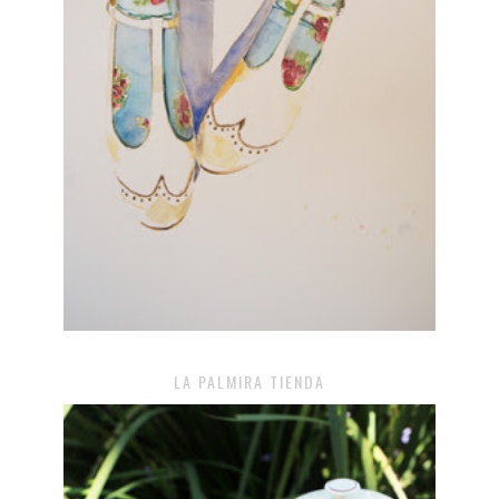
LA PALMIRA TIENDA