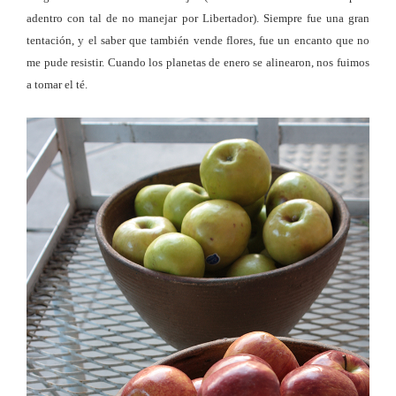
adentro con tal de no manejar por Libertador). Siempre fue una gran
tentación, y el saber que también vende flores, fue un encanto que no
me pude resistir. Cuando los planetas de enero se alinearon, nos fuimos
a tomar el té.