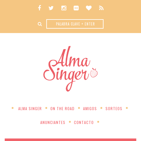
ALMA SINGER
ON THE ROAD
AMIGOS
SORTEOS
ANUNCIANTES
CONTACTO