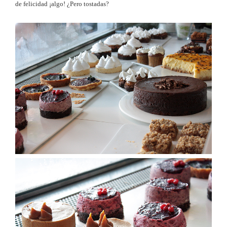
de felicidad ¡algo! ¿Pero tostadas?