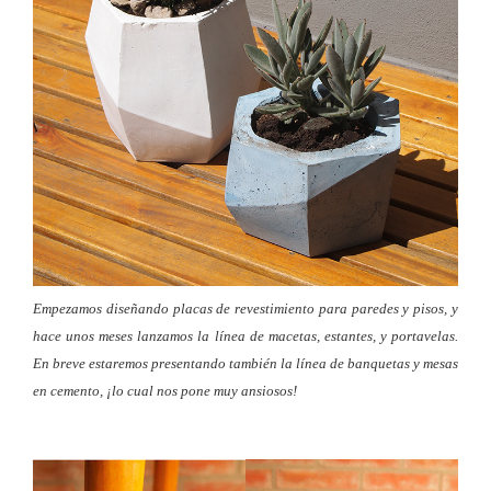
Empezamos diseñando placas de revestimiento para paredes y pisos, y
hace unos meses lanzamos la línea de macetas, estantes, y portavelas.
En breve estaremos presentando también la línea de banquetas y mesas
en cemento, ¡lo cual nos pone muy ansiosos!