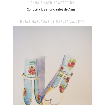
ALMA SINGER POWERED BY
Conocé a los anunciantes de Alma :)
HOJAS MARCADAS DE CAROLA ZAJDMAN