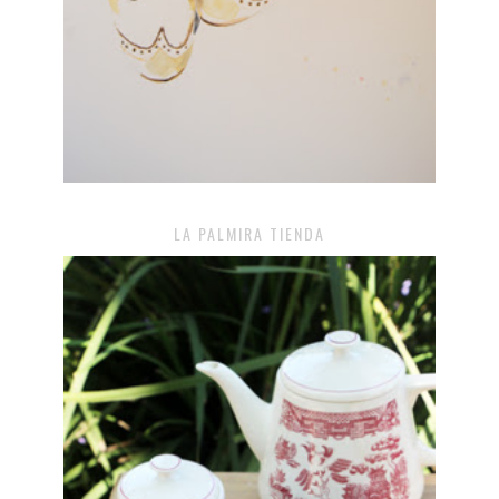
LA PALMIRA TIENDA