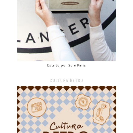
Escrito por Sole Paris
CULTURA RETRO