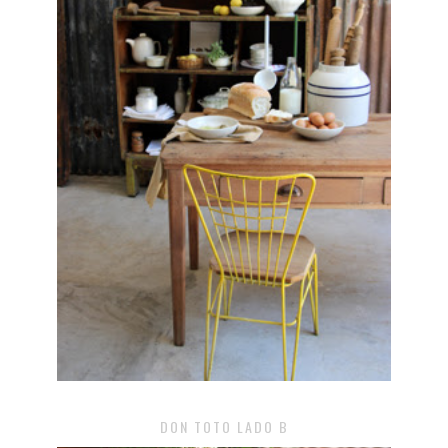
DON TOTO LADO B