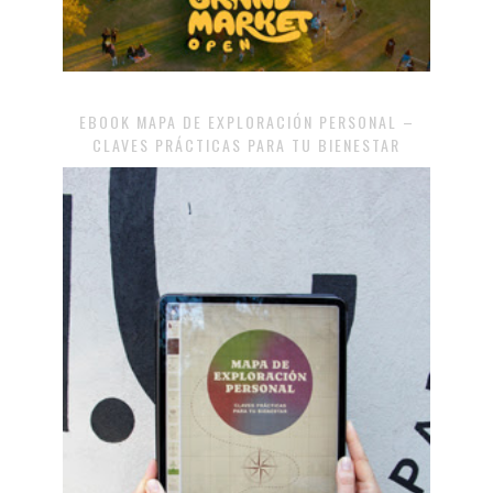
EBOOK MAPA DE EXPLORACIÓN PERSONAL –
CLAVES PRÁCTICAS PARA TU BIENESTAR