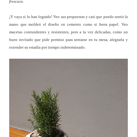
frescura.
¡Y vaya si lo han logrado! Veo sus propuestas y casi que puedo sentir la
mano que moldeó el diseño en cemento como si fuera papel. Veo
macetas contundentes y resistentes, pero a la vez delicadas, como un
buen invitado que pide permiso para sentarse en tu mesa, alegrarla y
extender su estadía por tiempo indeterminado.