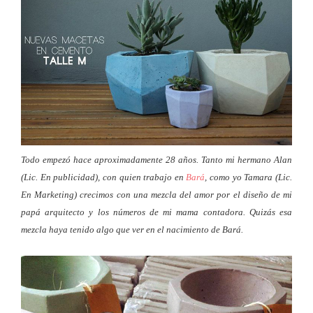
Todo empezó hace aproximadamente 28 años. Tanto mi hermano Alan
(Lic. En publicidad), con quien trabajo en
Bará
, como yo Tamara (Lic.
En Marketing) crecimos con una mezcla del amor por el diseño de mi
papá arquitecto y los números de mi mama contadora. Quizás esa
mezcla haya tenido algo que ver en el nacimiento de Bará.