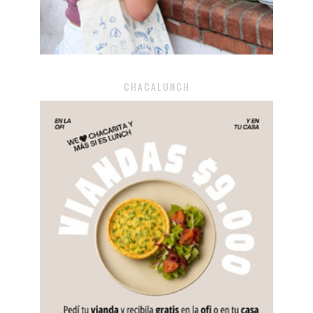
CHACALUNCH