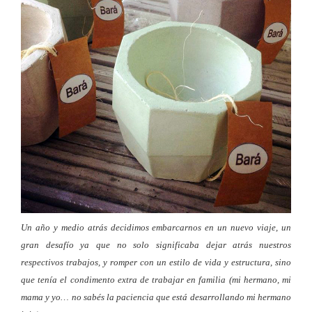
Un año y medio atrás decidimos embarcarnos en un nuevo viaje, un
gran desafío ya que no solo significaba dejar atrás nuestros
respectivos trabajos, y romper con un estilo de vida y estructura, sino
que tenía el condimento extra de trabajar en familia (mi hermano, mi
mama y yo… no sabés la paciencia que está desarrollando mi hermano