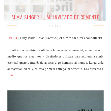
ALMA SINGER I | MI INVITADO DE CEMENTO
8/1/14 -
PLAY
| Furry Walls - Infant Sorrow (Get him to the Greek soundtrack)
El miércoles se viste de oficio y homenajea al material, aquel versátil
medio que los creativos y diseñadores utilizan para expresar su más
esencial gusto e interés de aportar algo hermoso al mundo. Larga vida
al material, oh sí, y en esta primera entrega, al cemento. Les presentó a
Bará
…