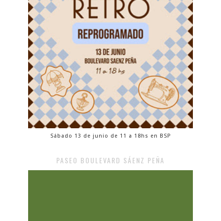
Sábado 13 de junio de 11 a 18hs en BSP
PASEO BOULEVARD SÁENZ PEÑA