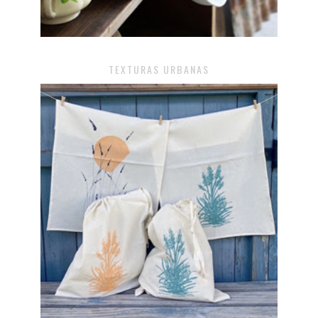
TEXTURAS URBANAS