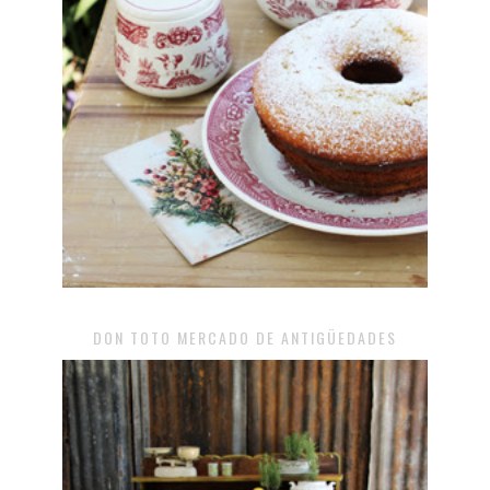
DON TOTO MERCADO DE ANTIGÜEDADES