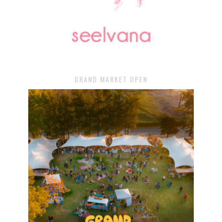
GRAND MARKET OPEN