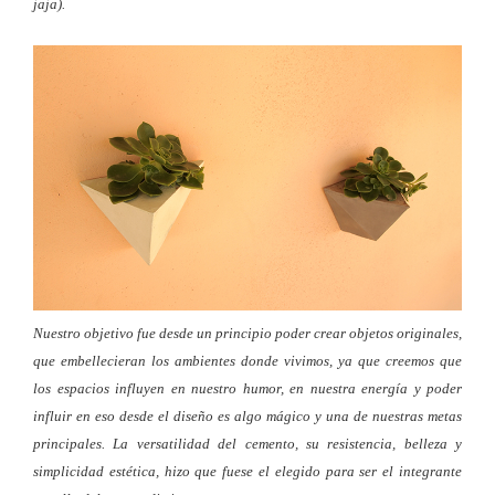
jaja).
Nuestro objetivo fue desde un principio poder crear objetos originales,
que embellecieran los ambientes donde vivimos, ya que creemos que
los espacios influyen en nuestro humor, en nuestra energía y poder
influir en eso desde el diseño es algo mágico y una de nuestras metas
principales.
La versatilidad del cemento, su resistencia, belleza y
simplicidad estética, hizo que fuese el elegido para ser el integrante