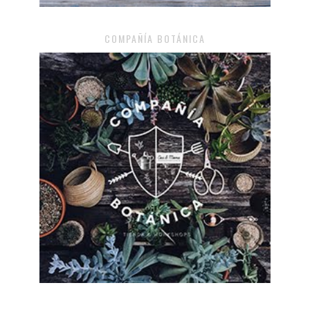
COMPAÑÍA BOTÁNICA