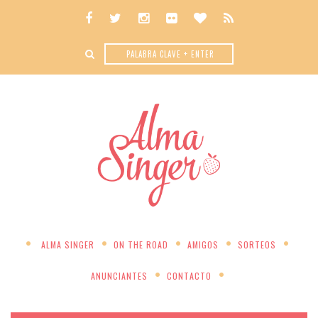
ALMA SINGER
ON THE ROAD
AMIGOS
SORTEOS
ANUNCIANTES
CONTACTO