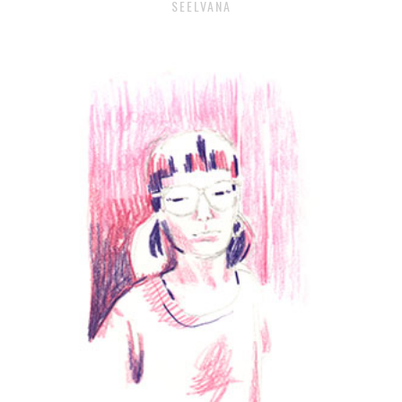
SEELVANA