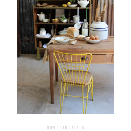
DON TOTO LADO B