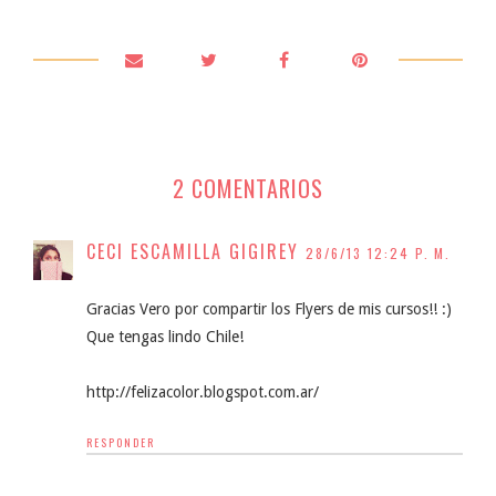
2 COMENTARIOS
CECI ESCAMILLA GIGIREY
28/6/13 12:24 P. M.
Gracias Vero por compartir los Flyers de mis cursos!! :)
Que tengas lindo Chile!
http://felizacolor.blogspot.com.ar/
RESPONDER