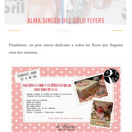
ALMA SINGER III | SÓLO FLYERS
28/6/13 -
Finalmente, un post entero dedicado a todos los flyers que llegaron
estas dos semanas…