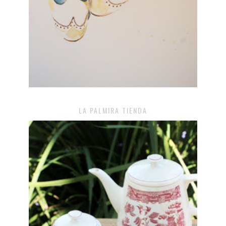
LA PALMIRA TIENDA