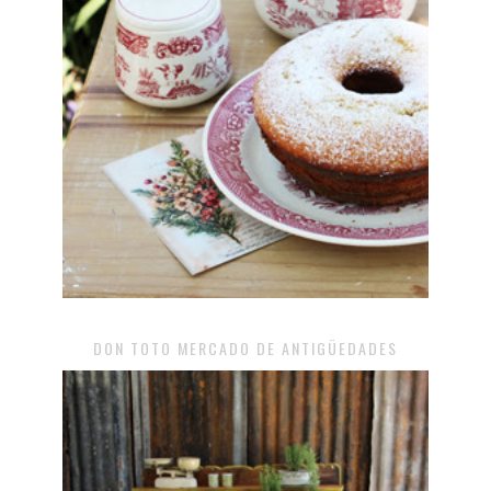
DON TOTO MERCADO DE ANTIGÜEDADES