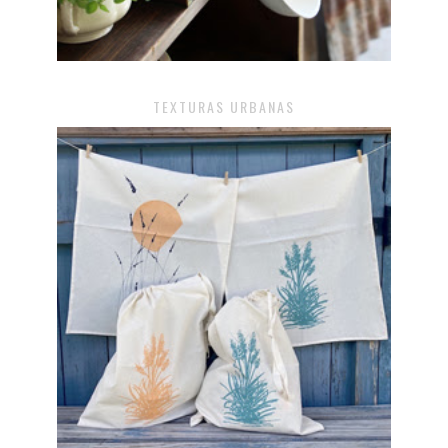
TEXTURAS URBANAS