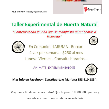
¡Muy buen fin de semana a todos! Que la pasen 100000000 puntos y
que cada encuentro se convierta en anécdota.