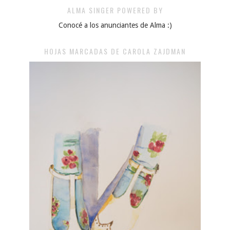
ALMA SINGER POWERED BY
Conocé a los anunciantes de Alma :)
HOJAS MARCADAS DE CAROLA ZAJDMAN