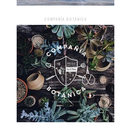
COMPAÑÍA BOTÁNICA