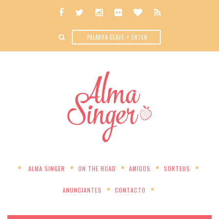
ALMA SINGER
ON THE ROAD
AMIGOS
SORTEOS
ANUNCIANTES
CONTACTO