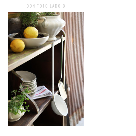
DON TOTO LADO B