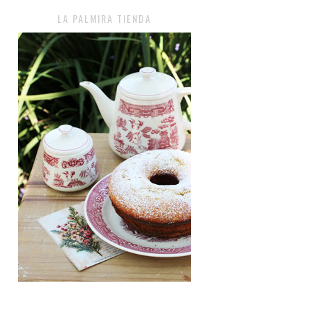
LA PALMIRA TIENDA