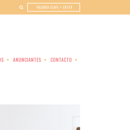
OS
ANUNCIANTES
CONTACTO