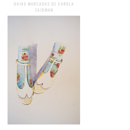
HOJAS MARCADAS DE CAROLA
ZAJDMAN