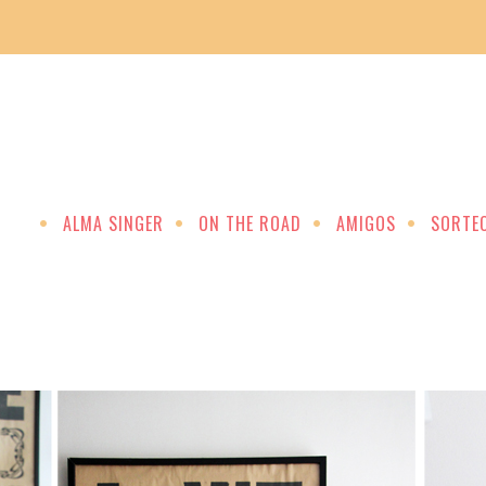
ALMA SINGER
ON THE ROAD
AMIGOS
SORTE