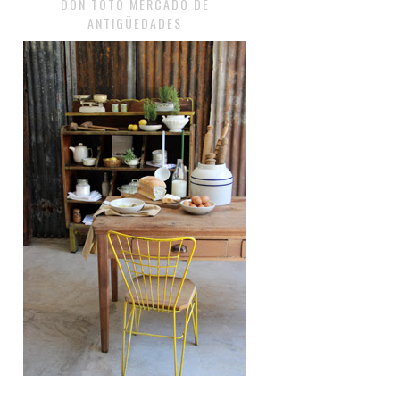
DON TOTO MERCADO DE
ANTIGÜEDADES