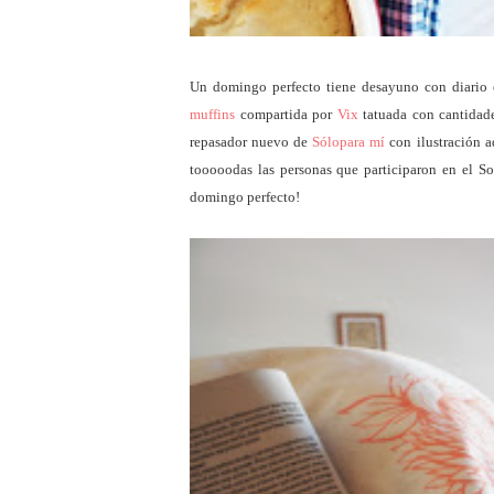
Un domingo perfecto tiene desayuno con diario
muffins
compartida por
Vix
tatuada con cantidade
repasador nuevo de
Sólopara mí
con ilustración 
tooooodas las personas que participaron en el So
domingo perfecto!