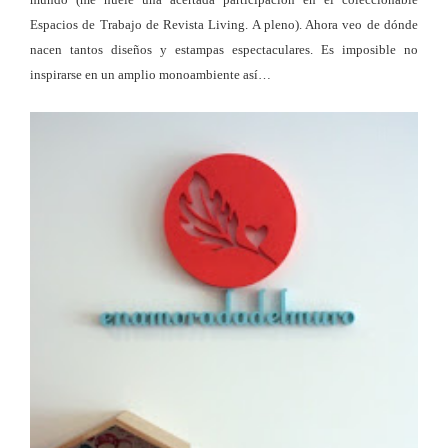
Espacios de Trabajo de Revista Living. A pleno). Ahora veo de dónde
nacen tantos diseños y estampas espectaculares. Es imposible no
inspirarse en un amplio monoambiente así…