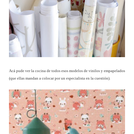
Acá pude ver la cocina de todos esos modelos de vinilos y empapelados
(que ellas mandan a colocar por un especialista en la cuestión).