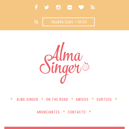
ALMA SINGER
ON THE ROAD
AMIGOS
SORTEOS
ANUNCIANTES
CONTACTO