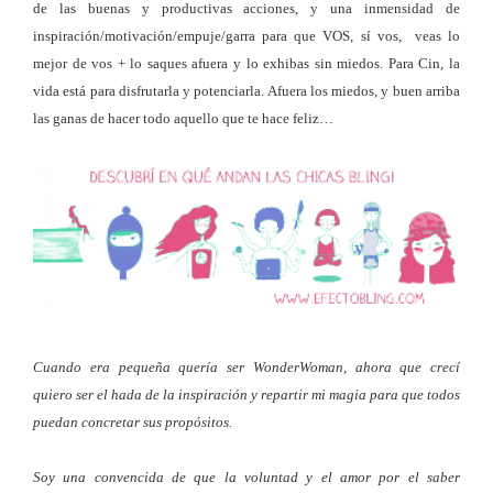
de las buenas y productivas acciones, y una inmensidad de
inspiración/motivación/empuje/garra para que VOS, sí vos, veas lo
mejor de vos + lo saques afuera y lo exhibas sin miedos. Para Cin, la
vida está para disfrutarla y potenciarla. Afuera los miedos, y buen arriba
las ganas de hacer todo aquello que te hace feliz…
Cuando era pequeña quería ser WonderWoman, ahora que crecí
quiero ser el hada de la inspiración y repartir mi magia para que todos
puedan concretar sus propósitos.
Soy una convencida de que la voluntad y el amor por el saber