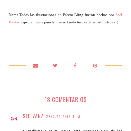
Nota:
Todas las ilustraciones de Efecto Bling fueron hechas por
Seel
Baylac
especialmente para la marca. Linda fusión de sensibilidades :)
18 COMENTARIOS
SEELVANA
25/2/13 9:55 A. M.