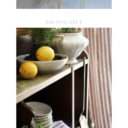
DON TOTO LADO B