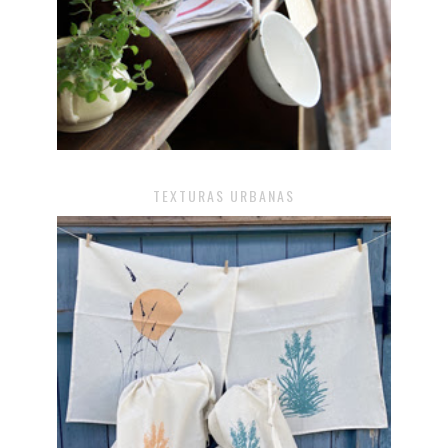
TEXTURAS URBANAS