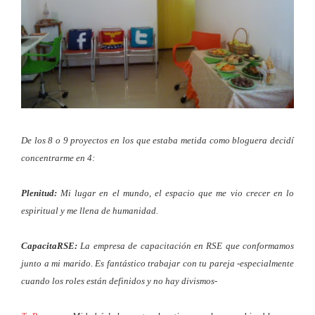
De los 8 o 9 proyectos en los que estaba metida como bloguera decidí
concentrarme en 4:
Plenitud:
Mi lugar en el mundo, el espacio que me vio crecer en lo
espiritual y me llena de humanidad.
CapacitaRSE:
La empresa de capacitación en RSE que conformamos
junto a mi marido. Es fantástico trabajar con tu pareja -especialmente
cuando los roles están definidos y no hay divismos-