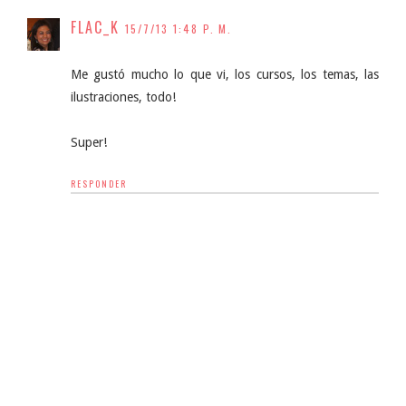
FLAC_K
15/7/13 1:48 P. M.
Me gustó mucho lo que vi, los cursos, los temas, las
ilustraciones, todo!
Super!
RESPONDER