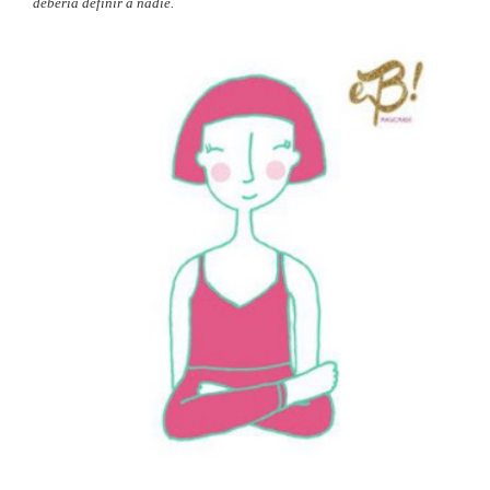
debería definir a nadie.