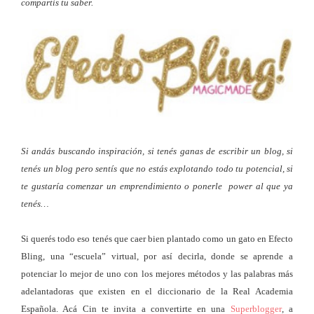
compartís tu saber.
Si andás buscando inspiración, si tenés ganas de escribir un blog, si
tenés un blog pero sentís que no estás explotando todo tu potencial, si
te gustaría comenzar un emprendimiento o ponerle power al que ya
tenés…
Si querés todo eso tenés que caer bien plantado como un gato en Efecto
Bling, una “escuela” virtual, por así decirla, donde se aprende a
potenciar lo mejor de uno con los mejores métodos y las palabras más
adelantadoras que existen en el diccionario de la Real Academia
Española. Acá Cin te invita a convertirte en una
Superblogger
, a