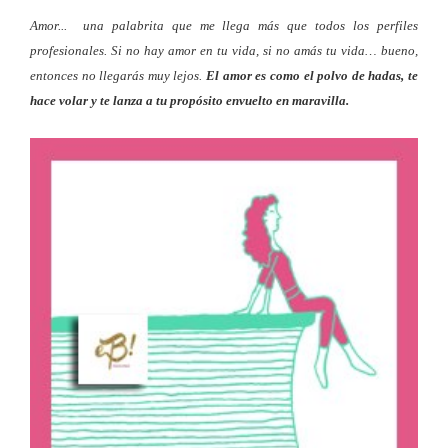
Amor... una palabrita que me llega más que todos los perfiles
profesionales. Si no hay amor en tu vida, si no amás tu vida… bueno,
entonces no llegarás muy lejos.
El amor es como el polvo de hadas, te
hace volar y te lanza a tu propósito envuelto en maravilla.