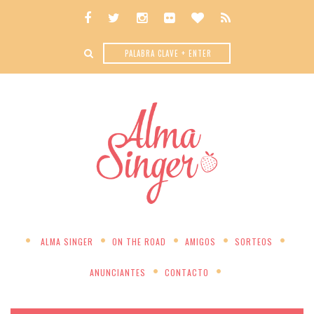
ALMA SINGER
ON THE ROAD
AMIGOS
SORTEOS
ANUNCIANTES
CONTACTO