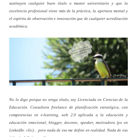
sustituyen cualquier buen título o master universitario y que la
excelencia profesional viene más de la práctica, la apertura mental y
el espíritu de observación e innovación que de cualquier acreditación
académica.
No lo digo porque no tenga título, soy Licenciada en Ciencias de la
Educación. Consultora freelance de planificación estratégica, con
competencias en e-learning, web 2.0 aplicada a la educación y
educación emocional, blogger, docente, speaker, motivadora (yo en
LinkedIn: clic)… pero nada de eso me define en realidad. Nada de eso