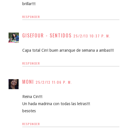
brillar!!!
RESPONDER
GISEFOUR - SENTIDOS
25/2/13 10:37 P. M.
Capa total Cin! buen arranque de semana a ambas!!!
RESPONDER
MONI
25/2/13 11:06 P. M.
Reina Cin!!!
Un hada madrina con todas las letras!!!
besotes
RESPONDER