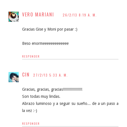
VERO MARIANI
26/2/13 8:19 A. M.
Gracias Gise y Moni por pasar :)
Beso enormeeeeeeeeeeeee
RESPONDER
CIN
27/2/13 5:33 A. M.
Gracias, gracias, gracias!!!!!!!!!!!!!!!!!
Son todas muy lindas.
Abrazo luminoso y a seguir su sueño... de a un paso a
la vez :-)
RESPONDER