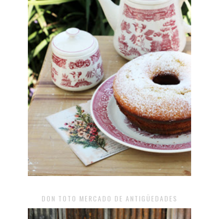
DON TOTO MERCADO DE ANTIGÜEDADES