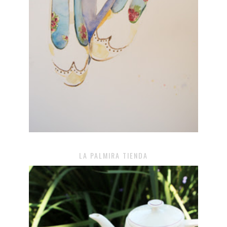
LA PALMIRA TIENDA