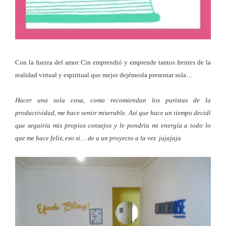
Con la fuerza del amor Cin emprendió y emprende tantos frentes de la
realidad virtual y espiritual que mejor dejémosla presentar sola…
Hacer una sola cosa, como recomiendan los puristas de la
productividad, me hace sentir miserable. Así que hace un tiempo decidí
que seguiría mis propios consejos y le pondría mi energía a todo lo
que me hace feliz, eso sí… de a un proyecto a la vez jajajaja