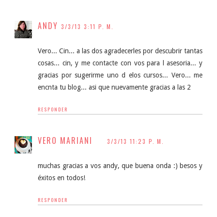
ANDY
3/3/13 3:11 P. M.
Vero... Cin... a las dos agradecerles por descubrir tantas
cosas... cin, y me contacte con vos para l asesoria... y
gracias por sugerirme uno d elos cursos... Vero... me
encnta tu blog... asi que nuevamente gracias a las 2
RESPONDER
VERO MARIANI
3/3/13 11:23 P. M.
muchas gracias a vos andy, que buena onda :) besos y
éxitos en todos!
RESPONDER