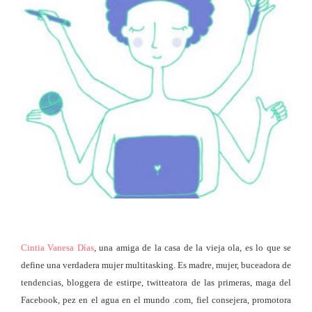
Cintia Vanesa Días
, una amiga de la casa de la vieja ola, es lo que se
define una verdadera mujer multitasking. Es madre, mujer, buceadora de
tendencias, bloggera de estirpe, twitteatora de las primeras, maga del
Facebook, pez en el agua en el mundo .com, fiel consejera, promotora