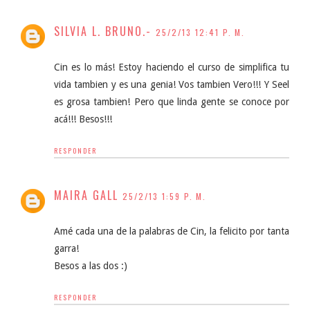
SILVIA L. BRUNO.-
25/2/13 12:41 P. M.
Cin es lo más! Estoy haciendo el curso de simplifica tu
vida tambien y es una genia! Vos tambien Vero!!! Y Seel
es grosa tambien! Pero que linda gente se conoce por
acá!!! Besos!!!
RESPONDER
MAIRA GALL
25/2/13 1:59 P. M.
Amé cada una de la palabras de Cin, la felicito por tanta
garra!
Besos a las dos :)
RESPONDER