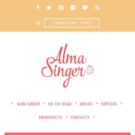
ALMA SINGER
ON THE ROAD
AMIGOS
SORTEOS
ANUNCIANTES
CONTACTO