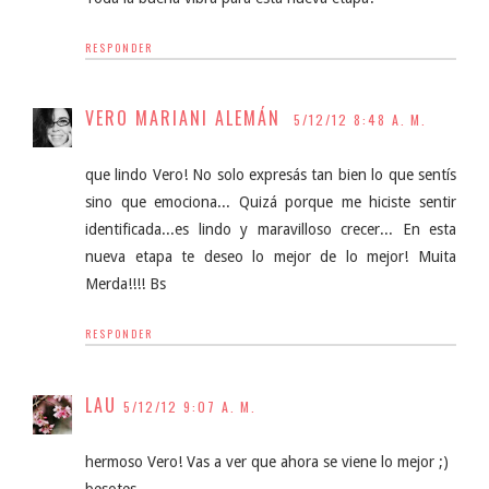
RESPONDER
VERO MARIANI ALEMÁN
5/12/12 8:48 A. M.
que lindo Vero! No solo expresás tan bien lo que sentís
sino que emociona... Quizá porque me hiciste sentir
identificada...es lindo y maravilloso crecer... En esta
nueva etapa te deseo lo mejor de lo mejor! Muita
Merda!!!! Bs
RESPONDER
LAU
5/12/12 9:07 A. M.
hermoso Vero! Vas a ver que ahora se viene lo mejor ;)
besotes