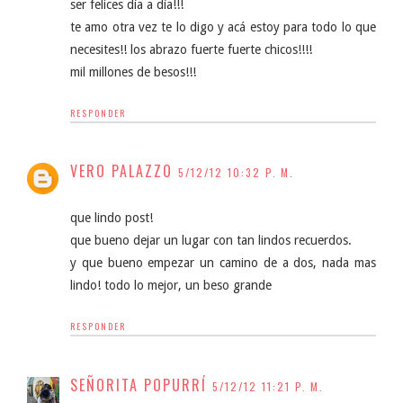
ser felices día a día!!!
te amo otra vez te lo digo y acá estoy para todo lo que
necesites!! los abrazo fuerte fuerte chicos!!!!
mil millones de besos!!!
RESPONDER
VERO PALAZZO
5/12/12 10:32 P. M.
que lindo post!
que bueno dejar un lugar con tan lindos recuerdos.
y que bueno empezar un camino de a dos, nada mas
lindo! todo lo mejor, un beso grande
RESPONDER
SEÑORITA POPURRÍ
5/12/12 11:21 P. M.