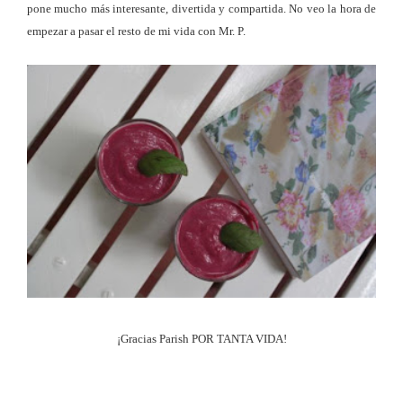
pone mucho más interesante, divertida y compartida. No veo la hora de
empezar a pasar el resto de mi vida con Mr. P.
¡Gracias Parish POR TANTA VIDA!