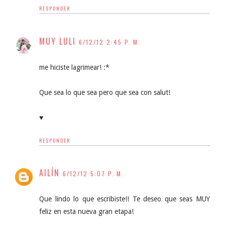
RESPONDER
MUY LULI
6/12/12 2:45 P. M.
me hiciste lagrimear! :*
Que sea lo que sea pero que sea con salut!
♥
RESPONDER
AILÍN
6/12/12 5:07 P. M.
Que lindo lo que escribiste!! Te deseo que seas MUY
feliz en esta nueva gran etapa!