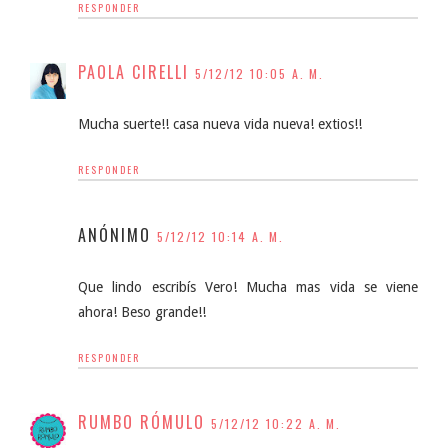
RESPONDER
PAOLA CIRELLI
5/12/12 10:05 A. M.
Mucha suerte!! casa nueva vida nueva! extios!!
RESPONDER
ANÓNIMO
5/12/12 10:14 A. M.
Que lindo escribís Vero! Mucha mas vida se viene
ahora! Beso grande!!
RESPONDER
RUMBO RÓMULO
5/12/12 10:22 A. M.