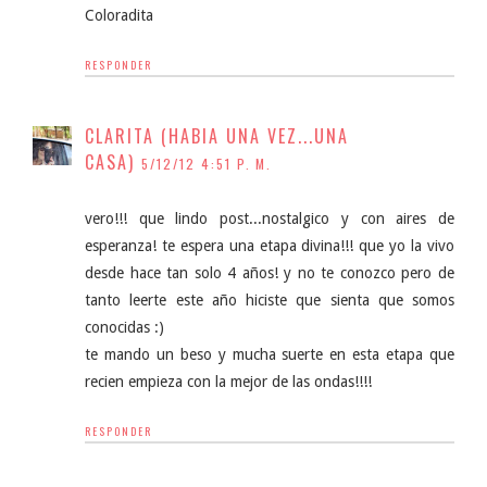
Coloradita
RESPONDER
CLARITA (HABIA UNA VEZ...UNA
CASA)
5/12/12 4:51 P. M.
vero!!! que lindo post...nostalgico y con aires de
esperanza! te espera una etapa divina!!! que yo la vivo
desde hace tan solo 4 años! y no te conozco pero de
tanto leerte este año hiciste que sienta que somos
conocidas :)
te mando un beso y mucha suerte en esta etapa que
recien empieza con la mejor de las ondas!!!!
RESPONDER