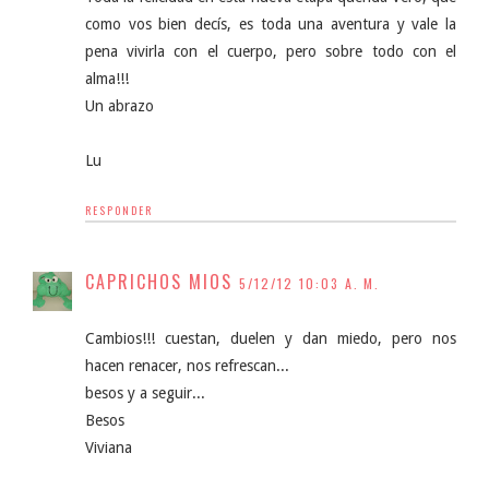
como vos bien decís, es toda una aventura y vale la
pena vivirla con el cuerpo, pero sobre todo con el
alma!!!
Un abrazo
Lu
RESPONDER
CAPRICHOS MIOS
5/12/12 10:03 A. M.
Cambios!!! cuestan, duelen y dan miedo, pero nos
hacen renacer, nos refrescan...
besos y a seguir...
Besos
Viviana