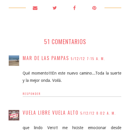
51 COMENTARIOS
MAR DE LAS PAMPAS
5/12/12 7:15 A. M.
Qué momento!!!En este nuevo camino...Toda la suerte
y la mejor onda. Voilá.
RESPONDER
VUELA LIBRE VUELA ALTO
5/12/12 8:02 A. M.
que lindo Vero!! me hiciste emocionar desde