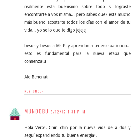
realmente esta buenisimo sobre todo si lograste
encontrarte a vos misma... pero sabes que? esta mucho
más bueno acostarte todos los días con el amor de tu
vida... yo se lo que te digo jejejej
besos y besos a Mr P. y aprendan a tenerse paciencia...
esto es fundamental para la nueva etapa que
comienza!!!
Ale Benenati
RESPONDER
MUNDOBU
5/12/12 1:31 P. M.
Hola Vero!! Chin chin por la nueva vida de a dos y
seguí expandiendo tu buena energía!!