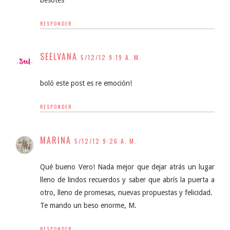
RESPONDER
SEELVANA
5/12/12 9:19 A. M.
boló este post es re emoción!
RESPONDER
MARINA
5/12/12 9:26 A. M.
Qué bueno Vero! Nada mejor que dejar atrás un lugar
lleno de lindos recuerdos y saber que abrís la puerta a
otro, lleno de promesas, nuevas propuestas y felicidad.
Te mando un beso enorme, M.
RESPONDER