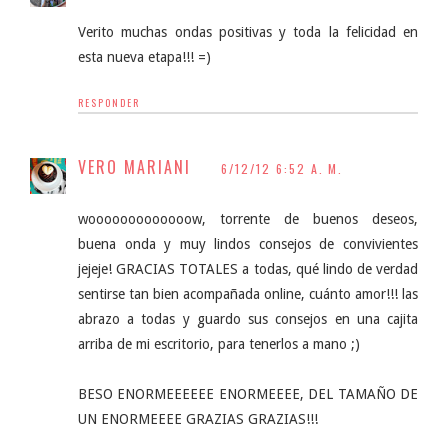
Verito muchas ondas positivas y toda la felicidad en
esta nueva etapa!!! =)
RESPONDER
VERO MARIANI
6/12/12 6:52 A. M.
wooooooooooooow, torrente de buenos deseos,
buena onda y muy lindos consejos de convivientes
jejeje! GRACIAS TOTALES a todas, qué lindo de verdad
sentirse tan bien acompañada online, cuánto amor!!! las
abrazo a todas y guardo sus consejos en una cajita
arriba de mi escritorio, para tenerlos a mano ;)
BESO ENORMEEEEEE ENORMEEEE, DEL TAMAÑO DE
UN ENORMEEEE GRAZIAS GRAZIAS!!!