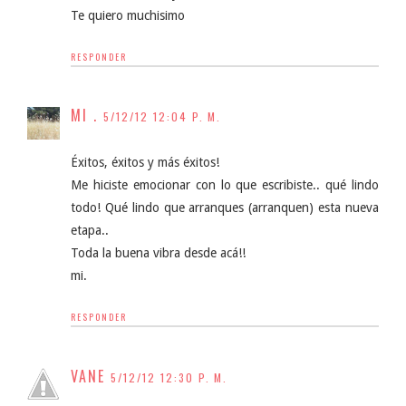
Te quiero muchisimo
RESPONDER
MI .
5/12/12 12:04 P. M.
Éxitos, éxitos y más éxitos!
Me hiciste emocionar con lo que escribiste.. qué lindo
todo! Qué lindo que arranques (arranquen) esta nueva
etapa..
Toda la buena vibra desde acá!!
mi.
RESPONDER
VANE
5/12/12 12:30 P. M.