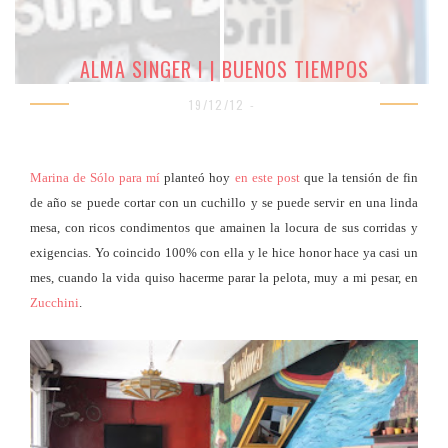
ALMA SINGER I | BUENOS TIEMPOS
19/12/12 -
Marina de Sólo para mí
planteó hoy
en este post
que la tensión de fin
de año se puede cortar con un cuchillo y se puede servir en una linda
mesa, con ricos condimentos que amainen la locura de sus corridas y
exigencias. Yo coincido 100% con ella y le hice honor hace ya casi un
mes, cuando la vida quiso hacerme parar la pelota, muy a mi pesar, en
Zucchini
.