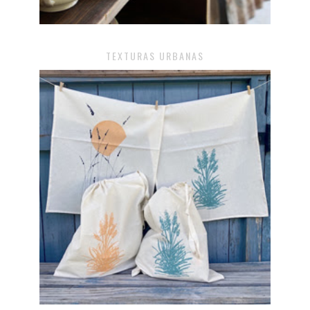
TEXTURAS URBANAS