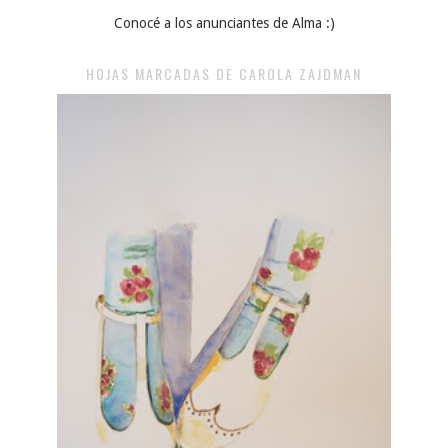
Conocé a los anunciantes de Alma :)
HOJAS MARCADAS DE CAROLA ZAJDMAN