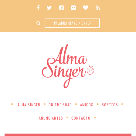
ALMA SINGER
ON THE ROAD
AMIGOS
SORTEOS
ANUNCIANTES
CONTACTO