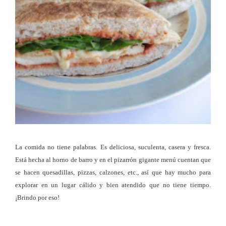
La comida no tiene palabras. Es deliciosa, suculenta, casera y fresca.
Está hecha al horno de barro y en el pizarrón gigante menú cuentan que
se hacen quesadillas, pizzas, calzones, etc., así que hay mucho para
explorar en un lugar cálido y bien atendido que no tiene tiempo.
¡Brindo por eso!