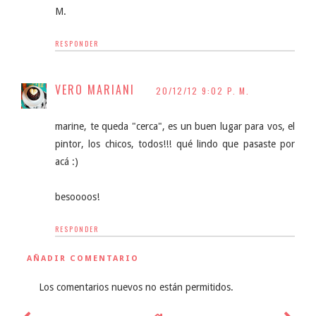
M.
RESPONDER
VERO MARIANI
20/12/12 9:02 P. M.
marine, te queda "cerca", es un buen lugar para vos, el
pintor, los chicos, todos!!! qué lindo que pasaste por
acá :)
besoooos!
RESPONDER
AÑADIR COMENTARIO
Los comentarios nuevos no están permitidos.