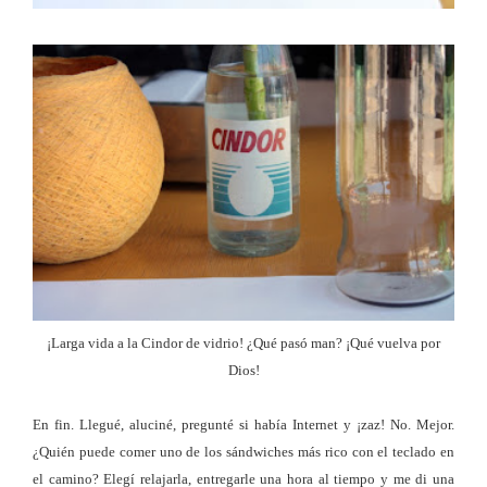
¡Larga vida a la Cindor de vidrio! ¿Qué pasó man? ¡Qué vuelva por
Dios!
En fin. Llegué, aluciné, pregunté si había Internet y ¡zaz! No. Mejor.
¿Quién puede comer uno de los sándwiches más rico con el teclado en
el camino? Elegí relajarla, entregarle una hora al tiempo y me di una