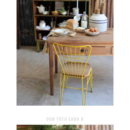
DON TOTO LADO B