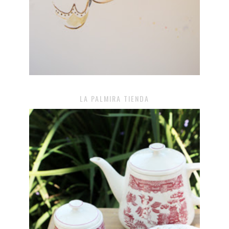
LA PALMIRA TIENDA