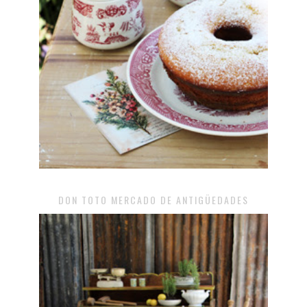
DON TOTO MERCADO DE ANTIGÜEDADES