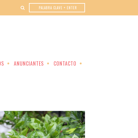
OS
ANUNCIANTES
CONTACTO