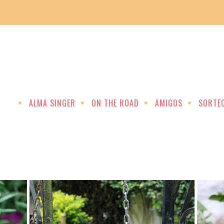
ALMA SINGER
ON THE ROAD
AMIGOS
SORTE