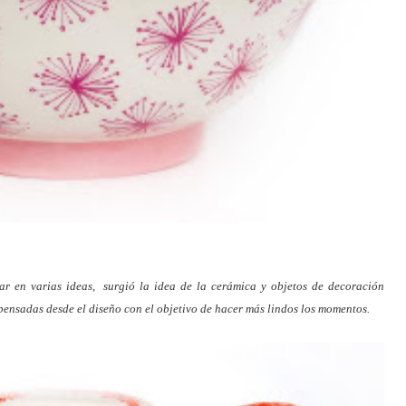
r en varias ideas, surgió la idea de la cerámica y objetos de decoración
o pensadas desde el diseño con el objetivo de hacer más lindos los momentos.