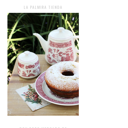
LA PALMIRA TIENDA