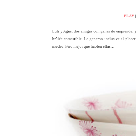
PLAY
|
Luli y Agus, dos amigas con ganas de emprender j
brûlée comestible. Le ganaron inclusive al placer
mucho. Pero mejor que hablen ellas…