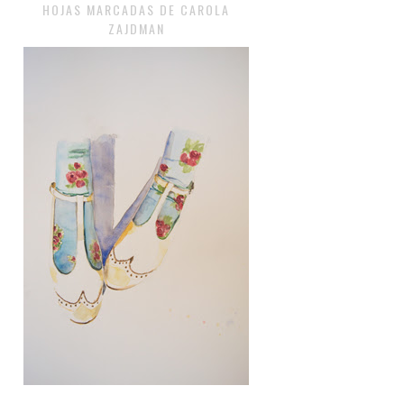
HOJAS MARCADAS DE CAROLA
ZAJDMAN