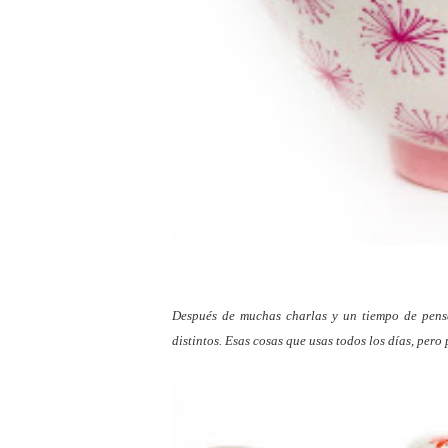
Después de muchas charlas y un tiempo de pensa
distintos. Esas cosas que usas todos los días, per