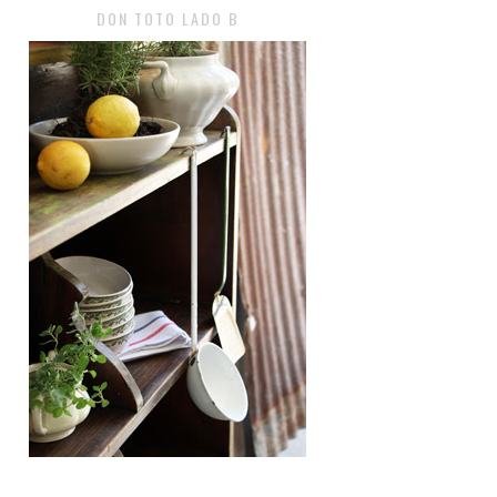
DON TOTO LADO B