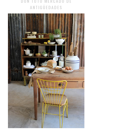
DON TOTO MERCADO DE
ANTIGÜEDADES