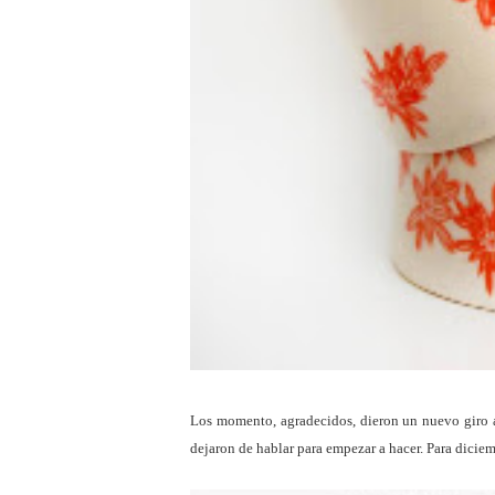
Los momento, agradecidos, dieron un nuevo giro a
dejaron de hablar para empezar a hacer. Para diciemb