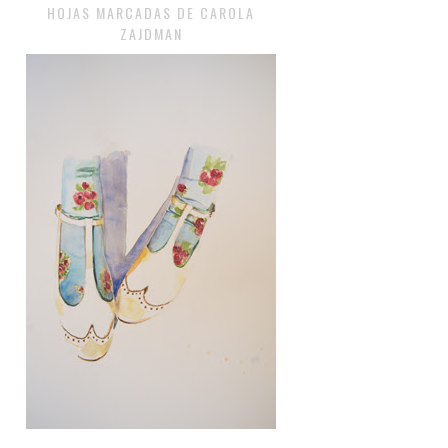
HOJAS MARCADAS DE CAROLA
ZAJDMAN