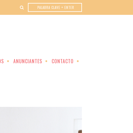
OS
ANUNCIANTES
CONTACTO