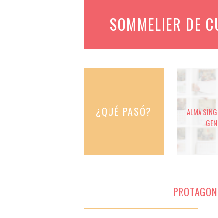
SOMMELIER DE 
¿QUÉ PASÓ?
ALMA SINGE
GEN
PROTAGON