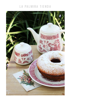
LA PALMIRA TIENDA