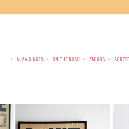
ALMA SINGER
ON THE ROAD
AMIGOS
SORTE