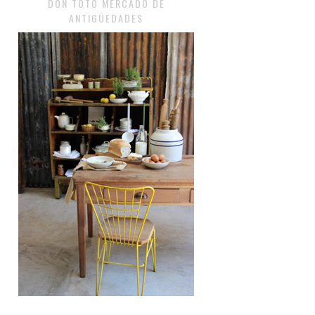
DON TOTO MERCADO DE
ANTIGÜEDADES