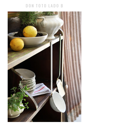
DON TOTO LADO B