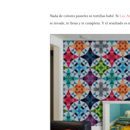
Nada de colores pasteles ni tortillas babé. Si
Luc At
te invade, te llena y te completa. Y el resultado e