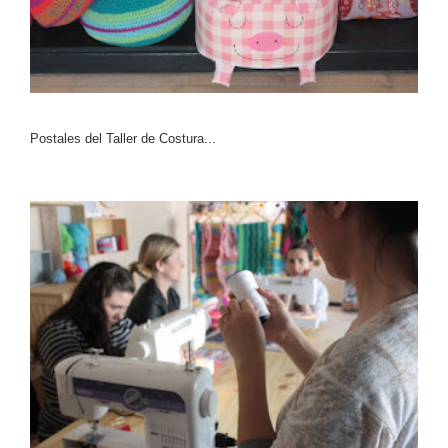
Postales del Taller de Costura...