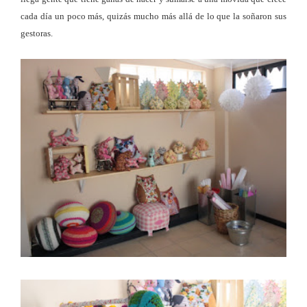
cada día un poco más, quizás mucho más allá de lo que la soñaron sus
gestoras.