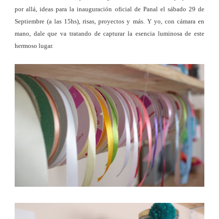
por allá, ideas para la inauguración oficial de Panal el sábado 29 de
Septiembre (a las 15hs), risas, proyectos y más. Y yo, con cámara en
mano, dale que va tratando de capturar la esencia luminosa de este
hermoso lugar.