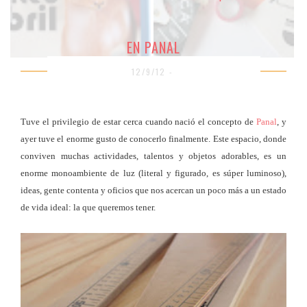
EN PANAL
12/9/12 -
Tuve el privilegio de estar cerca cuando nació el concepto de
Panal
, y
ayer tuve el enorme gusto de conocerlo finalmente. Este espacio, donde
conviven muchas actividades, talentos y objetos adorables, es un
enorme monoambiente de luz (literal y figurado, es súper luminoso),
ideas, gente contenta y oficios que nos acercan un poco más a un estado
de vida ideal: la que queremos tener.