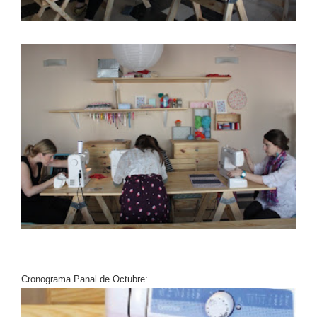
Cronograma Panal de Octubre: