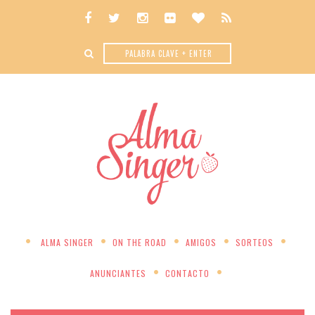
ALMA SINGER
ON THE ROAD
AMIGOS
SORTEOS
ANUNCIANTES
CONTACTO